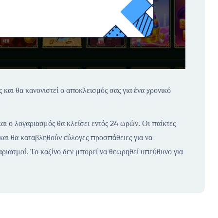
 και θα κανονιστεί ο αποκλεισμός σας για ένα χρονικό
αι ο λογαριασμός θα κλείσει εντός 24 ωρών. Οι παίκτες
και θα καταβληθούν εύλογες προσπάθειες για να
αριασμοί. Το καζίνο δεν μπορεί να θεωρηθεί υπεύθυνο για