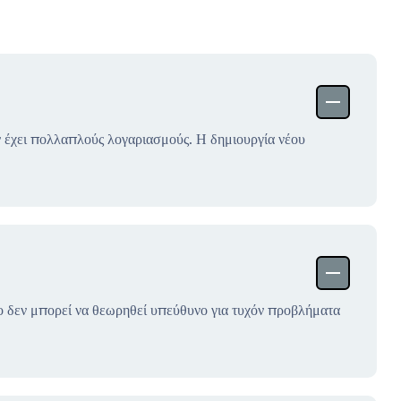
άν έχει πολλαπλούς λογαριασμούς. Η δημιουργία νέου
νο δεν μπορεί να θεωρηθεί υπεύθυνο για τυχόν προβλήματα