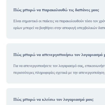
Πώς μπορώ να παρακολουθώ τις δαπάνες μου;
Είναι σημαντικό οι παίκτες να παρακολουθούν τόσο τον χρ
ορίων μπορεί να βοηθήσει στην αποφυγή υπερβολικών δαπαν
Πώς μπορώ να απενεργοποιήσω τον λογαριασμό 
Για να απενεργοποιήσετε τον λογαριασμό σας, επικοινωνήσ
περισσότερες πληροφορίες σχετικά με την απενεργοποίηση 
Πώς μπορώ να κλείσω τον λογαριασμό μου;