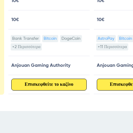
10€
10€
10€
10€
Bank Transfer
Bitcoin
DogeCoin
AstroPay
Bitcoin
+2 Περισσότερα
+11 Περισσότερα
Anjouan Gaming Authority
Anjouan Gaming
Επισκεφθείτε το καζίνο
Επισκεφθεί