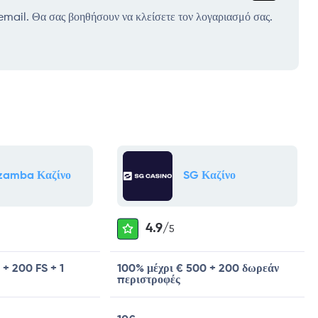
email. Θα σας βοηθήσουν να κλείσετε τον λογαριασμό σας.
amba Καζίνο
SG Καζίνο
4.9/
5
+ 200 FS + 1
100% μέχρι € 500 + 200 δωρεάν
περιστροφές