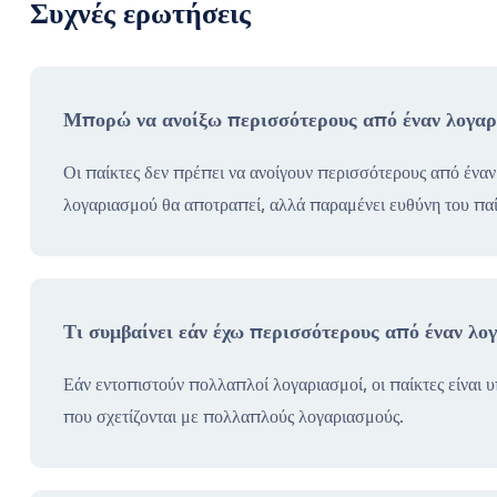
Συχνές ερωτήσεις
Μπορώ να ανοίξω περισσότερους από έναν λογαρ
Οι παίκτες δεν πρέπει να ανοίγουν περισσότερους από έναν
λογαριασμού θα αποτραπεί, αλλά παραμένει ευθύνη του παίκ
Τι συμβαίνει εάν έχω περισσότερους από έναν λο
Εάν εντοπιστούν πολλαπλοί λογαριασμοί, οι παίκτες είναι 
που σχετίζονται με πολλαπλούς λογαριασμούς.