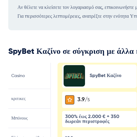
Αν θέλετε να κλείσετε τον λογαριασμό σας, επικοινωνήστε
Για περισσότερες λεπτομέρειες, ανατρέξτε στην ενότητα Υπ
SpyBet Καζίνο σε σύγκριση με άλλα 
SpyBet Καζίνο
Casino
κριτικες
3.9/
5
300% έως 2.000 € + 350
Μπόνους
δωρεάν περιστροφές