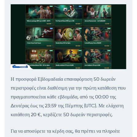
Η προσφορά Εβδομαδιαία επαναφόρτιση 50 δωρεάν
περιστροφές είναι διαθέσιμη για την πρώτη κατάθεση που
πραγματοποιείται κάθε εβδομάδα, από τις 00:00 της
Δευτέρας έως τις 23:59 της Πέμπτης (UTC). Με ελάχιστη
κατάθεση 20 €, κερδίζετε 50 δωρεάν περιστροφές.
Για να αποσύρετε τα κέρδη σας, θα πρέπει να πληροίτε