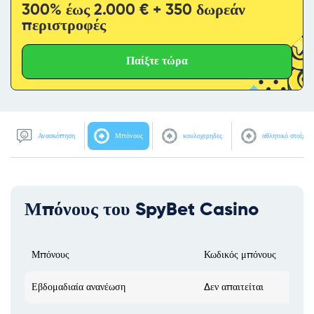
300% έως 2.000 € + 350 δωρεάν
περιστροφές
Παίξτε τώρα
Ανασκόπηση
Μπόνους
κουλοχερηδες
αθλητικό στοίχημ
Μπόνους του SpyBet Casino
Μπόνους
Κωδικός μπόνους
Τύπο
Εβδομαδιαία ανανέωση
Δεν απαιτείται
Μπόν