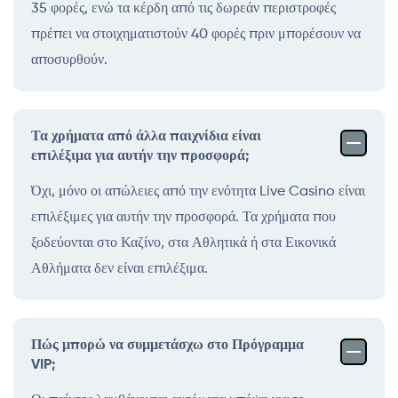
35 φορές, ενώ τα κέρδη από τις δωρεάν περιστροφές
πρέπει να στοιχηματιστούν 40 φορές πριν μπορέσουν να
αποσυρθούν.
Τα χρήματα από άλλα παιχνίδια είναι
επιλέξιμα για αυτήν την προσφορά;
Όχι, μόνο οι απώλειες από την ενότητα Live Casino είναι
επιλέξιμες για αυτήν την προσφορά. Τα χρήματα που
ξοδεύονται στο Καζίνο, στα Αθλητικά ή στα Εικονικά
Αθλήματα δεν είναι επιλέξιμα.
Πώς μπορώ να συμμετάσχω στο Πρόγραμμα
VIP;