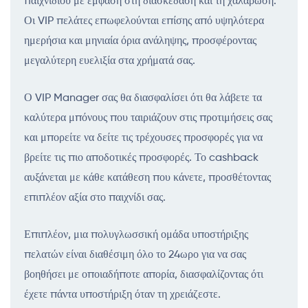
παιχνιδιού με έμφαση στη διασκέδαση και τη χαλάρωση.
Οι VIP πελάτες επωφελούνται επίσης από υψηλότερα
ημερήσια και μηνιαία όρια ανάληψης, προσφέροντας
μεγαλύτερη ευελιξία στα χρήματά σας.
Ο VIP Manager σας θα διασφαλίσει ότι θα λάβετε τα
καλύτερα μπόνους που ταιριάζουν στις προτιμήσεις σας
και μπορείτε να δείτε τις τρέχουσες προσφορές για να
βρείτε τις πιο αποδοτικές προσφορές. Το cashback
αυξάνεται με κάθε κατάθεση που κάνετε, προσθέτοντας
επιπλέον αξία στο παιχνίδι σας.
Επιπλέον, μια πολυγλωσσική ομάδα υποστήριξης
πελατών είναι διαθέσιμη όλο το 24ωρο για να σας
βοηθήσει με οποιαδήποτε απορία, διασφαλίζοντας ότι
έχετε πάντα υποστήριξη όταν τη χρειάζεστε.