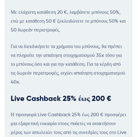
Με ελάχιστη κατάθεση 20 €, λαμβάνετε μπόνους 50%,
ενώ με κατάθεση 50 € ξεκλειδώνετε το μπόνους 50% και
50 δωρεάν περιστροφές.
Για να διεκδικήσετε τα χρήματα του μπόνους, θα πρέπει
να πληροίτε την απαίτηση στοιχηματισμού 35x τόσο για
το μπόνους όσο και για την κατάθεση. Για τα κέρδη από
τις δωρεάν περιστροφές, ισχύει απαίτηση στοιχηματισμού
40x.
Live Cashback 25% έως 200 €
Η προσφορά Live Cashback 25% έως 200 € προσφέρει
μια εξαιρετική ευκαιρία στους παίκτες να ανακτήσουν
μέρος των απωλειών τους από τις συνεδρίες τους στο Live