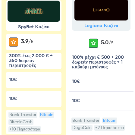
Legiano Καζίνο
SpyBet Καζίνο
3.9/
5
5.0/
5
300% έως 2.000 € +
100% μέχρι € 500 + 200
350 δωρεάν
δωρεάν περιστροφές + 1
περιστροφές
καβούρι μπόνους
10€
10€
10€
10€
Bank Transfer
Bitcoin
Bank Transfer
Bitcoin
BitcoinCash
DogeCoin
+2 Περισσότερα
+10 Περισσότερα