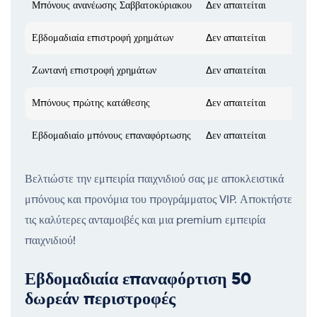
Μπόνους ανανέωσης Σαββατοκύριακου
Δεν απαιτείται
Μπόν
Εβδομαδιαία επιστροφή χρημάτων
Δεν απαιτείται
Μπόν
Ζωντανή επιστροφή χρημάτων
Δεν απαιτείται
Μπόν
Μπόνους πρώτης κατάθεσης
Δεν απαιτείται
Μπόν
Εβδομαδιαίο μπόνους επαναφόρτωσης
Δεν απαιτείται
Μπόν
Βελτιώστε την εμπειρία παιχνιδιού σας με αποκλειστικά
μπόνους και προνόμια του προγράμματος VIP. Αποκτήστε
τις καλύτερες ανταμοιβές και μια premium εμπειρία
παιχνιδιού!
Εβδομαδιαία επαναφόρτιση 50
δωρεάν περιστροφές