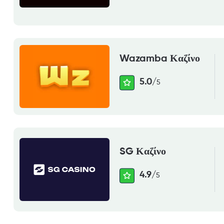
Wazamba Καζίνο
5.0/
5
SG Καζίνο
4.9/
5