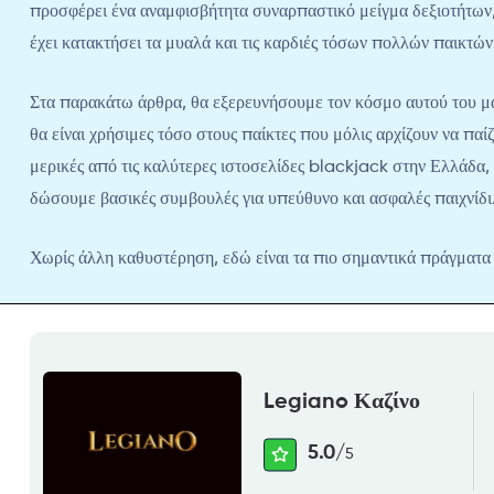
προσφέρει ένα αναμφισβήτητα συναρπαστικό μείγμα δεξιοτήτων, σ
έχει κατακτήσει τα μυαλά και τις καρδιές τόσων πολλών παικτών
Στα παρακάτω άρθρα, θα εξερευνήσουμε τον κόσμο αυτού του 
θα είναι χρήσιμες τόσο στους παίκτες που μόλις αρχίζουν να πα
μερικές από τις καλύτερες ιστοσελίδες blackjack στην Ελλάδα, 
δώσουμε βασικές συμβουλές για υπεύθυνο και ασφαλές παιχνίδι
Χωρίς άλλη καθυστέρηση, εδώ είναι τα πιο σημαντικά πράγματα π
Legiano Καζίνο
5.0/
5