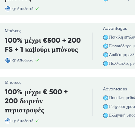
gr Αποδεκτό
Advantages
Μπόνους
Ποικίλη επιλο
100% μέχρι €500 + 200
Γενναιόδωρο 
FS + 1 καβούρι μπόνους
Διαθέσιμη ελλ
gr Αποδεκτό
Πολλαπλές μέ
Μπόνους
Advantages
100% μέχρι € 500 +
Ποικίλες μέθο
200 δωρεάν
Γρήγοροι χρόν
περιστροφές
Ελληνική υποσ
gr Αποδεκτό