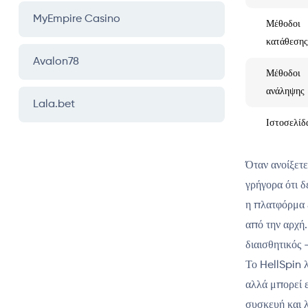
MyEmpire Casino
Μέθοδοι
κατάθεσης
Avalon78
Μέθοδοι
ανάληψης
Lala.bet
Ιστοσελίδ
Όταν ανοίξετε
γρήγορα ότι δ
η πλατφόρμα ε
από την αρχή.
διαισθητικός 
Το HellSpin λ
αλλά μπορεί ε
συσκευή και λ