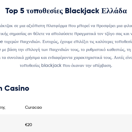
Top 5 τοποθεσίες Blackjack Ελλάδα
λάκτζακ σε μια αξιόπιστη πλατφόρμα που μπορεί να προσφέρει μια φιλι
ωτικής σημασίας αν θέλετε να απολαύσετε πραγματικά τον τζόγο σας και ν
e τυχερών παιχνιδιών. Ευτυχώς, έχουμε επιλέξει τις καλύτερες τοποθεσίε
 με βάση την επιλογή των παιχνιδιών τους, το ρυθμιστικό καθεστώς, τη
 τα συνολικά χρήσιμα και ενδιαφέροντα χαρακτηριστικά τους. Αυτές είνα
τοποθεσίες blackjack που έκαναν την υπέρβαση.
n Casino
σης
Curacao
€20