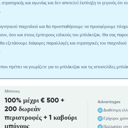
τρατηγικής και αγωνίας και δεν αποτελεί έκπληξη το γεγονός ότι το
.
μαγνητικού παιχνιδιού και θα προσπαθήσουμε να προσφέρουμε πληρ
ίζουν, όσο και στους έμπειρους ειδικούς του μπλάκτζακ. Θα σας παρ
θα εξετάσουμε διάφορες παραλλαγές και στρατηγικές του παιχνιδιού 
.
ου πρέπει να γνωρίζετε για το μπλάκτζακ και τις ιστοσελίδες μπλά
Μπόνους
100% μέχρι € 500 +
Advantages
200 δωρεάν
Διαθέσιμη ελλ
περιστροφές + 1 καβούρι
Γρήγοροι χρόν
μπόνους
Πολλαπλές επ