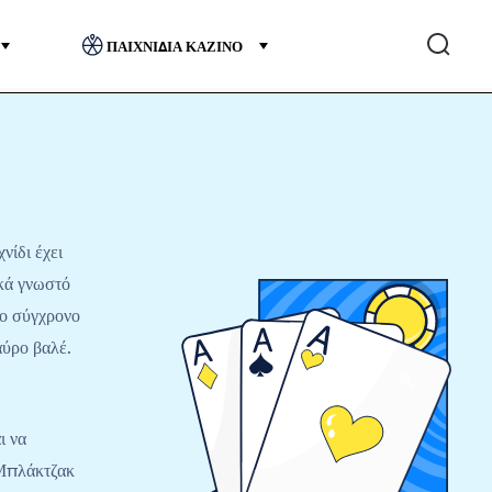
ΠΑΙΧΝΊΔΙΑ ΚΑΖΊΝΟ
νίδι έχει
ικά γνωστό
το σύγχρονο
αύρο βαλέ.
ι να
 Μπλάκτζακ