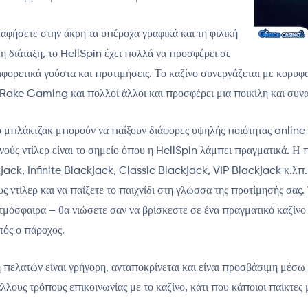
αφήσετε στην άκρη τα υπέροχα γραφικά και τη φιλική
η διάταξη, το HellSpin έχει πολλά να προσφέρει σε
αφορετικά γούστα και προτιμήσεις. Το καζίνο συνεργάζεται με κορυ
Rake Gaming και πολλοί άλλοι και προσφέρει μια ποικίλη και συνα
ου μπλάκτζακ μπορούν να παίξουν διάφορες υψηλής ποιότητας online
ανούς ντίλερ είναι το σημείο όπου η HellSpin λάμπει πραγματικά. 
ack, Infinite Blackjack, Classic Blackjack, VIP Blackjack κ.λπ.
ς ντίλερ και να παίξετε το παιχνίδι στη γλώσσα της προτίμησής σας
τμόσφαιρα – θα νιώσετε σαν να βρίσκεστε σε ένα πραγματικό καζίνο
τός ο πάροχος.
πελατών είναι γρήγορη, ανταποκρίνεται και είναι προσβάσιμη μέσω 
άλλους τρόπους επικοινωνίας με το καζίνο, κάτι που κάποιοι παίκτες