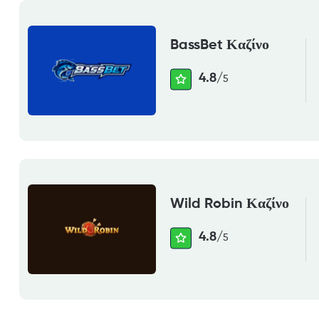
BassBet Καζίνο
4.8/
5
Wild Robin Καζίνο
4.8/
5