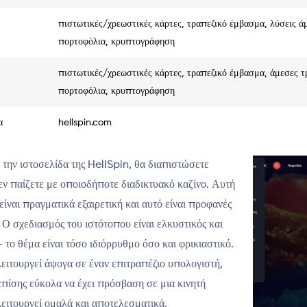
πιστωτικές/χρεωστικές κάρτες, τραπεζικό έμβασμα, λύσεις ά
πορτοφόλια, κρυπτογράφηση
πιστωτικές/χρεωστικές κάρτες, τραπεζικό έμβασμα, άμεσες τ
πορτοφόλια, κρυπτογράφηση
α
hellspin.com
 την ιστοσελίδα της HellSpin, θα διαπιστώσετε
εν παίζετε με οποιοδήποτε διαδικτυακό καζίνο. Αυτή
ίναι πραγματικά εξαιρετική και αυτό είναι προφανές
 Ο σχεδιασμός του ιστότοπου είναι ελκυστικός και
– το θέμα είναι τόσο ιδιόρρυθμο όσο και φρικιαστικό.
ειτουργεί άψογα σε έναν επιτραπέζιο υπολογιστή,
πίσης εύκολα να έχει πρόσβαση σε μια κινητή
ειτουργεί ομαλά και αποτελεσματικά.