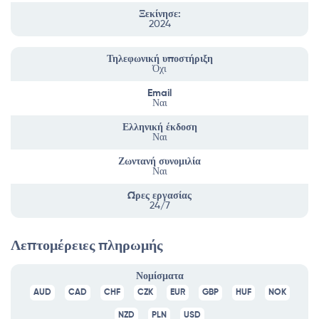
Ξεκίνησε:
2024
Τηλεφωνική υποστήριξη
Όχι
Email
Ναι
Ελληνική έκδοση
Ναι
Ζωντανή συνομιλία
Ναι
Ώρες εργασίας
24/7
Λεπτομέρειες πληρωμής
Νομίσματα
AUD
CAD
CHF
CZK
EUR
GBP
HUF
NOK
NZD
PLN
USD