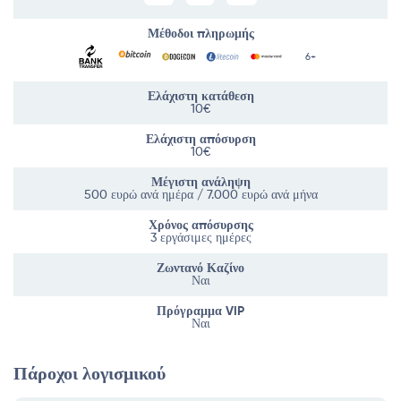
Μέθοδοι πληρωμής
6+
Ελάχιστη κατάθεση
10€
Ελάχιστη απόσυρση
10€
Μέγιστη ανάληψη
500 ευρώ ανά ημέρα / 7.000 ευρώ ανά μήνα
Χρόνος απόσυρσης
3 εργάσιμες ημέρες
Ζωντανό Καζίνο
Ναι
Πρόγραμμα VIP
Ναι
Πάροχοι λογισμικού