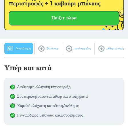
περιστροφές + 1 καβούρι μπόνους
Παίξτε τώρα
Ανασκόπηση
Μπόνους
κουλοχερηδες
αθλητικό στοίχημ
Υπέρ και κατά
Διαθέσιμη ελληνική υποστήριξη
Συμπεριλαμβάνονται αθλητικά στοιχήματα
Χαμηλή ελάχιστη κατάθεση/ανάληψη
Γενναιόδωρο μπόνους καλωσορίσματος