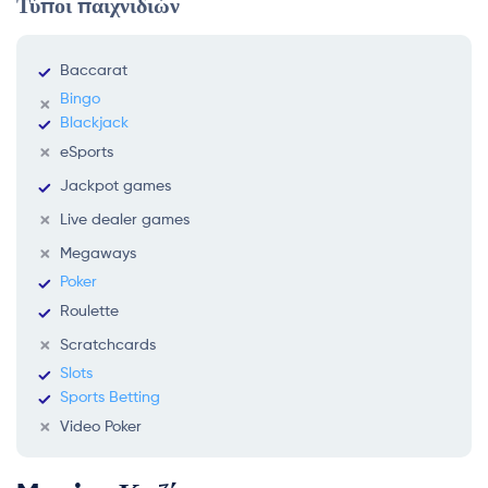
Τύποι παιχνιδιών
Baccarat
Bingo
Blackjack
eSports
Jackpot games
Live dealer games
Megaways
Poker
Roulette
Scratchcards
Slots
Sports Betting
Video Poker