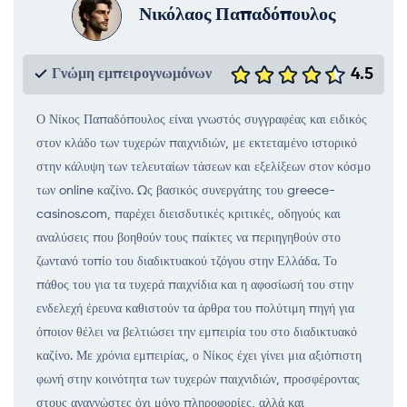
Νικόλαος Παπαδόπουλος
4.5
Γνώμη εμπειρογνωμόνων
Ο Νίκος Παπαδόπουλος είναι γνωστός συγγραφέας και ειδικός
στον κλάδο των τυχερών παιχνιδιών, με εκτεταμένο ιστορικό
στην κάλυψη των τελευταίων τάσεων και εξελίξεων στον κόσμο
των online καζίνο. Ως βασικός συνεργάτης του greece-
casinos.com, παρέχει διεισδυτικές κριτικές, οδηγούς και
αναλύσεις που βοηθούν τους παίκτες να περιηγηθούν στο
ζωντανό τοπίο του διαδικτυακού τζόγου στην Ελλάδα. Το
πάθος του για τα τυχερά παιχνίδια και η αφοσίωσή του στην
ενδελεχή έρευνα καθιστούν τα άρθρα του πολύτιμη πηγή για
όποιον θέλει να βελτιώσει την εμπειρία του στο διαδικτυακό
καζίνο. Με χρόνια εμπειρίας, ο Νίκος έχει γίνει μια αξιόπιστη
φωνή στην κοινότητα των τυχερών παιχνιδιών, προσφέροντας
στους αναγνώστες όχι μόνο πληροφορίες, αλλά και