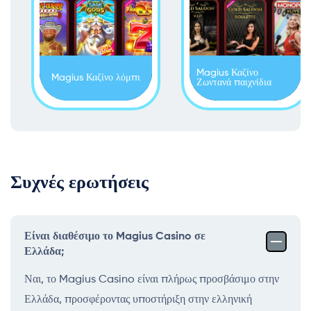
Magius Καζίνο
Magius Καζίνο λόμπι
Ζωντανά παιχνίδια
Συχνές ερωτήσεις
Είναι διαθέσιμο το Magius Casino σε
Ελλάδα;
Ναι, το Magius Casino είναι πλήρως προσβάσιμο στην
Ελλάδα, προσφέροντας υποστήριξη στην ελληνική