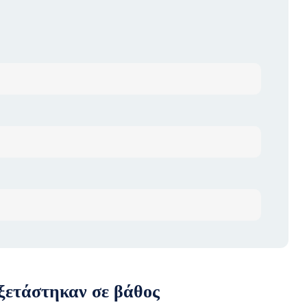
ξετάστηκαν σε βάθος