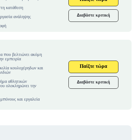
στη κατάθεση
Διαβάστε κριτική
ργασία ανάληψης
αφή
μα που βελτιώνει ακόμη
ην εμπειρία
Παίξτε τώρα
ικιλία κουλοχέρηδων και
νιδιών
ήμα αθλητικών
Διαβάστε κριτική
ου ολοκληρώνει την
μπόνους και εργαλεία