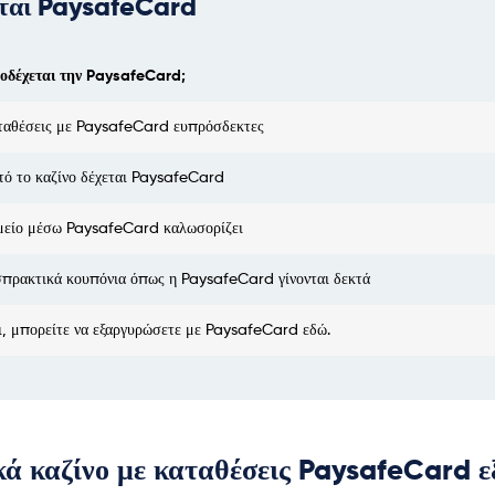
νται PaysafeCard
οδέχεται την PaysafeCard;
ταθέσεις με PaysafeCard ευπρόσδεκτες
τό το καζίνο δέχεται PaysafeCard
μείο μέσω PaysafeCard καλωσορίζει
σπρακτικά κουπόνια όπως η PaysafeCard γίνονται δεκτά
ι, μπορείτε να εξαργυρώσετε με PaysafeCard εδώ.
κά καζίνο με καταθέσεις PaysafeCard ε