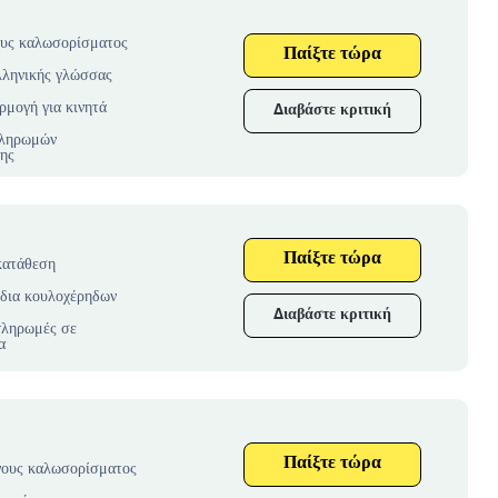
υς καλωσορίσματος
Παίξτε τώρα
λληνικής γλώσσας
ρμογή για κινητά
Διαβάστε κριτική
πληρωμών
ης
Παίξτε τώρα
κατάθεση
δια κουλοχέρηδων
Διαβάστε κριτική
πληρωμές σε
α
Παίξτε τώρα
νους καλωσορίσματος