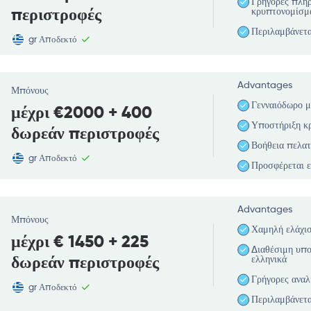
Γρήγορες πλη
κρυπτονομίσμ
περιστροφές
Περιλαμβάνετα
gr Αποδεκτό
Advantages
Μπόνους
Γενναιόδωρο 
μέχρι €2000 + 400
Υποστήριξη κ
δωρεάν περιστροφές
Βοήθεια πελατ
gr Αποδεκτό
Προσφέρεται ε
Advantages
Μπόνους
Χαμηλή ελάχισ
μέχρι € 1450 + 225
Διαθέσιμη υπο
δωρεάν περιστροφές
ελληνικά
Γρήγορες αναλ
gr Αποδεκτό
Περιλαμβάνετα