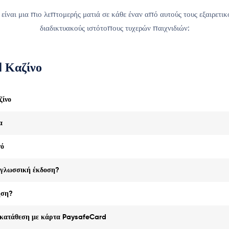
 είναι μια πιο λεπτομερής ματιά σε κάθε έναν από αυτούς τους εξαιρετικ
διαδικτυακούς ιστότοπους τυχερών παιχνιδιών:
l Καζίνο
ζίνο
α
πό
γλωσσική έκδοση?
ηση?
 κατάθεση με κάρτα PaysafeCard