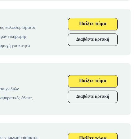
Παίξτε τώρα
υς καλωσορίσματος
ογών πληρωμής
Διαβάστε κριτική
ρμογή για κινητά
Παίξτε τώρα
παιχνιδιών
Διαβάστε κριτική
αφορετικές άδειες
νους καλωσορίσματος
Παίξτε τώρα