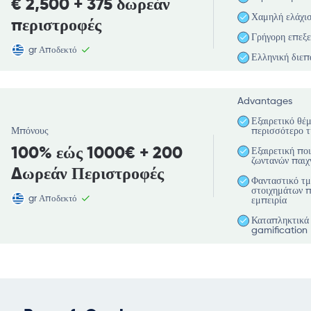
€ 2,500 + 375 δωρεάν
Χαμηλή ελάχι
περιστροφές
Γρήγορη επεξε
gr Αποδεκτό
Ελληνική διεπ
Advantages
Εξαιρετικό θέ
Μπόνους
περισσότερο τ
100% εώς 1000€ + 200
Εξαιρετική πο
ζωντανών παιχ
Δωρεάν Περιστροφές
Φανταστικό τμ
στοιχημάτων π
gr Αποδεκτό
εμπειρία
Καταπληκτικά 
gamification