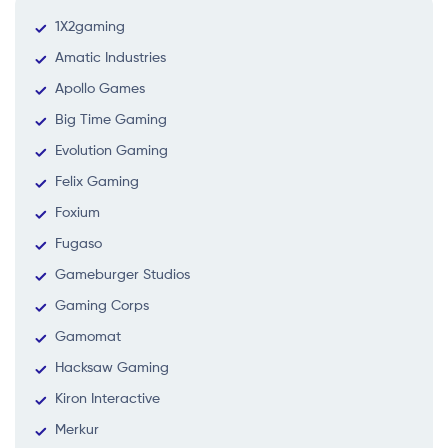
1X2gaming
Amatic Industries
Apollo Games
Big Time Gaming
Evolution Gaming
Felix Gaming
Foxium
Fugaso
Gameburger Studios
Gaming Corps
Gamomat
Hacksaw Gaming
Kiron Interactive
Merkur