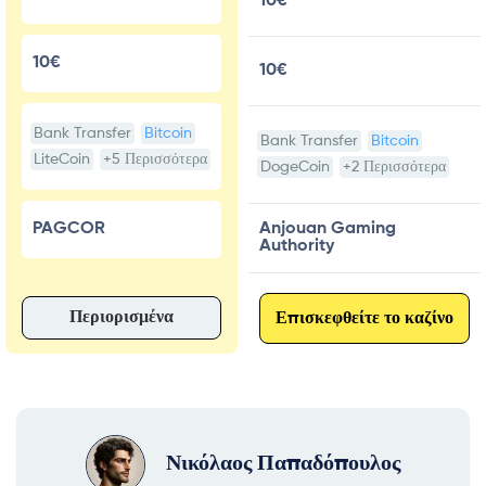
10€
10€
10€
Bank Transfer
Bitcoin
Bank Transfer
Bitcoin
LiteCoin
+5 Περισσότερα
DogeCoin
+2 Περισσότερα
PAGCOR
Anjouan Gaming
Authority
Περιορισμένα
Επισκεφθείτε το καζίνο
Νικόλαος Παπαδόπουλος