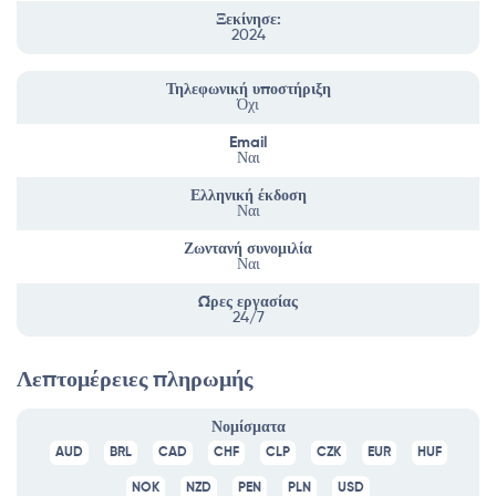
Ξεκίνησε:
2024
Τηλεφωνική υποστήριξη
Όχι
Email
Ναι
Ελληνική έκδοση
Ναι
Ζωντανή συνομιλία
Ναι
Ώρες εργασίας
24/7
Λεπτομέρειες πληρωμής
Νομίσματα
AUD
BRL
CAD
CHF
CLP
CZK
EUR
HUF
NOK
NZD
PEN
PLN
USD