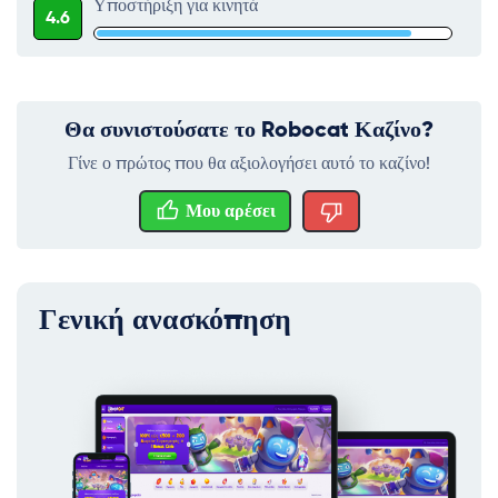
Υποστήριξη για κινητά
4.6
Θα συνιστούσατε το Robocat Καζίνο?
Γίνε ο πρώτος που θα αξιολογήσει αυτό το καζίνο!
Μου αρέσει
Γενική ανασκόπηση