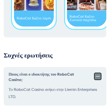
RoboCat Καζίνο
RoboCat Καζίνο λόμπι
Ζωντανά παιχνίδια
Συχνές ερωτήσεις
Ποιος είναι ο ιδιοκτήτης του RoboCat
Casino;
Το RoboCat Casino ανήκει στην Liernin Enterprises
LTD.