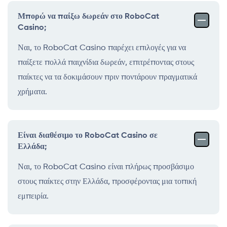
Μπορώ να παίξω δωρεάν στο RoboCat
Casino;
Ναι, το RoboCat Casino παρέχει επιλογές για να
παίξετε πολλά παιχνίδια δωρεάν, επιτρέποντας στους
παίκτες να τα δοκιμάσουν πριν ποντάρουν πραγματικά
χρήματα.
Είναι διαθέσιμο το RoboCat Casino σε
Ελλάδα;
Ναι, το RoboCat Casino είναι πλήρως προσβάσιμο
στους παίκτες στην Ελλάδα, προσφέροντας μια τοπική
εμπειρία.