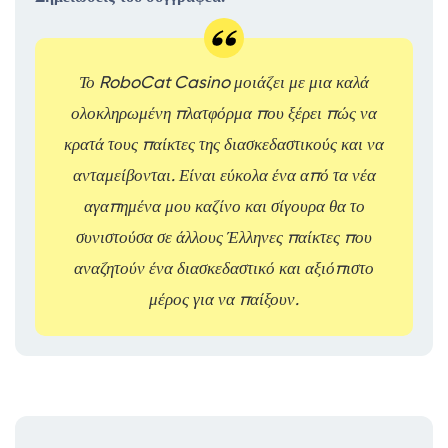
Το RoboCat Casino μοιάζει με μια καλά
ολοκληρωμένη πλατφόρμα που ξέρει πώς να
κρατά τους παίκτες της διασκεδαστικούς και να
ανταμείβονται. Είναι εύκολα ένα από τα νέα
αγαπημένα μου καζίνο και σίγουρα θα το
συνιστούσα σε άλλους Έλληνες παίκτες που
αναζητούν ένα διασκεδαστικό και αξιόπιστο
μέρος για να παίξουν.