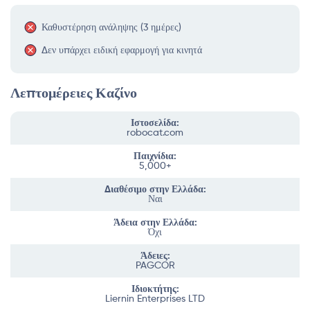
Καθυστέρηση ανάληψης (3 ημέρες)
Δεν υπάρχει ειδική εφαρμογή για κινητά
Λεπτομέρειες Καζίνο
Ιστοσελίδα:
robocat.com
Παιχνίδια:
5,000+
Διαθέσιμο στην Ελλάδα:
Ναι
Άδεια στην Ελλάδα:
Όχι
Άδειες:
PAGCOR
Ιδιοκτήτης:
Liernin Enterprises LTD