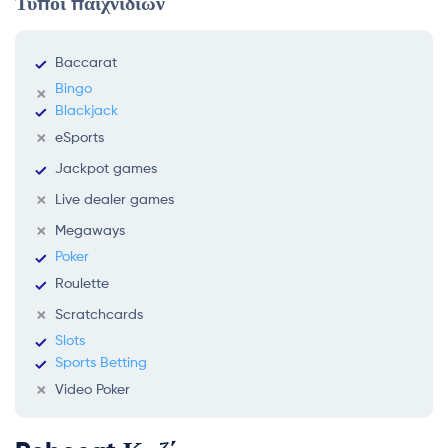
Τύποι παιχνιδιών
Baccarat
Bingo
Blackjack
eSports
Jackpot games
Live dealer games
Megaways
Poker
Roulette
Scratchcards
Slots
Sports Betting
Video Poker