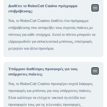
Διαθέτει το RoboCat Casino πρόγραμμα
επιβράβευσης;
Ναι, το RoboCat Casino διαθέτει ένα πρόγραμμα
επιβράβευσης που ανταμείβει τους συχνούς παίκτες με
πόντους για κάθε στοίχημα. Αυτοί οι πόντοι μπορούν να
εξαργυρωθούν για αποκλειστικά μπόνους, επιστροφές
μετρητών και άλλα προνόμια.
Υπάρχουν διαθέσιμες προσφορές για τους
υπάρχοντες παίκτες;
Ναι, το RoboCat Casino προσφέρει συχνά διάφορες
προσφορές και μπόνους για τους υπάρχοντες παίκτες.
Είναι καλύτερο να ελέγχετε τακτικά τη σελίδα των
προσφορών τους για τις τελευταίες προσφορές.