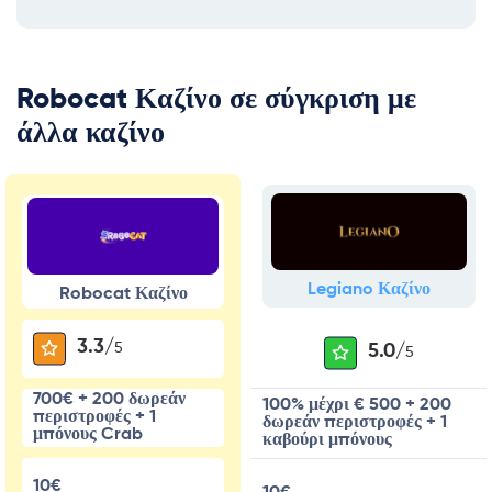
Robocat Καζίνο σε σύγκριση με
άλλα καζίνο
Legiano Καζίνο
Robocat Καζίνο
3.3/
5
5.0/
5
700€ + 200 δωρεάν
100% μέχρι € 500 + 200
περιστροφές + 1
δωρεάν περιστροφές + 1
μπόνους Crab
καβούρι μπόνους
10€