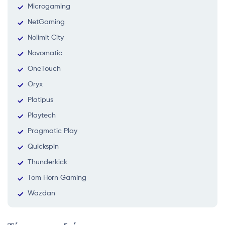
Microgaming
NetGaming
Nolimit City
Novomatic
OneTouch
Oryx
Platipus
Playtech
Pragmatic Play
Quickspin
Thunderkick
Tom Horn Gaming
Wazdan