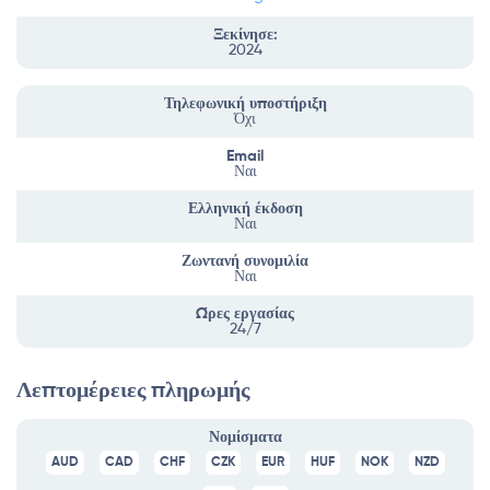
Ξεκίνησε:
2024
Τηλεφωνική υποστήριξη
Όχι
Email
Ναι
Ελληνική έκδοση
Ναι
Ζωντανή συνομιλία
Ναι
Ώρες εργασίας
24/7
Λεπτομέρειες πληρωμής
Νομίσματα
AUD
CAD
CHF
CZK
EUR
HUF
NOK
NZD