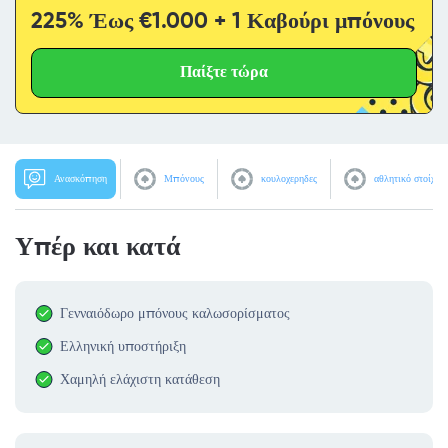
225% Έως €1.000 + 1 Καβούρι μπόνους
Παίξτε τώρα
Ανασκόπηση
Μπόνους
κουλοχερηδες
αθλητικό στοίχημ
Υπέρ και κατά
Γενναιόδωρο μπόνους καλωσορίσματος
Ελληνική υποστήριξη
Χαμηλή ελάχιστη κατάθεση