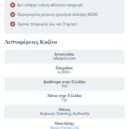
Δεν υπάρχει ειδική αθλητική εφαρμογή
Περιορισμένη μέγιστη ημερήσια ανάληψη €500
Χρόνος πληρωμής έως και 3 ημέρες
Λεπτομέρειες Καζίνο
Ιστοσελίδα:
allyspin.com
Παιχνίδια:
4,000+
Διαθέσιμο στην Ελλάδα:
Ναι
Άδεια στην Ελλάδα:
Όχι
Άδειες:
Anjouan Gaming Authority
Ιδιοκτήτης:
Nova Forge Ltd