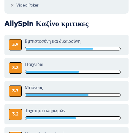
Video Poker
AllySpin Καζίνο κριτικες
Εμπιστοσύνη και δικαιοσύνη
3.9
Παιχνίδια
3.3
Μπόνους
3.7
Ταχύτητα πληρωμών
3.2