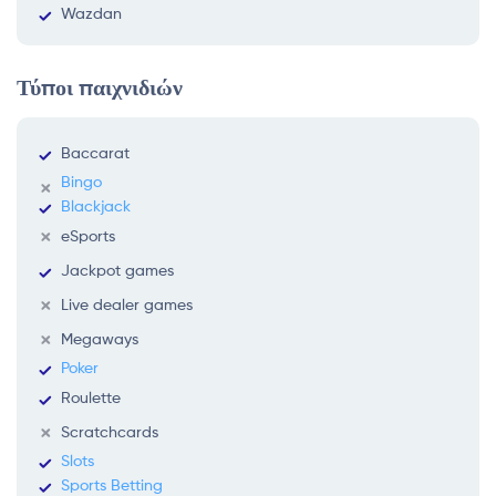
Wazdan
Τύποι παιχνιδιών
Baccarat
Bingo
Blackjack
eSports
Jackpot games
Live dealer games
Megaways
Poker
Roulette
Scratchcards
Slots
Sports Betting