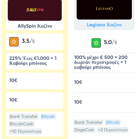
Legiano Καζίνο
AllySpin Καζίνο
3.5/
5
5.0/
5
100% μέχρι € 500 + 200
225% Έως €1.000 + 1
δωρεάν περιστροφές + 1
Καβούρι μπόνους
καβούρι μπόνους
10€
10€
10€
10€
Bank Transfer
Bitcoin
Bank Transfer
Bitcoin
BitcoinCash
DogeCoin
+2 Περισσότερα
+10 Περισσότερα