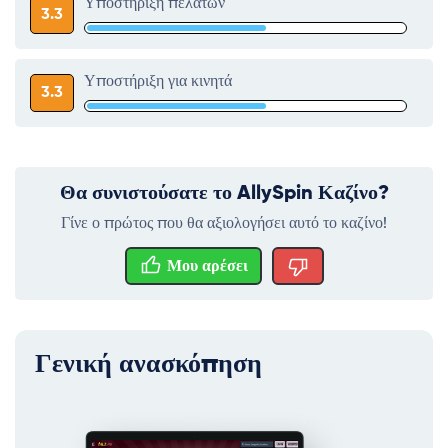
Υποστήριξη πελατών
3.3
Υποστήριξη για κινητά
3.3
Θα συνιστούσατε το AllySpin Καζίνο?
Γίνε ο πρώτος που θα αξιολογήσει αυτό το καζίνο!
Μου αρέσει
Γενική ανασκόπηση