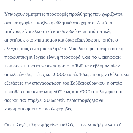
Υπάρχουν αμέτρητες προσφορές προώθησης που χωρίζονται
ανά κατηγορία – καζίνο ή αθλητικά στοιχήματα. Αυτά τα
μπόνους είναι ελκυστικά και συνοδεύονται από τυπικές
απαιτήσεις στοιχηματισμού και όρια εξαργύρωσης, οπότε ο
έλεγχός τους είναι μια καλή ιδέα. Μια ιδιαίτερα συναρπαστική
προωθητική ενέργεια είναι η προσφορά Casino Cashback
που σας επιτρέπει να ανακτήσετε το 15% των εβδομαδιαίων
απωλειών σας – έως και 3.000 ευρώ. Ίσως επίσης να θέλετε να
εξετάσετε την επαναφόρτωση του Σαββατοκύριακου, η οποία
προσθέτει μια ανανέωση 50% έως και 700€ στο λογαριασμό
σας και σας παρέχει 50 δωρεάν περιστροφές για να
χρησιμοποιήσετε σε κουλοχέρηδες.
Οι επιλογές πληρωμής είναι πολλές – πιστωτική/χρεωστική