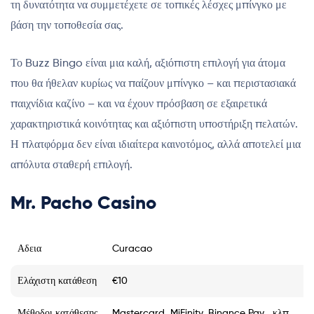
τη δυνατότητα να συμμετέχετε σε τοπικές λέσχες μπίνγκο με
βάση την τοποθεσία σας.
Το Buzz Bingo είναι μια καλή, αξιόπιστη επιλογή για άτομα
που θα ήθελαν κυρίως να παίζουν μπίνγκο – και περιστασιακά
παιχνίδια καζίνο – και να έχουν πρόσβαση σε εξαιρετικά
χαρακτηριστικά κοινότητας και αξιόπιστη υποστήριξη πελατών.
Η πλατφόρμα δεν είναι ιδιαίτερα καινοτόμος, αλλά αποτελεί μια
απόλυτα σταθερή επιλογή.
Mr. Pacho Casino
Αδεια
Curacao
Ελάχιστη κατάθεση
€10
Μέθοδοι κατάθεσης
Mastercard, MiFinity, Binance Pay , κλπ.