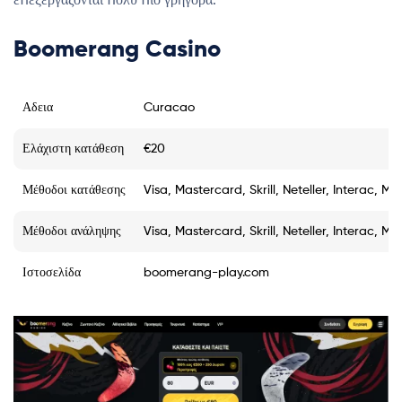
επεξεργάζονται πολύ πιο γρήγορα.
Boomerang Casino
Αδεια
Curacao
Ελάχιστη κατάθεση
€20
Μέθοδοι κατάθεσης
Visa, Mastercard, Skrill, Neteller, Interac, M
Μέθοδοι ανάληψης
Visa, Mastercard, Skrill, Neteller, Interac, Mi
Ιστοσελίδα
boomerang-play.com