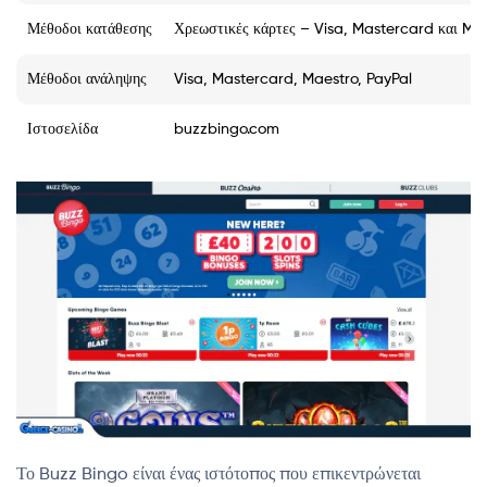
Μέθοδοι κατάθεσης
Χρεωστικές κάρτες – Visa, Mastercard και Ma
Μέθοδοι ανάληψης
Visa, Mastercard, Maestro, PayPal
Ιστοσελίδα
buzzbingo.com
Το Buzz Bingo είναι ένας ιστότοπος που επικεντρώνεται