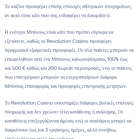
Το καζίνο προσφέρει επίσης επιλογές αθλητικών στοιχημάτων,
αν αυτό είναι κάτι που σας ενδιαφέρει να δοκιμάσετε.
Η ενότητα Μπόνους είναι κάτι που πρέπει σίγουρα να
εξετάσετε, καθώς το Revolution Casino προσφέρει
πραγματικά εξαιρετικές προσφορές. Οι νέοι παίκτες μπορούν να
επωφεληθούν από ένα Μπόνους καλωσορίσματος 100% έως
και 500 € καθώς και 200 δωρεάν περιστροφές, ενώ οι παίκτες
που επιστρέφουν μπορούν να ενεργοποιήσουν διάφορα
Μπόνους επαναφοράς και προσφορές επιστροφής μετρητών.
Το Revolution Casino υποστηρίζει διάφορες βολικές επιλογές
πληρωμής και δεν χρεώνει τέλη κατάθεσης ή ανάληψης. Οι
καταθέσεις επεξεργάζονται άμεσα, ενώ οι αναλήψεις μπορεί να
διαρκέσουν έως και 3 εργάσιμες ημέρες, αλλά συνήθως