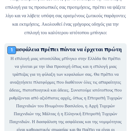
επιλογή για τις προσωπικές σας προτιμήσεις, πρέπει να ψάξετε
λίγο και να λάβετε υπόψη σας ορισμένους ζωτικούς παράγοντες
και εκτιμήσεις. Ακολουθεί ένας γρήγορος οδηγός για την
επιλογή του καλύτερου ιστότοπου μπίνγκο:
Η ασφάλεια πρέπει πάντα να έρχεται πρώτη
1
Η επιλογή μιας ιστοσελίδας μπίνγκο στην Ελλάδα θα πρέπει
να γίνεται με την ίδια προσοχή όπως και η επιλογή μιας
τράπεζας για τη φύλαξη των κεφαλαίων σας. Θα πρέπει να
αναζητήσετε πλατφόρμες που διαθέτουν όλες τις απαραίτητες
άδειες, πιστοποιητικά και άδειες. Συνιστούμε ιστότοπους που
ρυθμίζονται από αξιόπιστες αρχές, όπως η Επιτροπή Τυχερών
Παιχνιδιών του Ηνωμένου Βασιλείου, η Αρχή Τυχερών
Παιχνιδιών της Μάλτας ή η Ελληνική Επιτροπή Τυχερών
Παιχνιδιών. Η διασφάλιση της ασφάλειας και της νομιμότητας
είναι καθοριστικής σημασίας και θα πρέπει να είναι οι