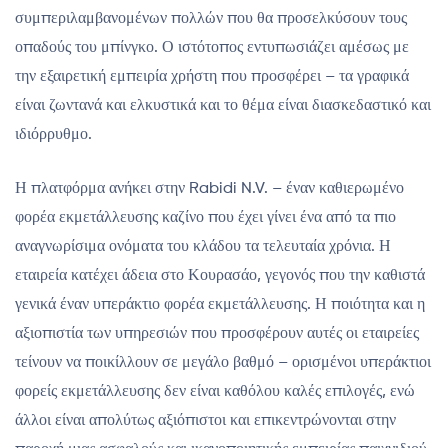
συμπεριλαμβανομένων πολλών που θα προσελκύσουν τους
οπαδούς του μπίνγκο. Ο ιστότοπος εντυπωσιάζει αμέσως με
την εξαιρετική εμπειρία χρήστη που προσφέρει – τα γραφικά
είναι ζωντανά και ελκυστικά και το θέμα είναι διασκεδαστικό και
ιδιόρρυθμο.
Η πλατφόρμα ανήκει στην Rabidi N.V. – έναν καθιερωμένο
φορέα εκμετάλλευσης καζίνο που έχει γίνει ένα από τα πιο
αναγνωρίσιμα ονόματα του κλάδου τα τελευταία χρόνια. Η
εταιρεία κατέχει άδεια στο Κουρασάο, γεγονός που την καθιστά
γενικά έναν υπεράκτιο φορέα εκμετάλλευσης. Η ποιότητα και η
αξιοπιστία των υπηρεσιών που προσφέρουν αυτές οι εταιρείες
τείνουν να ποικίλλουν σε μεγάλο βαθμό – ορισμένοι υπεράκτιοι
φορείς εκμετάλλευσης δεν είναι καθόλου καλές επιλογές, ενώ
άλλοι είναι απολύτως αξιόπιστοι και επικεντρώνονται στην