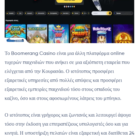
Το Boomerang Casino είναι μια άλλη πλατφόρμα online
τυχερών παιχνιδιών που ανήκει σε μια αξιόπιστη εταιρεία που
ελέγχεται από την Κουρασάο. Ο ιστότοπος προσφέρει
εξαιρετικές υπηρεσίες από πολλές απόψεις και προσφέρει
εξαιρετικές εμπειρίες παιχνιδιού τόσο στους οπαδούς του
καζίνο, όσο και στους αφοσιωμένους λάτρεις του μπίνγκο.
Ο ιστότοπος είναι γρήγορος και ζωντανός και λειτουργεί άψογα
τόσο στην έκδοση για επιτραπέζιους υπολογιστές όσο και για
κινητά. Η υποστήριξη πελατών είναι εξαιρετική και διατίθεται 24