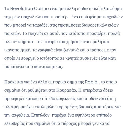
Το Revolution Casino είναι μια άλλη διαδικτυακή πλατφόρμα
τυχερών παιχνιδιών που προσφέρει ένα ευρύ φάσμα παιχνιδιών
που μπορεί να ταιριάζει στις προτιμήσεις διαφορετικών ειδών
παικτών. Το παιχνίδι σε αυτόν τον ιστότοπο προσφέρει πολλά
πλεονεκτήματα – η εμπειρία του χρήστη είναι ομαλή και
ικανοποιητική, τα γραφικά είναι ζωντανά και ο τρόπος με τον
οποίο λειτουργεί ο ιστότοπος σε κινητές συσκευές είναι κάτι
παραπάνω από ικανοποιητικός.
Πρόκειται για ένα άλλο εμπορικό σήμα της Rabidi, το οποίο
σημαίνει ότι ρυθμίζεται στο Κουρασάο. Η υπεράκτια άδεια
προσφέρει κάποιο επίπεδο ασφάλειας και αποδεικνύει ότι η
πλατφόρμα έχει εκπληρώσει ορισμένες βασικές απαιτήσεις για
την ασφάλεια. Επιπλέον, παρέχει ένα υψηλότερο επίπεδο
ελευθερίας που σημαίνει ότι ο πάροχος μπορεί γενικά να