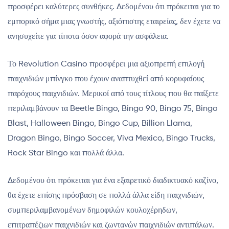
προσφέρει καλύτερες συνθήκες. Δεδομένου ότι πρόκειται για το
εμπορικό σήμα μιας γνωστής, αξιόπιστης εταιρείας, δεν έχετε να
ανησυχείτε για τίποτα όσον αφορά την ασφάλεια.
Το Revolution Casino προσφέρει μια αξιοπρεπή επιλογή
παιχνιδιών μπίνγκο που έχουν αναπτυχθεί από κορυφαίους
παρόχους παιχνιδιών. Μερικοί από τους τίτλους που θα παίξετε
περιλαμβάνουν τα Beetle Bingo, Bingo 90, Bingo 75, Bingo
Blast, Halloween Bingo, Bingo Cup, Billion Llama,
Dragon Bingo, Bingo Soccer, Viva Mexico, Bingo Trucks,
Rock Star Bingo και πολλά άλλα.
Δεδομένου ότι πρόκειται για ένα εξαιρετικό διαδικτυακό καζίνο,
θα έχετε επίσης πρόσβαση σε πολλά άλλα είδη παιχνιδιών,
συμπεριλαμβανομένων δημοφιλών κουλοχέρηδων,
επιτραπέζιων παιχνιδιών και ζωντανών παιχνιδιών αντιπάλων.