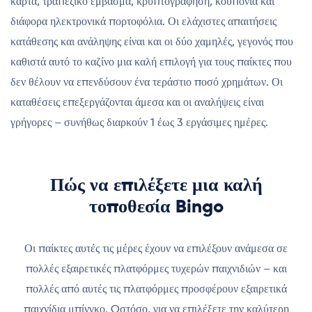
κάρτα, τραπεζικό έμβασμα, κρυπτογράφηση, κουπόνια και
διάφορα ηλεκτρονικά πορτοφόλια. Οι ελάχιστες απαιτήσεις
κατάθεσης και ανάληψης είναι και οι δύο χαμηλές, γεγονός που
καθιστά αυτό το καζίνο μια καλή επιλογή για τους παίκτες που
δεν θέλουν να επενδύσουν ένα τεράστιο ποσό χρημάτων. Οι
καταθέσεις επεξεργάζονται άμεσα και οι αναλήψεις είναι
γρήγορες – συνήθως διαρκούν 1 έως 3 εργάσιμες ημέρες.
Πώς να επιλέξετε μια καλή
τοποθεσία Bingo
Οι παίκτες αυτές τις μέρες έχουν να επιλέξουν ανάμεσα σε
πολλές εξαιρετικές πλατφόρμες τυχερών παιχνιδιών – και
πολλές από αυτές τις πλατφόρμες προσφέρουν εξαιρετικά
παιχνίδια μπίνγκο. Ωστόσο, για να επιλέξετε την καλύτερη