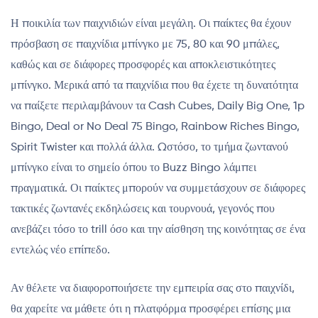
Η ποικιλία των παιχνιδιών είναι μεγάλη. Οι παίκτες θα έχουν
πρόσβαση σε παιχνίδια μπίνγκο με 75, 80 και 90 μπάλες,
καθώς και σε διάφορες προσφορές και αποκλειστικότητες
μπίνγκο. Μερικά από τα παιχνίδια που θα έχετε τη δυνατότητα
να παίξετε περιλαμβάνουν τα Cash Cubes, Daily Big One, 1p
Bingo, Deal or No Deal 75 Bingo, Rainbow Riches Bingo,
Spirit Twister και πολλά άλλα. Ωστόσο, το τμήμα ζωντανού
μπίνγκο είναι το σημείο όπου το Buzz Bingo λάμπει
πραγματικά. Οι παίκτες μπορούν να συμμετάσχουν σε διάφορες
τακτικές ζωντανές εκδηλώσεις και τουρνουά, γεγονός που
ανεβάζει τόσο το trill όσο και την αίσθηση της κοινότητας σε ένα
εντελώς νέο επίπεδο.
Αν θέλετε να διαφοροποιήσετε την εμπειρία σας στο παιχνίδι,
θα χαρείτε να μάθετε ότι η πλατφόρμα προσφέρει επίσης μια