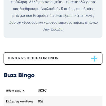
πρόκληση. Αλλά μην ανησυχείτε – είμαστε εδώ για να
σας βοηθήσουμε. Ακολουθούν 5 από τις τοποθεσίες
μπίνγκο που θεωρούμε ότι είναι εξαιρετικές επιλογές
τόσο για νέους όσο και για αφοσιωμένους παίκτες μπίνγκο
στην Ελλάδα:
ΠΊΝΑΚΑΣ ΠΕΡΙΕΧΟΜΈΝΩΝ
Buzz Bingo
Άδεια χρήσης
UKGC
Ελάχιστη κατάθεση
10£