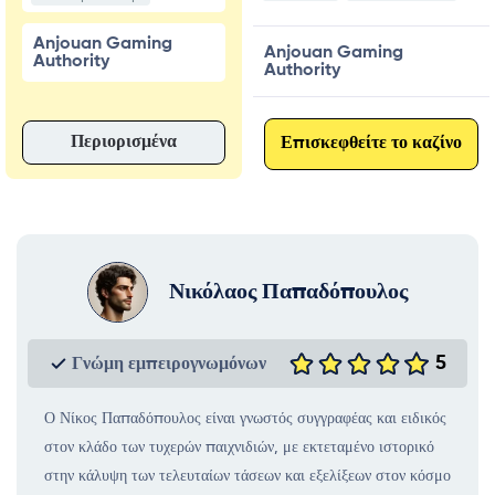
Anjouan Gaming
Anjouan Gaming
Authority
Authority
Περιορισμένα
Επισκεφθείτε το καζίνο
Νικόλαος Παπαδόπουλος
5
Γνώμη εμπειρογνωμόνων
Ο Νίκος Παπαδόπουλος είναι γνωστός συγγραφέας και ειδικός
στον κλάδο των τυχερών παιχνιδιών, με εκτεταμένο ιστορικό
στην κάλυψη των τελευταίων τάσεων και εξελίξεων στον κόσμο