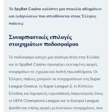
Το SpyBet Casino καλύπτει μια ποικιλία αθλημάτων
και εκδηλώσεων που απευθύνονται στους Έλληνες
παίκτες:
Συναρπαστικές επιλογές
στοιχημάτων ποδοσφαίρου
Το ποδόσφαιρο κατέχει μια ιδιαίτερη θέση στην Ελλάδα
και το SpyBet Casino προσφέρει εκτεταμένες αγορές
στοιχημάτων σε εγχώρια και διεθνή πρωταθλήματα. Οι
Έλληνες παίκτες μπορούν να στοιχηματίσουν στη Super
League Greece, τη Super League 2, το Κύπελλο
Ελλάδας και δημοφιλείς ευρωπαϊκούς διαγωνισμούς όπως
το UEFA Champions League και το Europa League.
Διατίθενται επίσης αγορές μελλοντικών στοιχημάτων, που