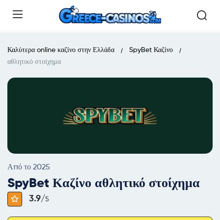
Καλύτερα online καζίνο στην Ελλάδα
SpyBet Καζίνο
αθλητικό στοίχημα
Από το 2025
SpyBet Καζίνο αθλητικό στοίχημα
3.9/
5