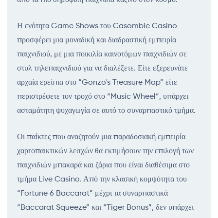
από τα πιο δημοφιλή παιχνίδια καζίνο στον κόσμο.
Η ενότητα Game Shows του Casombie Casino
προσφέρει μια μοναδική και διαδραστική εμπειρία
παιχνιδιού, με μια ποικιλία καινοτόμων παιχνιδιών σε
στυλ τηλεπαιχνιδιού για να διαλέξετε. Είτε εξερευνάτε
αρχαία ερείπια στο “Gonzo's Treasure Map” είτε
περιστρέφετε τον τροχό στο “Music Wheel”, υπάρχει
ασταμάτητη ψυχαγωγία σε αυτό το συναρπαστικό τμήμα.
Οι παίκτες που αναζητούν μια παραδοσιακή εμπειρία
χαρτοπαικτικών λεσχών θα εκτιμήσουν την επιλογή των
παιχνιδιών μπακαρά και ζάρια που είναι διαθέσιμα στο
τμήμα Live Casino. Από την κλασική κομψότητα του
“Fortune 6 Baccarat” μέχρι τα συναρπαστικά
“Baccarat Squeeze” και “Tiger Bonus”, δεν υπάρχει