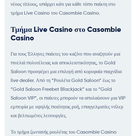
νέους τίτλους, υπάρχει κάτι για κάθε τύπο παίκτη στο
τμήμα Live Casino του Casombie Casino.
Τμήμα Live Casino στο Casombie
Casino
Για τους Έλληνες παίκτες του καζίνο που αναζητούν μια
πινελιά πολυτέλειας και αποκλειστικότητας, το Gold
Saloon προσφέρει μια επιλογή από κορυφαία παιχνίδια
live dealer. Από τη “Ρουλέτα Gold Saloon” έως το
“Gold Saloon Freebet Blackjack” και το “Gold
Saloon VIP”, οι παίκτες μπορούν να απολαύσουν μια VIP
εμπειρία με υψηλής ποιότητας ροή, επαγγελματίες ντίλερ
και βελτιωμένες λειτουργίες.
Το τμήμα ζωντανής ρουλέτας του Casombie Casino