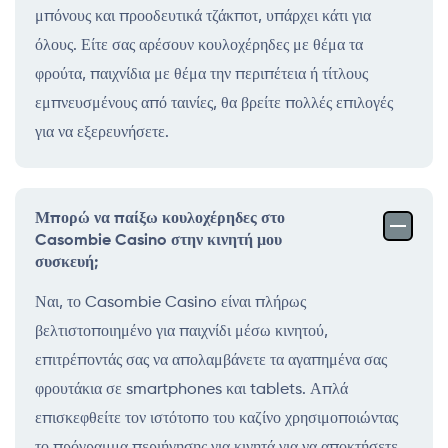
μπόνους και προοδευτικά τζάκποτ, υπάρχει κάτι για
όλους. Είτε σας αρέσουν κουλοχέρηδες με θέμα τα
φρούτα, παιχνίδια με θέμα την περιπέτεια ή τίτλους
εμπνευσμένους από ταινίες, θα βρείτε πολλές επιλογές
για να εξερευνήσετε.
Μπορώ να παίξω κουλοχέρηδες στο
Casombie Casino στην κινητή μου
συσκευή;
Ναι, το Casombie Casino είναι πλήρως
βελτιστοποιημένο για παιχνίδι μέσω κινητού,
επιτρέποντάς σας να απολαμβάνετε τα αγαπημένα σας
φρουτάκια σε smartphones και tablets. Απλά
επισκεφθείτε τον ιστότοπο του καζίνο χρησιμοποιώντας