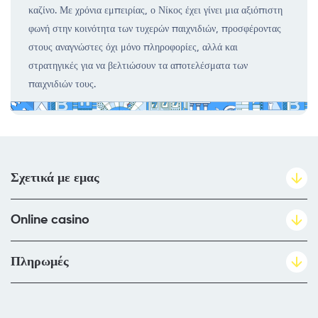
καζίνο. Με χρόνια εμπειρίας, ο Νίκος έχει γίνει μια αξιόπιστη
φωνή στην κοινότητα των τυχερών παιχνιδιών, προσφέροντας
στους αναγνώστες όχι μόνο πληροφορίες, αλλά και
στρατηγικές για να βελτιώσουν τα αποτελέσματα των
παιχνιδιών τους.
Σχετικά με εμας
Online casino
Πληρωμές