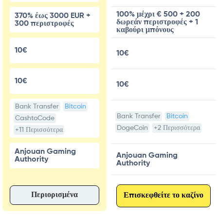
100% μέχρι € 500 + 200
370% έως 3000 EUR +
δωρεάν περιστροφές + 1
300 περιστροφές
καβούρι μπόνους
10€
10€
10€
10€
Bank Transfer
Bitcoin
Bank Transfer
Bitcoin
CashtoCode
DogeCoin
+2 Περισσότερα
+11 Περισσότερα
Anjouan Gaming
Anjouan Gaming
Authority
Authority
Περιορισμένα
Επισκεφθείτε το καζίνο