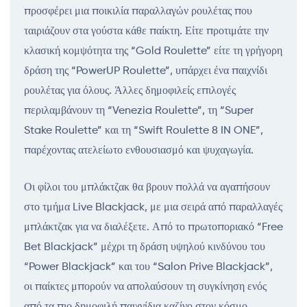
προσφέρει μια ποικιλία παραλλαγών ρουλέτας που
ταιριάζουν στα γούστα κάθε παίκτη. Είτε προτιμάτε την
κλασική κομψότητα της “Gold Roulette” είτε τη γρήγορη
δράση της “PowerUP Roulette”, υπάρχει ένα παιχνίδι
ρουλέτας για όλους. Άλλες δημοφιλείς επιλογές
περιλαμβάνουν τη “Venezia Roulette”, τη “Super
Stake Roulette” και τη “Swift Roulette 8 IN ONE”,
παρέχοντας ατελείωτο ενθουσιασμό και ψυχαγωγία.
Οι φίλοι του μπλάκτζακ θα βρουν πολλά να αγαπήσουν
στο τμήμα Live Blackjack, με μια σειρά από παραλλαγές
μπλάκτζακ για να διαλέξετε. Από το πρωτοποριακό “Free
Bet Blackjack” μέχρι τη δράση υψηλού κινδύνου του
“Power Blackjack” και του “Salon Prive Blackjack”,
οι παίκτες μπορούν να απολαύσουν τη συγκίνηση ενός