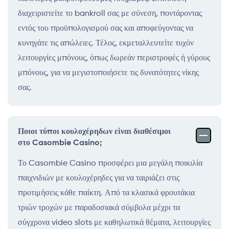
διαχειριστείτε το bankroll σας με σύνεση, ποντάροντας
εντός του προϋπολογισμού σας και αποφεύγοντας να
κυνηγάτε τις απώλειες. Τέλος, εκμεταλλευτείτε τυχόν
λειτουργίες μπόνους, όπως δωρεάν περιστροφές ή γύρους
μπόνους, για να μεγιστοποιήσετε τις δυνατότητες νίκης
σας.
Ποιοι τύποι κουλοχέρηδων είναι διαθέσιμοι
στο Casombie Casino;
Το Casombie Casino προσφέρει μια μεγάλη ποικιλία
παιχνιδιών με κουλοχέρηδες για να ταιριάζει στις
προτιμήσεις κάθε παίκτη. Από τα κλασικά φρουτάκια
τριών τροχών με παραδοσιακά σύμβολα μέχρι τα
σύγχρονα video slots με καθηλωτικά θέματα, λειτουργίες