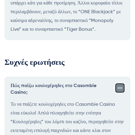
υπάρχει κάτι για κάθε προτίμηση. Άλλοι κορυφαίοι τίτλοι
περιλαμβάνουν, μεταξύ άλλων, το “ONE Blackjack” με
καύσιμα αδρεναλίνης, το συναρπαστικό “Monopoly
Live” και το συναρπαστικό “Tiger Bonus”.
Συχνές ερωτήσεις
Πώς παίζω κουλοχέρηδες στο Casombie
Casino;
Το να παίζετε κουλοχέρηδες στο Casombie Casino
είναι εύκολο! Απλά πλοηγηθείτε στην ενότητα
“Κουλοχέρηδες” του λόμπι του καζίνο, περιηγηθείτε στην
εκτεταμένη επιλογή παιχνιδιών και κάντε κλικ στον