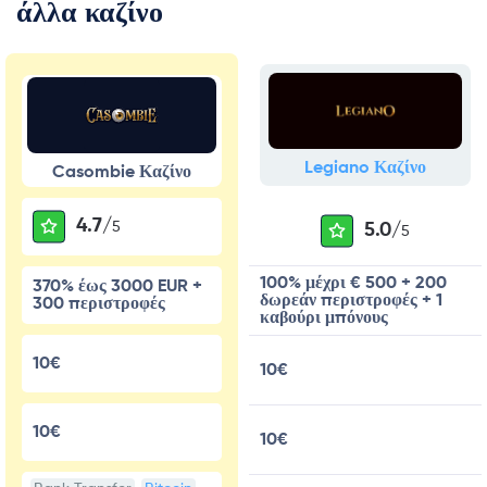
άλλα καζίνο
Legiano Καζίνο
Casombie Καζίνο
4.7/
5
5.0/
5
100% μέχρι € 500 + 200
370% έως 3000 EUR +
δωρεάν περιστροφές + 1
300 περιστροφές
καβούρι μπόνους
10€
10€
10€
10€