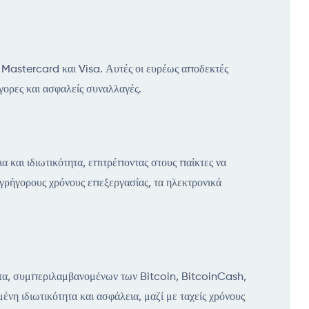
 Mastercard και Visa. Αυτές οι ευρέως αποδεκτές
γορες και ασφαλείς συναλλαγές.
και ιδιωτικότητα, επιτρέποντας στους παίκτες να
 γρήγορους χρόνους επεξεργασίας, τα ηλεκτρονικά
τα, συμπεριλαμβανομένων των Bitcoin, BitcoinCash,
η ιδιωτικότητα και ασφάλεια, μαζί με ταχείς χρόνους