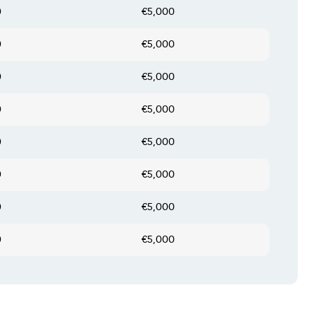
0
€5,000
0
€5,000
0
€5,000
0
€5,000
0
€5,000
0
€5,000
0
€5,000
0
€5,000