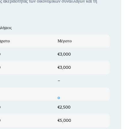
ης ακεραιότητας των οικονομικών συναλλαγών και τη
αλήψεις
άχιστο
Μέγιστο
0
€3,000
0
€3,000
–
0
€2,500
0
€5,000