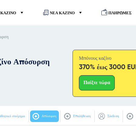
 ΚΑΖΊΝΟ
ΝΈΑ ΚΑΖΊΝΟ
ΠΛΗΡΩΜΈΣ
υρση
Μπόνους καζίνο
ίνο Απόσυρση
370% έως 3000 EU
Παίξτε τώρα
θλητικό στοίχημα
Απόσυρση
Επαλήθευση
Σύνδεση