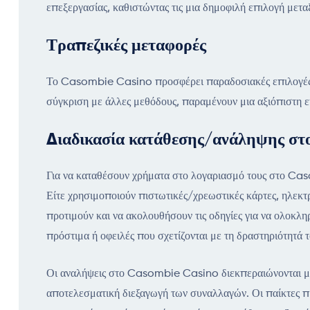
επεξεργασίας, καθιστώντας τις μια δημοφιλή επιλογή μετ
Τραπεζικές μεταφορές
Το Casombie Casino προσφέρει παραδοσιακές επιλογές τ
σύγκριση με άλλες μεθόδους, παραμένουν μια αξιόπιστη ε
Διαδικασία κατάθεσης/ανάληψης σ
Για να καταθέσουν χρήματα στο λογαριασμό τους στο Cas
Είτε χρησιμοποιούν πιστωτικές/χρεωστικές κάρτες, ηλεκτ
προτιμούν και να ακολουθήσουν τις οδηγίες για να ολοκλη
πρόστιμα ή οφειλές που σχετίζονται με τη δραστηριότητά 
Οι αναλήψεις στο Casombie Casino διεκπεραιώνονται με τη
αποτελεσματική διεξαγωγή των συναλλαγών. Οι παίκτες π