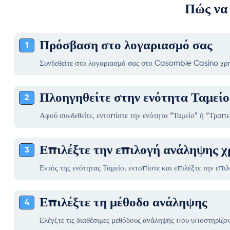
Πώς να
Πρόσβαση στο λογαριασμό σας
1
Συνδεθείτε στο λογαριασμό σας στο Casombie Casino χρη
Πλοηγηθείτε στην ενότητα Ταμείο
2
Αφού συνδεθείτε, εντοπίστε την ενότητα “Ταμείο” ή “Τραπε
Επιλέξτε την επιλογή ανάληψης 
3
Εντός της ενότητας Ταμείο, εντοπίστε και επιλέξτε την επ
Επιλέξτε τη μέθοδο ανάληψης
4
Ελέγξτε τις διαθέσιμες μεθόδους ανάληψης που υποστηρίζον