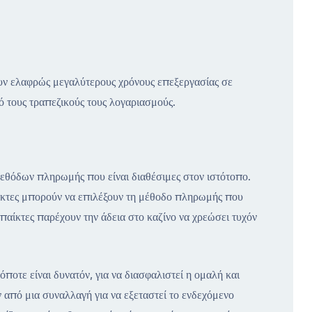
υν ελαφρώς μεγαλύτερους χρόνους επεξεργασίας σε
ό τους τραπεζικούς τους λογαριασμούς.
εθόδων πληρωμής που είναι διαθέσιμες στον ιστότοπο.
αίκτες μπορούν να επιλέξουν τη μέθοδο πληρωμής που
παίκτες παρέχουν την άδεια στο καζίνο να χρεώσει τυχόν
οτε είναι δυνατόν, για να διασφαλιστεί η ομαλή και
από μια συναλλαγή για να εξεταστεί το ενδεχόμενο