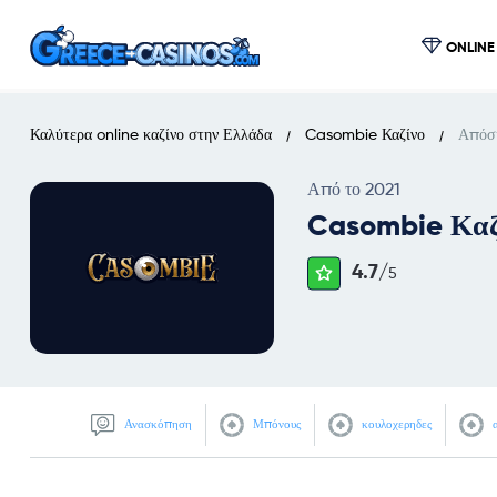
ONLINE
Καλύτερα online καζίνο στην Ελλάδα
Casombie Καζίνο
Απόσ
Από το 2021
Casombie Καζ
4.7/
5
Ανασκόπηση
Μπόνους
κουλοχερηδες
α