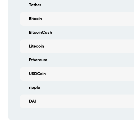
Tether
Bitcoin
BitcoinCash
Litecoin
Ethereum
USDCoin
ripple
DAI