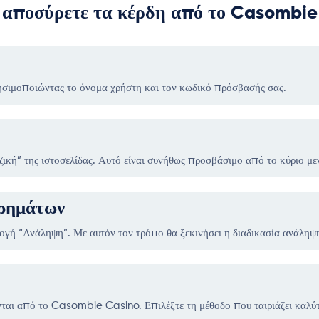
 αποσύρετε τα κέρδη από το Casombie
σιμοποιώντας το όνομα χρήστη και τον κωδικό πρόσβασής σας.
ζική” της ιστοσελίδας. Αυτό είναι συνήθως προσβάσιμο από το κύριο με
χρημάτων
ιλογή “Ανάληψη”. Με αυτόν τον τρόπο θα ξεκινήσει η διαδικασία ανάληψ
ται από το Casombie Casino. Επιλέξτε τη μέθοδο που ταιριάζει καλύτερ