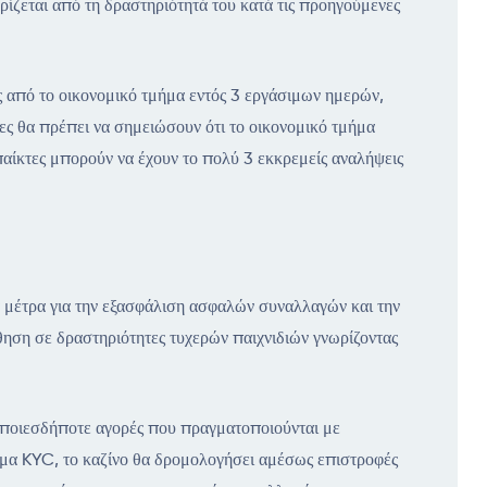
ίζεται από τη δραστηριότητά του κατά τις προηγούμενες
 από το οικονομικό τμήμα εντός 3 εργάσιμων ημερών,
τες θα πρέπει να σημειώσουν ότι το οικονομικό τμήμα
 παίκτες μπορούν να έχουν το πολύ 3 εκκρεμείς αναλήψεις
 μέτρα για την εξασφάλιση ασφαλών συναλλαγών και την
ηση σε δραστηριότητες τυχερών παιχνιδιών γνωρίζοντας
 οποιεσδήποτε αγορές που πραγματοποιούνται με
μήμα KYC, το καζίνο θα δρομολογήσει αμέσως επιστροφές