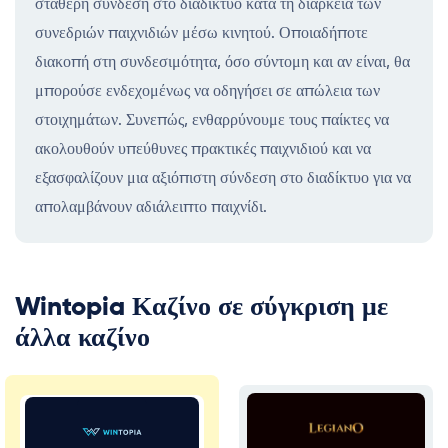
σταθερή σύνδεση στο διαδίκτυο κατά τη διάρκεια των
συνεδριών παιχνιδιών μέσω κινητού. Οποιαδήποτε
διακοπή στη συνδεσιμότητα, όσο σύντομη και αν είναι, θα
μπορούσε ενδεχομένως να οδηγήσει σε απώλεια των
στοιχημάτων. Συνεπώς, ενθαρρύνουμε τους παίκτες να
ακολουθούν υπεύθυνες πρακτικές παιχνιδιού και να
εξασφαλίζουν μια αξιόπιστη σύνδεση στο διαδίκτυο για να
απολαμβάνουν αδιάλειπτο παιχνίδι.
Wintopia Καζίνο σε σύγκριση με
άλλα καζίνο