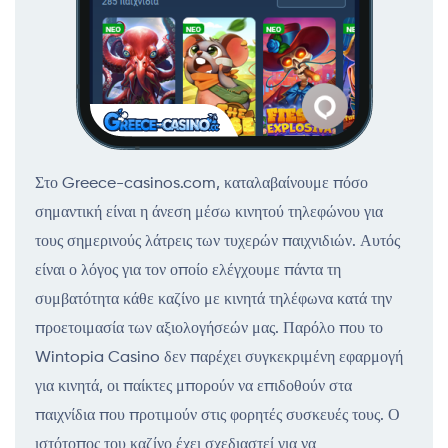
Στο Greece-casinos.com, καταλαβαίνουμε πόσο
σημαντική είναι η άνεση μέσω κινητού τηλεφώνου για
τους σημερινούς λάτρεις των τυχερών παιχνιδιών. Αυτός
είναι ο λόγος για τον οποίο ελέγχουμε πάντα τη
συμβατότητα κάθε καζίνο με κινητά τηλέφωνα κατά την
προετοιμασία των αξιολογήσεών μας. Παρόλο που το
Wintopia Casino δεν παρέχει συγκεκριμένη εφαρμογή
για κινητά, οι παίκτες μπορούν να επιδοθούν στα
παιχνίδια που προτιμούν στις φορητές συσκευές τους. Ο
ιστότοπος του καζίνο έχει σχεδιαστεί για να