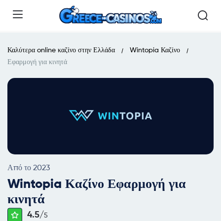
Καλύτερα online καζίνο στην Ελλάδα
Wintopia Καζίνο
Εφαρμογή για κινητά
Από το 2023
Wintopia Καζίνο Εφαρμογή για
κινητά
4.5/
5