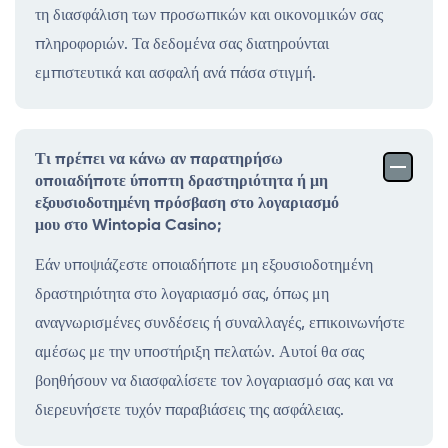
τη διασφάλιση των προσωπικών και οικονομικών σας
πληροφοριών. Τα δεδομένα σας διατηρούνται
εμπιστευτικά και ασφαλή ανά πάσα στιγμή.
Τι πρέπει να κάνω αν παρατηρήσω
οποιαδήποτε ύποπτη δραστηριότητα ή μη
εξουσιοδοτημένη πρόσβαση στο λογαριασμό
μου στο Wintopia Casino;
Εάν υποψιάζεστε οποιαδήποτε μη εξουσιοδοτημένη
δραστηριότητα στο λογαριασμό σας, όπως μη
αναγνωρισμένες συνδέσεις ή συναλλαγές, επικοινωνήστε
αμέσως με την υποστήριξη πελατών. Αυτοί θα σας
βοηθήσουν να διασφαλίσετε τον λογαριασμό σας και να
διερευνήσετε τυχόν παραβιάσεις της ασφάλειας.