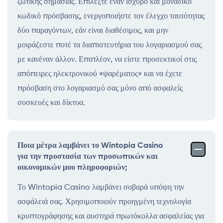
ζωτικής σημασίας. Επιλέξτε έναν ισχυρό και μοναδικό
κωδικό πρόσβασης, ενεργοποιήστε τον έλεγχο ταυτότητας
δύο παραγόντων, εάν είναι διαθέσιμος, και μην
μοιράζεστε ποτέ τα διαπιστευτήρια του λογαριασμού σας
με κανέναν άλλον. Επιπλέον, να είστε προσεκτικοί στις
απόπειρες ηλεκτρονικού «ψαρέματος» και να έχετε
πρόσβαση στο λογαριασμό σας μόνο από ασφαλείς
συσκευές και δίκτυα.
Ποια μέτρα λαμβάνει το Wintopia Casino
για την προστασία των προσωπικών και
οικονομικών μου πληροφοριών;
Το Wintopia Casino λαμβάνει σοβαρά υπόψη την
ασφάλειά σας. Χρησιμοποιούν προηγμένη τεχνολογία
κρυπτογράφησης και αυστηρά πρωτόκολλα ασφαλείας για