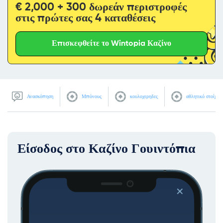
€ 2,000 + 300 δωρεάν περιστροφές
στις πρώτες σας 4 καταθέσεις
Επισκεφθείτε το Wintopia Καζίνο
Ανασκόπηση
Μπόνους
κουλοχερηδες
αθλητικό στοίχημ
Είσοδος στο Καζίνο Γουιντόπια