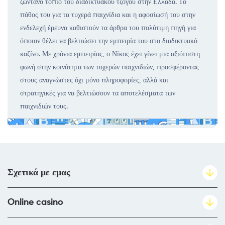
ζωντανό τοπίο του διαδικτυακού τζόγου στην Ελλάδα. Το
πάθος του για τα τυχερά παιχνίδια και η αφοσίωσή του στην
ενδελεχή έρευνα καθιστούν τα άρθρα του πολύτιμη πηγή για
όποιον θέλει να βελτιώσει την εμπειρία του στο διαδικτυακό
καζίνο. Με χρόνια εμπειρίας, ο Νίκος έχει γίνει μια αξιόπιστη
φωνή στην κοινότητα των τυχερών παιχνιδιών, προσφέροντας
στους αναγνώστες όχι μόνο πληροφορίες, αλλά και
στρατηγικές για να βελτιώσουν τα αποτελέσματα των
παιχνιδιών τους.
Σχετικά με εμας
Online casino