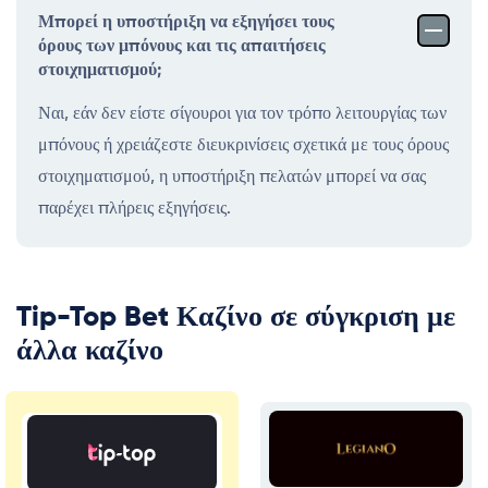
Μπορεί η υποστήριξη να εξηγήσει τους
όρους των μπόνους και τις απαιτήσεις
στοιχηματισμού;
Ναι, εάν δεν είστε σίγουροι για τον τρόπο λειτουργίας των
μπόνους ή χρειάζεστε διευκρινίσεις σχετικά με τους όρους
στοιχηματισμού, η υποστήριξη πελατών μπορεί να σας
παρέχει πλήρεις εξηγήσεις.
Tip-Top Bet Καζίνο σε σύγκριση με
άλλα καζίνο