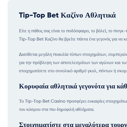
Tip-Top Bet Καζίνο Αθλητικά
Είτε η πάθος σας είναι το ποδόσφαιρο, το βόλεϊ, το πινγ
Tip-Top Bet Καζίνο θα βρείτε πάντα ένα γεγονός για να κά
Διατίθεται μεγάλη ποικιλία τύπων στοιχημάτων, συμπερι
για την πρόβλεψη των αποτελεσμάτων των αγώνων και τω
στοιχηματίσετε στο συνολικό αριθμό γκολ, πόντων ή σκορ
Κορυφαία αθλητικά γεγονότα για κά
Το Tip-Top Bet Casino προσφέρει ευκαιρίες στοιχημάτων
του κόσμου στα πιο δημοφιλή αθλήματα.
Στοιχηματίστε στα μεγαλύτερα τουρ