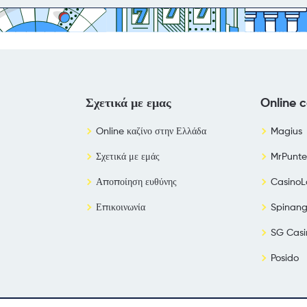
Σχετικά με εμας
Online c
Online καζίνο στην Ελλάδα
Magius
Σχετικά με εμάς
MrPunte
Αποποίηση ευθύνης
Casino
Επικοινωνία
Spinan
SG Casi
Posido