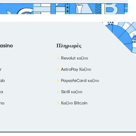
asino
Πληρωμές
Revolut καζίνο
r
AstroPay Καζίνο
Lab
PaysafeCard καζίνο
ga
Skrill καζίνο
no
Καζίνο Bitcoin