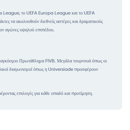
ns League, το UEFA Europa League και το UEFA
τες να ακολουθούν διεθνείς αστέρες και δραματικούς
έον αγώνες υψηλού επιπέδου.
 Παγκόσμιο Πρωτάθλημα FIVB. Μεγάλα τουρνουά όπως οι
δικοί διαγωνισμοί όπως η Universiade προσφέρουν
έροντας επιλογές για κάθε οπαδό και προτίμηση.