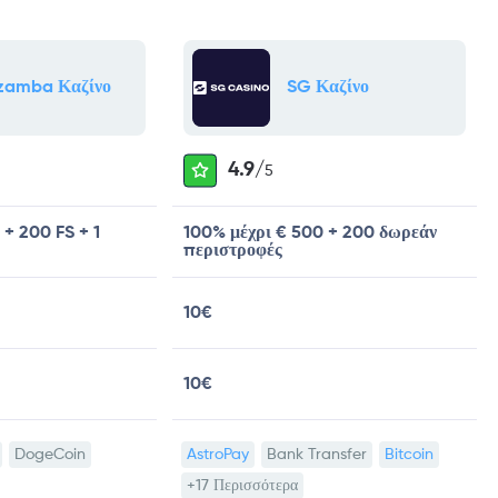
amba Καζίνο
SG Καζίνο
4.9/
5
+ 200 FS + 1
100% μέχρι € 500 + 200 δωρεάν
περιστροφές
10€
10€
DogeCoin
AstroPay
Bank Transfer
Bitcoin
+17 Περισσότερα