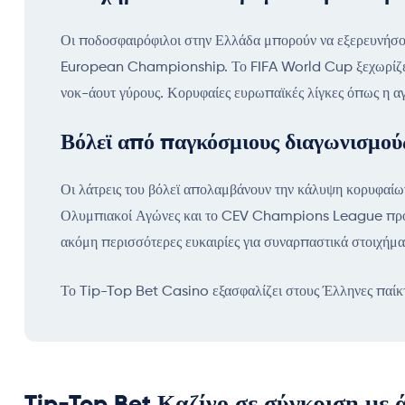
Οι ποδοσφαιρόφιλοι στην Ελλάδα μπορούν να εξερευνήσ
European Championship. Το FIFA World Cup ξεχωρίζει επ
νοκ-άουτ γύρους. Κορυφαίες ευρωπαϊκές λίγκες όπως η 
Βόλεϊ από παγκόσμιους διαγωνισμού
Οι λάτρεις του βόλεϊ απολαμβάνουν την κάλυψη κορυφαί
Ολυμπιακοί Αγώνες και το CEV Champions League προσφέ
ακόμη περισσότερες ευκαιρίες για συναρπαστικά στοιχήμα
Το Tip-Top Bet Casino εξασφαλίζει στους Έλληνες παίκτ