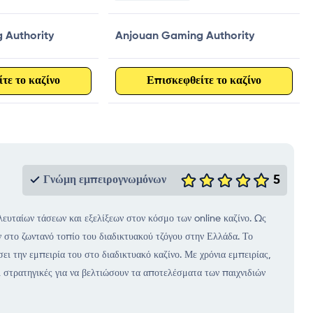
 Authority
Anjouan Gaming Authority
τε το καζίνο
Επισκεφθείτε το καζίνο
5
Γνώμη εμπειρογνωμόνων
ευταίων τάσεων και εξελίξεων στον κόσμο των online καζίνο. Ως
 στο ζωντανό τοπίο του διαδικτυακού τζόγου στην Ελλάδα. Το
ει την εμπειρία του στο διαδικτυακό καζίνο. Με χρόνια εμπειρίας,
ι στρατηγικές για να βελτιώσουν τα αποτελέσματα των παιχνιδιών