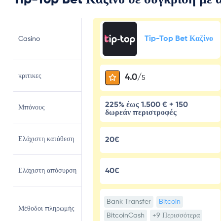
Tip-Top Bet Καζίνο σε σύγκριση με 
Tip-Top Bet Καζίνο
Casino
κριτικες
4.0/
5
225% έως 1.500 € + 150
Μπόνους
δωρεάν περιστροφές
Ελάχιστη κατάθεση
20€
Ελάχιστη απόσυρση
40€
Bank Transfer
Bitcoin
Μέθοδοι πληρωμής
BitcoinCash
+9 Περισσότερα