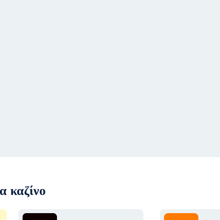
α καζίνο