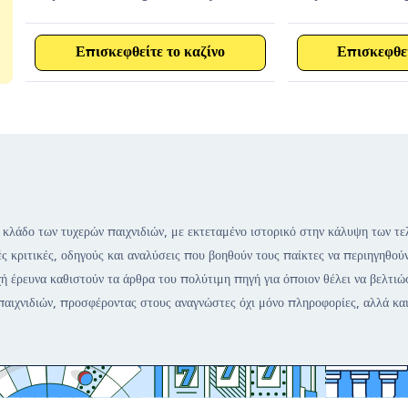
Επισκεφθείτε το καζίνο
Επισκεφθεί
κλάδο των τυχερών παιχνιδιών, με εκτεταμένο ιστορικό στην κάλυψη των τελ
 κριτικές, οδηγούς και αναλύσεις που βοηθούν τους παίκτες να περιηγηθούν
χή έρευνα καθιστούν τα άρθρα του πολύτιμη πηγή για όποιον θέλει να βελτιώσ
 παιχνιδιών, προσφέροντας στους αναγνώστες όχι μόνο πληροφορίες, αλλά κα