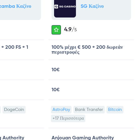
amba Καζίνο
SG Καζίνο
4.9/
5
+ 200 FS + 1
100% μέχρι € 500 + 200 δωρεάν
περιστροφές
10€
10€
DogeCoin
AstroPay
Bank Transfer
Bitcoin
+17 Περισσότερα
 Authority
Anjouan Gaming Authority