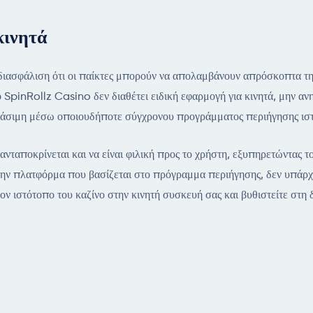
κινητά
 διασφάλιση ότι οι παίκτες μπορούν να απολαμβάνουν απρόσκοπτα τ
το SpinRollz Casino δεν διαθέτει ειδική εφαρμογή για κινητά, μην αν
σβάσιμη μέσω οποιουδήποτε σύγχρονου προγράμματος περιήγησης ισ
ανταποκρίνεται και να είναι φιλική προς το χρήστη, εξυπηρετώντας τ
ην πλατφόρμα που βασίζεται στο πρόγραμμα περιήγησης, δεν υπάρχ
ον ιστότοπο του καζίνο στην κινητή συσκευή σας και βυθιστείτε στη 