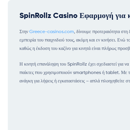
SpinRollz Casino Εφαρμογή για 
Στην
Greece-casinos.com
, δίνουμε προτεραιότητα στη
εμπειρία του παιχνιδιού τους, ακόμη και εν κινήσει. Ενώ 
καθώς η έκδοση του καζίνο για κινητά είναι πλήρως προ
Η κινητή επανάληψη του SpinRollz έχει σχεδιαστεί για να 
παίκτες που χρησιμοποιούν smartphones ή tablet. Με τ
ανάγκη για λήψεις ή εγκαταστάσεις – απλά πλοηγηθείτε στ