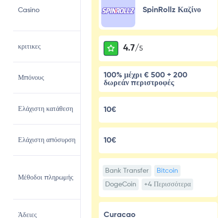
SpinRollz Καζίνο
Casino
κριτικες
4.7/
5
100% μέχρι € 500 + 200
Μπόνους
δωρεάν περιστροφές
Ελάχιστη κατάθεση
10€
Ελάχιστη απόσυρση
10€
Bank Transfer
Bitcoin
Μέθοδοι πληρωμής
DogeCoin
+4 Περισσότερα
Curacao
Άδειες