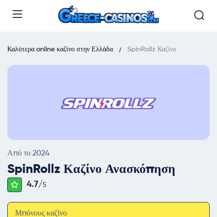
Καλύτερα online καζίνο στην Ελλάδα
SpinRollz Καζίνο
Από το 2024
SpinRollz Καζίνο Ανασκόπηση
4.7/
5
Μπόνους καζίνο