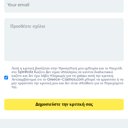
Αυτή η κριτική βασίζεται στην προσωπική μου εμπειρία και το παιχνίδι
στο SpinRollz Καζίνο Δεν είμαι υπάλληλος σε κανένα διαδικτυακό
καζίνο και δεν έχω λάβει πληρωμές για να γράψω αυτή την κριτική.
Αντιλαμβάνομαι ότι το Greece-Casinos.com μπορεί να εμφανίσει ή να
μην εμφανίσει την κριτική μου και δεν είναι υπεύθυνο για το περιεχόμενό
της.