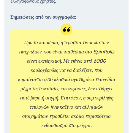
ελληνόφωνους χρήστες.
Σημειώσεις από τον συγγραφέα:
Πρώτα και κύρια, η τεράστια ποικιλία των
παιχνιδιών που είναι διαθέσιμα στο SpinRollz
είναι εκπληκτική. Με πάνω από 6000
κουλοχέρηδες για να διαλέξετε, που
κυμαίνονται από κλασικά αγαπημένα παιχνίδια
μέχρι τις τελευταίες κυκλοφορίες, δεν υπάρχει
ποτέ βαρετή στιγμή. Επιπλέον, η συμπερίληψη
επιλογών live καζίνο και αθλητικών
στοιχημάτων προσθέτει ακόμα περισσότερο
ενθουσιασμό στο μείγμα.