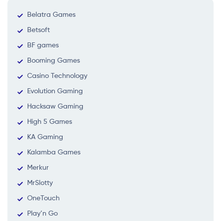
Belatra Games
Betsoft
BF games
Booming Games
Casino Technology
Evolution Gaming
Hacksaw Gaming
High 5 Games
KA Gaming
Kalamba Games
Merkur
MrSlotty
OneTouch
Play’n Go