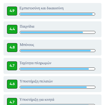
Εμπιστοσύνη και δικαιοσύνη
4.9
Παιχνίδια
4.4
Μπόνους
4.8
Ταχύτητα πληρωμών
4.7
Υποστήριξη πελατών
4.6
Υποστήριξη για κινητά
4.7