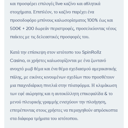
και προσφέρει επιλογές live καζίνο και αθλητικά
στοιχήματα. Επιπλέον, το καζίνο παρέχει ένα
προσοδοφόρο μπόνους καλωσορίσματος 100% έως και
500€ + 200 δωρεάν περιστροφές, προσελκύοντας νέους
παίκτες με τις δελεαστικές προσφορές του.
Κατά την επίσκεψη στον ιστότοπο του SpinRollz
Casino, οι χρήστες καλωσορίζονται με ένα ζωντανό
ανοιχτό μωβ θέμα και ένα θέμα σχεδιασμού αμερικανικής
πάλης, με εικόνες κινουμένων σχεδίων που προσθέτουν
μια παιχνιδιάρικη πινελιά στην πλατφόρμα. Η κλιμάκωση
των εφέ αιώρησης και η αυτοκόλλητη επικεφαλίδα & το
μενού πλευρικής γραμμής ενισχύουν την πλοήγηση,
επιτρέποντας στους χρήστες να περιηγηθούν απρόσκοπτα
στα διάφορα τμήματα του ιστότοπου.