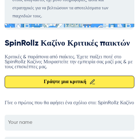
στρατηγικές για να βελτιώσουν τα αποτελέσματα των
παιχνιδιών τους.
SpinRollz Καζίνο Κριτικές παικτών
Κριτικές & παράπονα από παίκτες. Έχετε παίξει ποτέ στο
SpinRollz Καζίνο; Μοιραστείτε την εμπειρία σας μαζί μας & με
τους επισκέπτες μας.
Γράψτε μια κριτική
Γίνε ο πρώτος που θα αφήσει ένα σχόλιο στο: SpinRollz Καζίνο