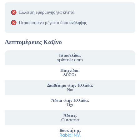
Έλλειψη εφαρμογής για κινητά
Περιορισμένο μέγιστο όριο ανάληψης
Λεπτομέρειες Καζίνο
Ιστοσελίδα:
spinrollz.com
Παιχνίδια:
6000+
Διαθέσιμο στην Ελλάδα:
Ναι
Άδεια στην Ελλάδα:
Όχι
Άδειες:
Curacao
Ιδιοκτήτης:
Rabidi N.V.