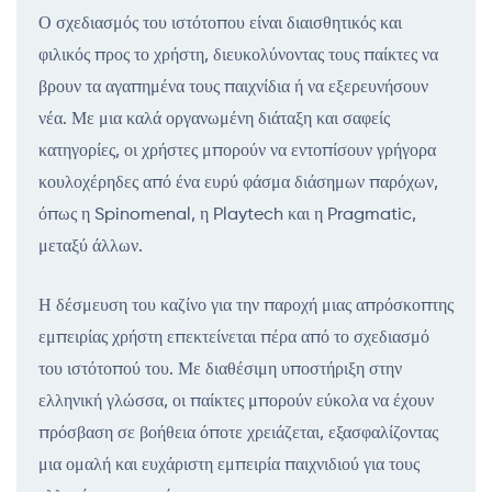
Ο σχεδιασμός του ιστότοπου είναι διαισθητικός και
φιλικός προς το χρήστη, διευκολύνοντας τους παίκτες να
βρουν τα αγαπημένα τους παιχνίδια ή να εξερευνήσουν
νέα. Με μια καλά οργανωμένη διάταξη και σαφείς
κατηγορίες, οι χρήστες μπορούν να εντοπίσουν γρήγορα
κουλοχέρηδες από ένα ευρύ φάσμα διάσημων παρόχων,
όπως η Spinomenal, η Playtech και η Pragmatic,
μεταξύ άλλων.
Η δέσμευση του καζίνο για την παροχή μιας απρόσκοπτης
εμπειρίας χρήστη επεκτείνεται πέρα από το σχεδιασμό
του ιστότοπού του. Με διαθέσιμη υποστήριξη στην
ελληνική γλώσσα, οι παίκτες μπορούν εύκολα να έχουν
πρόσβαση σε βοήθεια όποτε χρειάζεται, εξασφαλίζοντας
μια ομαλή και ευχάριστη εμπειρία παιχνιδιού για τους