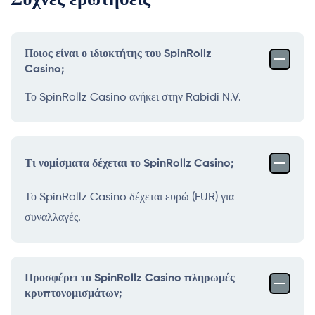
Ποιος είναι ο ιδιοκτήτης του SpinRollz
Casino;
Το SpinRollz Casino ανήκει στην Rabidi N.V.
Τι νομίσματα δέχεται το SpinRollz Casino;
Το SpinRollz Casino δέχεται ευρώ (EUR) για
συναλλαγές.
Προσφέρει το SpinRollz Casino πληρωμές
κρυπτονομισμάτων;