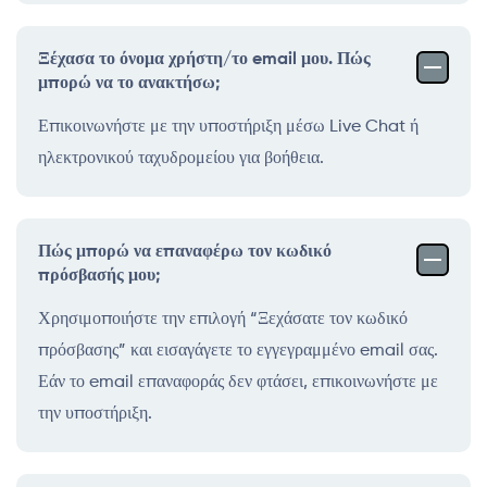
Ξέχασα το όνομα χρήστη/το email μου. Πώς
μπορώ να το ανακτήσω;
Επικοινωνήστε με την υποστήριξη μέσω Live Chat ή
ηλεκτρονικού ταχυδρομείου για βοήθεια.
Πώς μπορώ να επαναφέρω τον κωδικό
πρόσβασής μου;
Χρησιμοποιήστε την επιλογή “Ξεχάσατε τον κωδικό
πρόσβασης” και εισαγάγετε το εγγεγραμμένο email σας.
Εάν το email επαναφοράς δεν φτάσει, επικοινωνήστε με
την υποστήριξη.