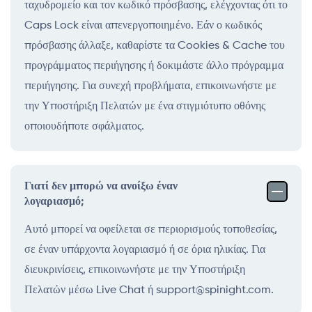
ταχυδρομείο και τον κωδικό πρόσβασης, ελέγχοντας ότι το
Caps Lock είναι απενεργοποιημένο. Εάν ο κωδικός
πρόσβασης άλλαξε, καθαρίστε τα Cookies & Cache του
προγράμματος περιήγησης ή δοκιμάστε άλλο πρόγραμμα
περιήγησης. Για συνεχή προβλήματα, επικοινωνήστε με
την Υποστήριξη Πελατών με ένα στιγμιότυπο οθόνης
οποιουδήποτε σφάλματος.
Γιατί δεν μπορώ να ανοίξω έναν
λογαριασμό;
Αυτό μπορεί να οφείλεται σε περιορισμούς τοποθεσίας,
σε έναν υπάρχοντα λογαριασμό ή σε όρια ηλικίας. Για
διευκρινίσεις, επικοινωνήστε με την Υποστήριξη
Πελατών μέσω Live Chat ή
support@spinight.com
.