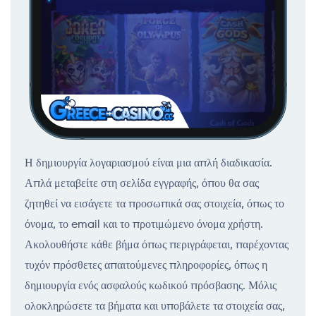
Η δημιουργία λογαριασμού είναι μια απλή διαδικασία.
Απλά μεταβείτε στη σελίδα εγγραφής, όπου θα σας
ζητηθεί να εισάγετε τα προσωπικά σας στοιχεία, όπως το
όνομα, το email και το προτιμώμενο όνομα χρήστη.
Ακολουθήστε κάθε βήμα όπως περιγράφεται, παρέχοντας
τυχόν πρόσθετες απαιτούμενες πληροφορίες, όπως η
δημιουργία ενός ασφαλούς κωδικού πρόσβασης. Μόλις
ολοκληρώσετε τα βήματα και υποβάλετε τα στοιχεία σας,