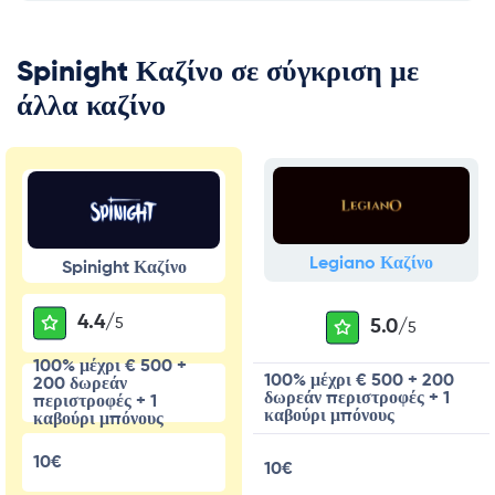
Spinight Καζίνο σε σύγκριση με
άλλα καζίνο
Legiano Καζίνο
Spinight Καζίνο
4.4/
5
5.0/
5
100% μέχρι € 500 +
100% μέχρι € 500 + 200
200 δωρεάν
δωρεάν περιστροφές + 1
περιστροφές + 1
καβούρι μπόνους
καβούρι μπόνους
10€
10€