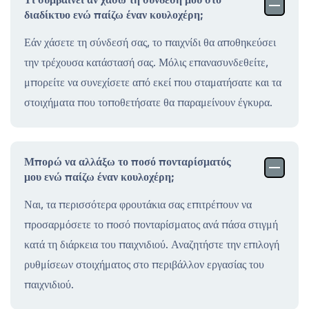
Τι συμβαίνει αν χάσω τη σύνδεσή μου στο
διαδίκτυο ενώ παίζω έναν κουλοχέρη;
Εάν χάσετε τη σύνδεσή σας, το παιχνίδι θα αποθηκεύσει
την τρέχουσα κατάστασή σας. Μόλις επανασυνδεθείτε,
μπορείτε να συνεχίσετε από εκεί που σταματήσατε και τα
στοιχήματα που τοποθετήσατε θα παραμείνουν έγκυρα.
Μπορώ να αλλάξω το ποσό πονταρίσματός
μου ενώ παίζω έναν κουλοχέρη;
Ναι, τα περισσότερα φρουτάκια σας επιτρέπουν να
προσαρμόσετε το ποσό πονταρίσματος ανά πάσα στιγμή
κατά τη διάρκεια του παιχνιδιού. Αναζητήστε την επιλογή
ρυθμίσεων στοιχήματος στο περιβάλλον εργασίας του
παιχνιδιού.