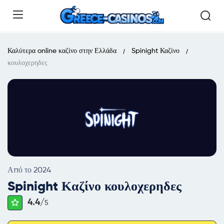
Καλύτερα online καζίνο στην Ελλάδα
Spinight Καζίνο
κουλοχερηδες
Από το 2024
Spinight Καζίνο κουλοχερηδες
4.4/
5