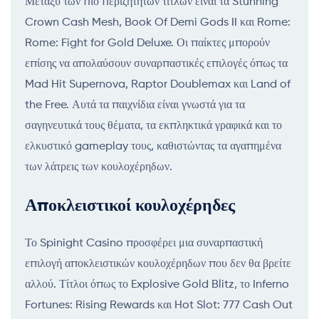
Μεταξύ των πιο περιζήτητων τίτλων είναι τα Stunning
Crown Cash Mesh, Book Of Demi Gods II και Rome:
Rome: Fight for Gold Deluxe. Οι παίκτες μπορούν
επίσης να απολαύσουν συναρπαστικές επιλογές όπως τα
Mad Hit Supernova, Raptor Doublemax και Land of
the Free. Αυτά τα παιχνίδια είναι γνωστά για τα
σαγηνευτικά τους θέματα, τα εκπληκτικά γραφικά και το
ελκυστικό gameplay τους, καθιστώντας τα αγαπημένα
των λάτρεις των κουλοχέρηδων.
Αποκλειστικοί κουλοχέρηδες
Το Spinight Casino προσφέρει μια συναρπαστική
επιλογή αποκλειστικών κουλοχέρηδων που δεν θα βρείτε
αλλού. Τίτλοι όπως το Explosive Gold Blitz, το Inferno
Fortunes: Rising Rewards και Hot Slot: 777 Cash Out