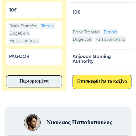
10€
10€
Bank Transfer
Bitcoin
Bank Transfer
Bitcoin
DogeCoin
DogeCoin
+2 Περισσότερα
+6 Περισσότερα
PAGCOR
Anjouan Gaming
Authority
Περιορισμένα
Επισκεφθείτε το καζίνο
Νικόλαος Παπαδόπουλος