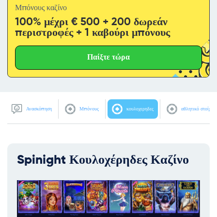
Μπόνους καζίνο
100% μέχρι € 500 + 200 δωρεάν
περιστροφές + 1 καβούρι μπόνους
Παίξτε τώρα
Ανασκόπηση
Μπόνους
κουλοχερηδες
αθλητικό στοίχημ
Spinight Κουλοχέρηδες Καζίνο