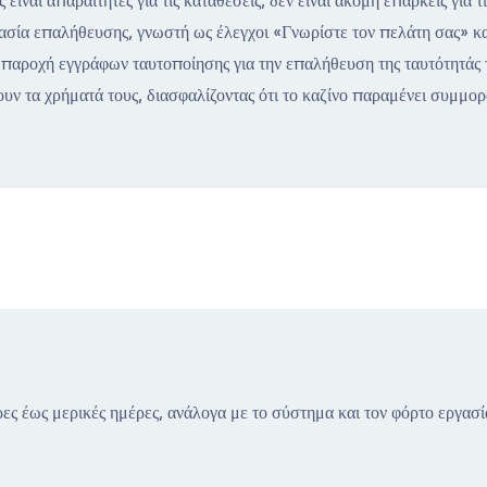
 είναι απαραίτητες για τις καταθέσεις, δεν είναι ακόμη επαρκείς για 
κασία επαλήθευσης, γνωστή ως έλεγχοι «Γνωρίστε τον πελάτη σας»
ν παροχή εγγράφων ταυτοποίησης για την επαλήθευση της ταυτότητάς
ν τα χρήματά τους, διασφαλίζοντας ότι το καζίνο παραμένει συμμορ
ς έως μερικές ημέρες, ανάλογα με το σύστημα και τον φόρτο εργασία