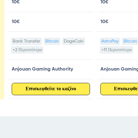
10€
10€
10€
10€
Bank Transfer
Bitcoin
DogeCoin
AstroPay
Bitcoin
+2 Περισσότερα
+11 Περισσότερα
Anjouan Gaming Authority
Anjouan Gaming
Επισκεφθείτε το καζίνο
Επισκεφθεί