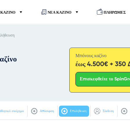
 ΚΑΖΊΝΟ
ΝΈΑ ΚΑΖΊΝΟ
ΠΛΗΡΩΜΈΣ
λήθευση
Μπόνους καζίνο
αζίνο
έως 4.500€ + 350 
Επισκεφθείτε το SpinGr
θλητικό στοίχημα
Απόσυρση
Επαλήθευση
Σύνδεση