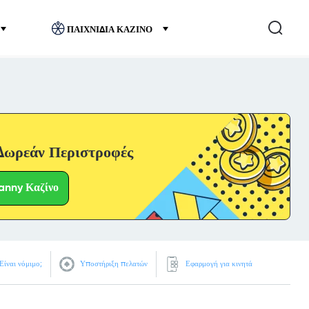
ΠΑΙΧΝΊΔΙΑ ΚΑΖΊΝΟ
Δωρεάν Περιστροφές
anny Καζίνο
Είναι νόμιμο;
Υποστήριξη πελατών
Εφαρμογή για κινητά