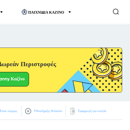
ΠΑΙΧΝΊΔΙΑ ΚΑΖΊΝΟ
Δωρεάν Περιστροφές
anny Καζίνο
Είναι νόμιμο;
Υποστήριξη πελατών
Εφαρμογή για κινητά