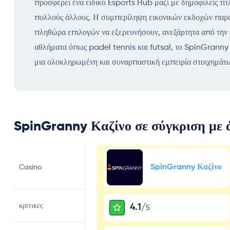
προσφέρει ένα ειδικό Esports Hub μαζί με δημοφιλείς τ
πολλούς άλλους. Η συμπερίληψη εικονικών εκδοχών παρα
πληθώρα επιλογών να εξερευνήσουν, ανεξάρτητα από την ώρ
αθλήματα όπως padel tennis και futsal, το SpinGranny S
μια ολοκληρωμένη και συναρπαστική εμπειρία στοιχημάτων
SpinGranny Καζίνο σε σύγκριση με 
SpinGranny Καζίνο
Casino
κριτικες
4.1/
5