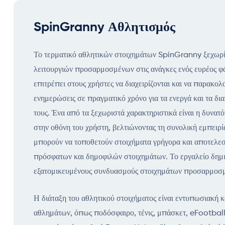
SpinGranny Αθλητισμός
Το τερματικό αθλητικών στοιχημάτων SpinGranny ξεχωρί
λειτουργιών προσαρμοσμένων στις ανάγκες ενός ευρέος φ
επιτρέπει στους χρήστες να διαχειρίζονται και να παρακο
ενημερώσεις σε πραγματικό χρόνο για τα ενεργά και τα δι
τους. Ένα από τα ξεχωριστά χαρακτηριστικά είναι η δυνα
στην οθόνη του χρήστη, βελτιώνοντας τη συνολική εμπειρί
μπορούν να τοποθετούν στοιχήματα γρήγορα και αποτελεσμ
πρόσφατων και δημοφιλών στοιχημάτων. Το εργαλείο δημιο
εξατομικευμένους συνδυασμούς στοιχημάτων προσαρμοσμέ
Η διάταξη του αθλητικού στοιχήματος είναι εντυπωσιακή 
αθλημάτων, όπως ποδόσφαιρο, τένις, μπάσκετ, eFootball, 