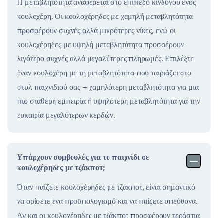
Η μεταβλητότητα αναφέρεται στο επίπεδο κινδύνου ενός
κουλοχέρη. Οι κουλοχέρηδες με χαμηλή μεταβλητότητα
προσφέρουν συχνές αλλά μικρότερες νίκες, ενώ οι
κουλοχέρηδες με υψηλή μεταβλητότητα προσφέρουν
λιγότερο συχνές αλλά μεγαλύτερες πληρωμές. Επιλέξτε
έναν κουλοχέρη με τη μεταβλητότητα που ταιριάζει στο
στυλ παιχνιδιού σας – χαμηλότερη μεταβλητότητα για μια
πιο σταθερή εμπειρία ή υψηλότερη μεταβλητότητα για την
ευκαιρία μεγαλύτερων κερδών.
Υπάρχουν συμβουλές για το παιχνίδι σε
κουλοχέρηδες με τζάκποτ;
Όταν παίζετε κουλοχέρηδες με τζάκποτ, είναι σημαντικό
να ορίσετε ένα προϋπολογισμό και να παίζετε υπεύθυνα.
Αν και οι κουλοχέρηδες με τζάκποτ προσφέρουν τεράστια