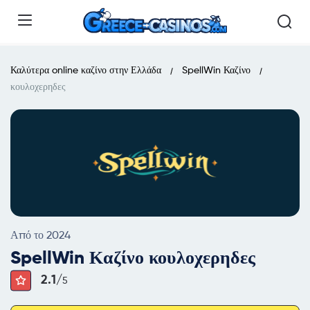
Καλύτερα online καζίνο στην Ελλάδα
SpellWin Καζίνο
κουλοχερηδες
Από το 2024
SpellWin Καζίνο κουλοχερηδες
2.1/
5