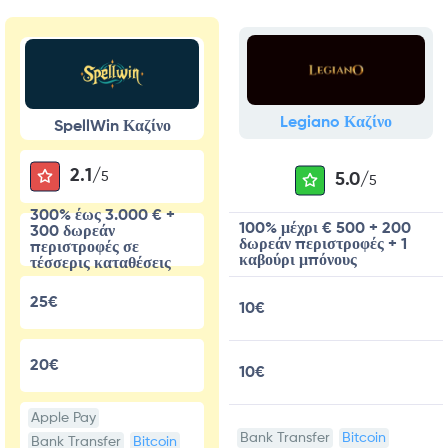
Legiano Καζίνο
SpellWin Καζίνο
2.1/
5
5.0/
5
300% έως 3.000 € +
100% μέχρι € 500 + 200
300 δωρεάν
δωρεάν περιστροφές + 1
περιστροφές σε
καβούρι μπόνους
τέσσερις καταθέσεις
25€
10€
20€
10€
Apple Pay
Bank Transfer
Bitcoin
Bank Transfer
Bitcoin