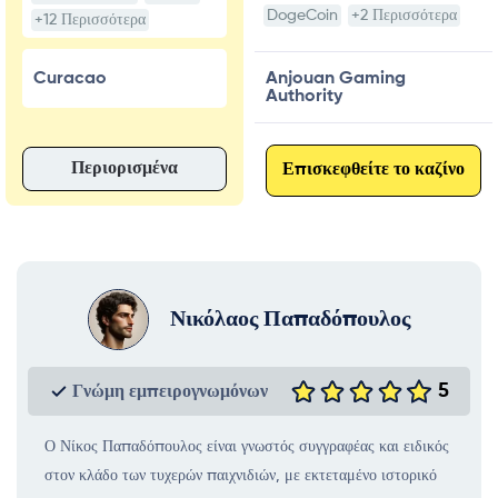
DogeCoin
+2 Περισσότερα
+12 Περισσότερα
Curacao
Anjouan Gaming
Authority
Περιορισμένα
Επισκεφθείτε το καζίνο
Νικόλαος Παπαδόπουλος
5
Γνώμη εμπειρογνωμόνων
Ο Νίκος Παπαδόπουλος είναι γνωστός συγγραφέας και ειδικός
στον κλάδο των τυχερών παιχνιδιών, με εκτεταμένο ιστορικό