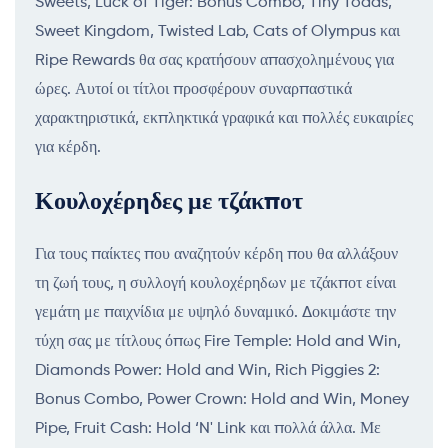
Sweets, Luck of Tiger: Bonus Combo, Tiny Toads,
Sweet Kingdom, Twisted Lab, Cats of Olympus και
Ripe Rewards θα σας κρατήσουν απασχολημένους για
ώρες. Αυτοί οι τίτλοι προσφέρουν συναρπαστικά
χαρακτηριστικά, εκπληκτικά γραφικά και πολλές ευκαιρίες
για κέρδη.
Κουλοχέρηδες με τζάκποτ
Για τους παίκτες που αναζητούν κέρδη που θα αλλάξουν
τη ζωή τους, η συλλογή κουλοχέρηδων με τζάκποτ είναι
γεμάτη με παιχνίδια με υψηλό δυναμικό. Δοκιμάστε την
τύχη σας με τίτλους όπως Fire Temple: Hold and Win,
Diamonds Power: Hold and Win, Rich Piggies 2:
Bonus Combo, Power Crown: Hold and Win, Money
Pipe, Fruit Cash: Hold ‘N' Link και πολλά άλλα. Με