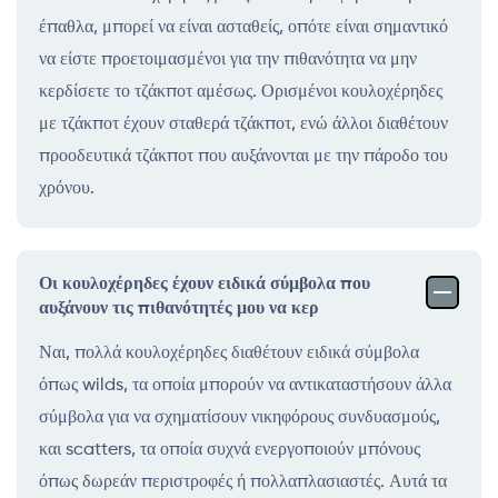
έπαθλα, μπορεί να είναι ασταθείς, οπότε είναι σημαντικό
να είστε προετοιμασμένοι για την πιθανότητα να μην
κερδίσετε το τζάκποτ αμέσως. Ορισμένοι κουλοχέρηδες
με τζάκποτ έχουν σταθερά τζάκποτ, ενώ άλλοι διαθέτουν
προοδευτικά τζάκποτ που αυξάνονται με την πάροδο του
χρόνου.
Οι κουλοχέρηδες έχουν ειδικά σύμβολα που
αυξάνουν τις πιθανότητές μου να κερ
Ναι, πολλά κουλοχέρηδες διαθέτουν ειδικά σύμβολα
όπως wilds, τα οποία μπορούν να αντικαταστήσουν άλλα
σύμβολα για να σχηματίσουν νικηφόρους συνδυασμούς,
και scatters, τα οποία συχνά ενεργοποιούν μπόνους
όπως δωρεάν περιστροφές ή πολλαπλασιαστές. Αυτά τα