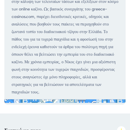
στην κάλυψη των τελευταίων τάσεων και εξελίξεων στον κόσμο
των online καζίνο. Ως βασικός συνεργάτης του greece-
casinos.com, παρέχει διεισδυτικές κριτικές, οδηγούς και
αναλύσεις που βοηθούν τους παίκτες να περιηγηθούν στο
ζωντανό τοπίο του διαδικτυακού τζόγου στην Ελλάδα. Το
πάθος του για τα τυχερά παιχνίδια και η αφοσίωσή του στην
ενδελεχή έρευνα καθιστούν τα άρθρα του πολύτιμη πηγή για
όποιον θέλει να βελτιώσει την εμπειρία του στο διαδικτυακό
καζίνο. Με χρόνια εμπειρίας, ο Νίκος έχει γίνει μια αξιόπιστη
φωνή στην κοινότητα των τυχερών παιχνιδιών, προσφέροντας
στους αναγνώστες όχι μόνο πληροφορίες, αλλά και
στρατηγικές για να βελτιώσουν τα αποτελέσματα των
παιχνιδιών τους.