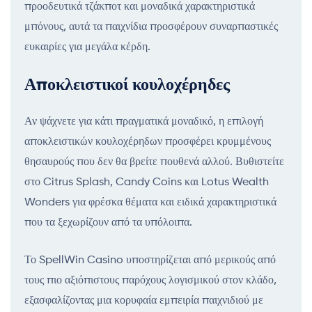
προοδευτικά τζάκποτ και μοναδικά χαρακτηριστικά
μπόνους, αυτά τα παιχνίδια προσφέρουν συναρπαστικές
ευκαιρίες για μεγάλα κέρδη.
Αποκλειστικοί κουλοχέρηδες
Αν ψάχνετε για κάτι πραγματικά μοναδικό, η επιλογή
αποκλειστικών κουλοχέρηδων προσφέρει κρυμμένους
θησαυρούς που δεν θα βρείτε πουθενά αλλού. Βυθιστείτε
στο Citrus Splash, Candy Coins και Lotus Wealth
Wonders για φρέσκα θέματα και ειδικά χαρακτηριστικά
που τα ξεχωρίζουν από τα υπόλοιπα.
Το SpellWin Casino υποστηρίζεται από μερικούς από
τους πιο αξιόπιστους παρόχους λογισμικού στον κλάδο,
εξασφαλίζοντας μια κορυφαία εμπειρία παιχνιδιού με