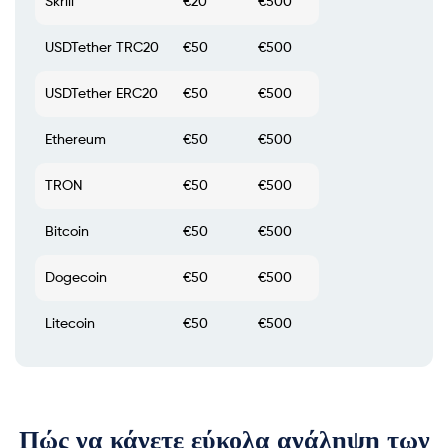
Skrill
€20
€500
USDTether TRC20
€50
€500
USDTether ERC20
€50
€500
Ethereum
€50
€500
TRON
€50
€500
Bitcoin
€50
€500
Dogecoin
€50
€500
Litecoin
€50
€500
Πώς να κάνετε εύκολα ανάληψη των