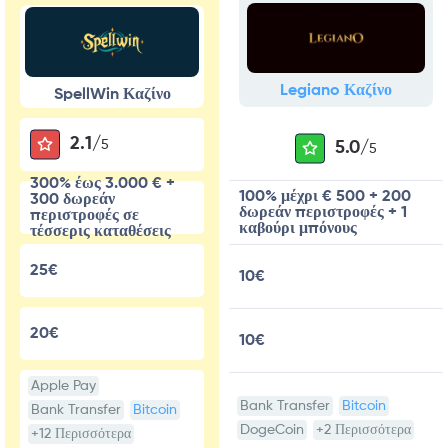
Legiano Καζίνο
SpellWin Καζίνο
2.1/
5
5.0/
5
300% έως 3.000 € +
100% μέχρι € 500 + 200
300 δωρεάν
δωρεάν περιστροφές + 1
περιστροφές σε
καβούρι μπόνους
τέσσερις καταθέσεις
25€
10€
20€
10€
Apple Pay
Bank Transfer
Bitcoin
Bank Transfer
Bitcoin
DogeCoin
+2 Περισσότερα
+12 Περισσότερα