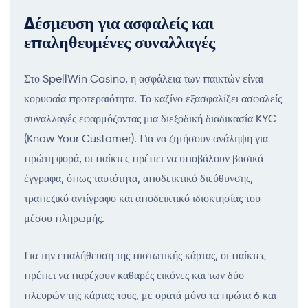
Δέσμευση για ασφαλείς και
επαληθευμένες συναλλαγές
Στο SpellWin Casino, η ασφάλεια των παικτών είναι
κορυφαία προτεραιότητα. Το καζίνο εξασφαλίζει ασφαλείς
συναλλαγές εφαρμόζοντας μια διεξοδική διαδικασία KYC
(Know Your Customer). Για να ζητήσουν ανάληψη για
πρώτη φορά, οι παίκτες πρέπει να υποβάλουν βασικά
έγγραφα, όπως ταυτότητα, αποδεικτικό διεύθυνσης,
τραπεζικό αντίγραφο και αποδεικτικό ιδιοκτησίας του
μέσου πληρωμής.
Για την επαλήθευση της πιστωτικής κάρτας, οι παίκτες
πρέπει να παρέχουν καθαρές εικόνες και των δύο
πλευρών της κάρτας τους, με ορατά μόνο τα πρώτα 6 και