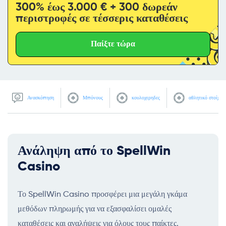
300% έως 3.000 € + 300 δωρεάν
περιστροφές σε τέσσερις καταθέσεις
Παίξτε τώρα
Ανασκόπηση
Μπόνους
κουλοχερηδες
αθλητικό στοίχημ
Ανάληψη από το SpellWin
Casino
Το SpellWin Casino προσφέρει μια μεγάλη γκάμα
μεθόδων πληρωμής για να εξασφαλίσει ομαλές
καταθέσεις και αναλήψεις για όλους τους παίκτες.