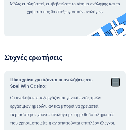
Μόλις επαληθευτεί, επιβεβαιώστε το αίτημα ανάληψης και τα
χρήματά σας θα επεξεργαστούν αναλόγως.
Συχνές ερωτήσεις
Πόσο χρόνο χρειάζονται οι αναλήψεις στο
SpellWin Casino;
Οι αναλήψεις επεξεργάζονται γενικά εντός τριών
εργάσιμων ημερών, αν και μπορεί να χρειαστεί
περισσότερος χρόνος ανάλογα με τη μέθοδο πληρωμής
που χρησιμοποιείτε ή αν απαιτούνται επιπλέον έλεγχοι.