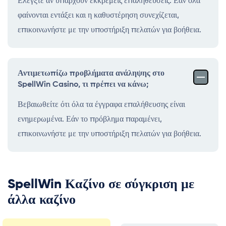
Ελέγξτε αν υπάρχουν εκκρεμείς επαληθεύσεις. Εάν όλα
φαίνονται εντάξει και η καθυστέρηση συνεχίζεται,
επικοινωνήστε με την υποστήριξη πελατών για βοήθεια.
Αντιμετωπίζω προβλήματα ανάληψης στο
SpellWin Casino, τι πρέπει να κάνω;
Βεβαιωθείτε ότι όλα τα έγγραφα επαλήθευσης είναι
ενημερωμένα. Εάν το πρόβλημα παραμένει,
επικοινωνήστε με την υποστήριξη πελατών για βοήθεια.
SpellWin Καζίνο σε σύγκριση με
άλλα καζίνο