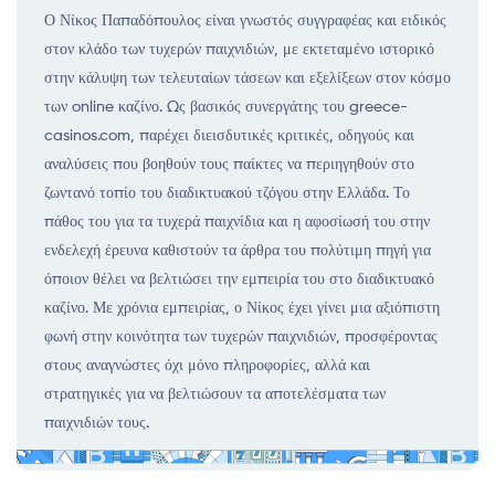
Ο Νίκος Παπαδόπουλος είναι γνωστός συγγραφέας και ειδικός
στον κλάδο των τυχερών παιχνιδιών, με εκτεταμένο ιστορικό
στην κάλυψη των τελευταίων τάσεων και εξελίξεων στον κόσμο
των online καζίνο. Ως βασικός συνεργάτης του greece-
casinos.com, παρέχει διεισδυτικές κριτικές, οδηγούς και
αναλύσεις που βοηθούν τους παίκτες να περιηγηθούν στο
ζωντανό τοπίο του διαδικτυακού τζόγου στην Ελλάδα. Το
πάθος του για τα τυχερά παιχνίδια και η αφοσίωσή του στην
ενδελεχή έρευνα καθιστούν τα άρθρα του πολύτιμη πηγή για
όποιον θέλει να βελτιώσει την εμπειρία του στο διαδικτυακό
καζίνο. Με χρόνια εμπειρίας, ο Νίκος έχει γίνει μια αξιόπιστη
φωνή στην κοινότητα των τυχερών παιχνιδιών, προσφέροντας
στους αναγνώστες όχι μόνο πληροφορίες, αλλά και
στρατηγικές για να βελτιώσουν τα αποτελέσματα των
παιχνιδιών τους.