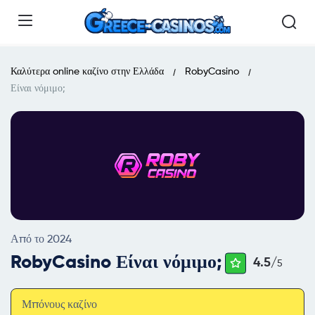
Καλύτερα online καζίνο στην Ελλάδα
RobyCasino
Είναι νόμιμο;
Από το 2024
RobyCasino Είναι νόμιμο;
4.5/
5
Μπόνους καζίνο