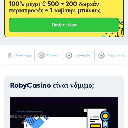
100% μέχρι € 500 + 200 δωρεάν
περιστροφές + 1 καβούρι μπόνους
Παίξτε τώρα
Ανασκόπηση
Μπόνους
κουλοχερηδες
αθλητικό στοίχημ
RobyCasino είναι νόμιμο;