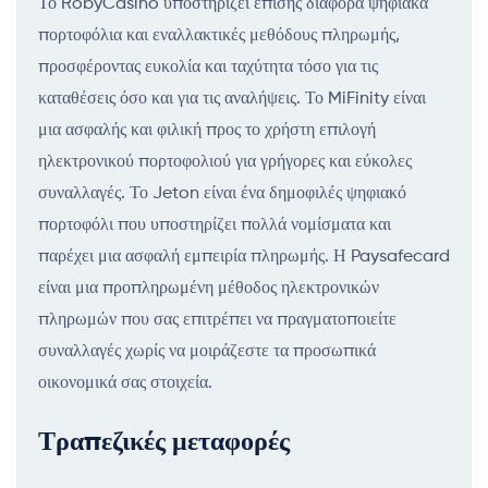
Το RobyCasino υποστηρίζει επίσης διάφορα ψηφιακά
πορτοφόλια και εναλλακτικές μεθόδους πληρωμής,
προσφέροντας ευκολία και ταχύτητα τόσο για τις
καταθέσεις όσο και για τις αναλήψεις. Το MiFinity είναι
μια ασφαλής και φιλική προς το χρήστη επιλογή
ηλεκτρονικού πορτοφολιού για γρήγορες και εύκολες
συναλλαγές. Το Jeton είναι ένα δημοφιλές ψηφιακό
πορτοφόλι που υποστηρίζει πολλά νομίσματα και
παρέχει μια ασφαλή εμπειρία πληρωμής. Η Paysafecard
είναι μια προπληρωμένη μέθοδος ηλεκτρονικών
πληρωμών που σας επιτρέπει να πραγματοποιείτε
συναλλαγές χωρίς να μοιράζεστε τα προσωπικά
οικονομικά σας στοιχεία.
Τραπεζικές μεταφορές