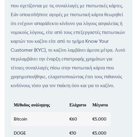
που σχετίζονται με τις συναλλαγές με πιστωτικές κάρτες.
Εάν οποιεσδήποτε αγορές με πιστωτική κάρτα θεωρηθεί
ότι ενέχουν απαράδεκτο κίνδυνο για λόγους ασφαλείας ή
νομικούς λόγους, είτε από τους επεξεργαστές πιστωτικών
καρτών του καζίνο είτε από το τμήμα Know Your
Customer (KYC), το καζίνο λαμβάνει άμεσα μέτρα. Αυτό
περιλαμβάνει την έναρξη επιστροφής χρημάτων για
τέτοιες συναλλαγές πίσω στην πιστωτική κάρτα που
χρησιμοποιήθηκε, ελαχιστοποιώντας έτσι τους πιθανούς
κινδύνους τόσο για τον παίκτη όσο και για το καζίνο.
Μέθοδος ανάληψης
Ελάχιστο
Μέγιστο
Bitcoin
€60
€5.000
DOGE
€10
€5.000