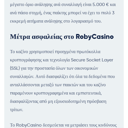
μέγιστο όριο ανάληψης ανά συναλλαγή είναι 5.000 € και
ανά πάσα στιγμή, ένας παίκτης μπορεί να έχει το πολύ 3
εκκρεμή αιτήματα ανάληψης στο λογαριασμό του.
Μέτρα ασφαλείας στο RobyCasino
Το καζίνο χρησιμοποιεί προηγμένα πρωτόκολλα
κρυπτογράφησης και τεχνολογία Secure Socket Layer
(SSL) για την προστασία όλων των οικονομικών
συναλλαγών. Αυτό διασφαλίζει ότι όλα τα δεδομένα που
ανταλλάσσονται μεταξύ των παικτών και του καζίνο
παραμένουν κρυπτογραφημένα και εμπιστευτικά,
διασφαλίζοντας από μη εξουσιοδοτημένη πρόσβαση
τρίτων.
Το RobyCasino δεσμεύεται να μετριάσει τους κινδύνους