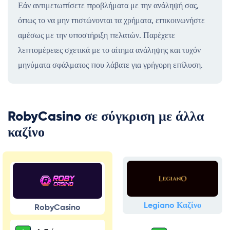
Εάν αντιμετωπίσετε προβλήματα με την ανάληψή σας,
όπως το να μην πιστώνονται τα χρήματα, επικοινωνήστε
αμέσως με την υποστήριξη πελατών. Παρέχετε
λεπτομέρειες σχετικά με το αίτημα ανάληψης και τυχόν
μηνύματα σφάλματος που λάβατε για γρήγορη επίλυση.
RobyCasino σε σύγκριση με άλλα
καζίνο
Legiano Καζίνο
RobyCasino