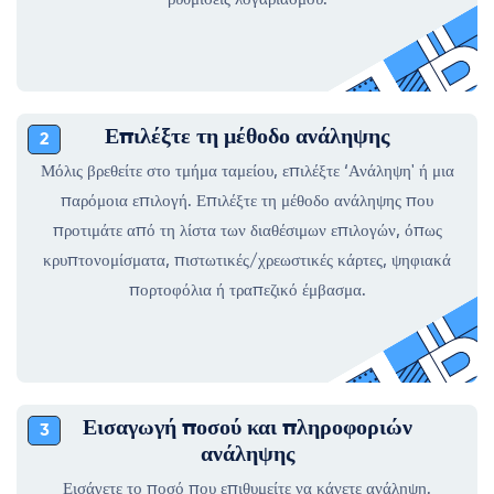
Επιλέξτε τη μέθοδο ανάληψης
2
Μόλις βρεθείτε στο τμήμα ταμείου, επιλέξτε ‘Ανάληψη' ή μια
παρόμοια επιλογή. Επιλέξτε τη μέθοδο ανάληψης που
προτιμάτε από τη λίστα των διαθέσιμων επιλογών, όπως
κρυπτονομίσματα, πιστωτικές/χρεωστικές κάρτες, ψηφιακά
πορτοφόλια ή τραπεζικό έμβασμα.
Εισαγωγή ποσού και πληροφοριών
3
ανάληψης
Εισάγετε το ποσό που επιθυμείτε να κάνετε ανάληψη.