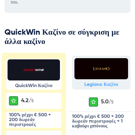
του.
QuickWin Καζίνο σε σύγκριση με
άλλα καζίνο
Legiano Καζίνο
QuickWin Καζίνο
4.2/
5
5.0/
5
100% μέχρι € 500 +
100% μέχρι € 500 + 200
200 δωρεάν
δωρεάν περιστροφές + 1
περιστροφές
καβούρι μπόνους