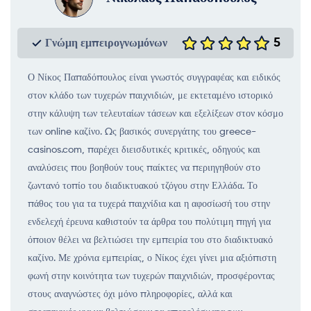
5
Γνώμη εμπειρογνωμόνων
Ο Νίκος Παπαδόπουλος είναι γνωστός συγγραφέας και ειδικός
στον κλάδο των τυχερών παιχνιδιών, με εκτεταμένο ιστορικό
στην κάλυψη των τελευταίων τάσεων και εξελίξεων στον κόσμο
των online καζίνο. Ως βασικός συνεργάτης του greece-
casinos.com, παρέχει διεισδυτικές κριτικές, οδηγούς και
αναλύσεις που βοηθούν τους παίκτες να περιηγηθούν στο
ζωντανό τοπίο του διαδικτυακού τζόγου στην Ελλάδα. Το
πάθος του για τα τυχερά παιχνίδια και η αφοσίωσή του στην
ενδελεχή έρευνα καθιστούν τα άρθρα του πολύτιμη πηγή για
όποιον θέλει να βελτιώσει την εμπειρία του στο διαδικτυακό
καζίνο. Με χρόνια εμπειρίας, ο Νίκος έχει γίνει μια αξιόπιστη
φωνή στην κοινότητα των τυχερών παιχνιδιών, προσφέροντας
στους αναγνώστες όχι μόνο πληροφορίες, αλλά και