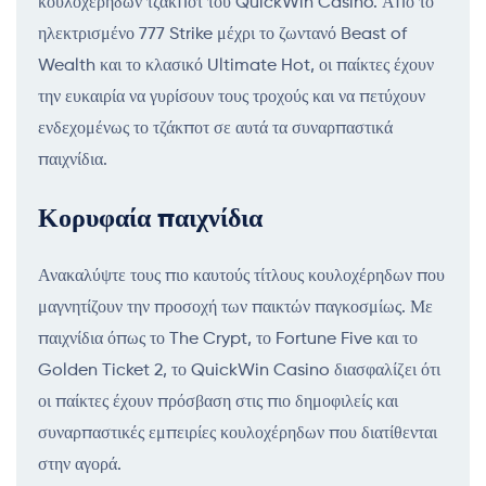
κουλοχέρηδων τζάκποτ του QuickWin Casino. Από το
ηλεκτρισμένο 777 Strike μέχρι το ζωντανό Beast of
Wealth και το κλασικό Ultimate Hot, οι παίκτες έχουν
την ευκαιρία να γυρίσουν τους τροχούς και να πετύχουν
ενδεχομένως το τζάκποτ σε αυτά τα συναρπαστικά
παιχνίδια.
Κορυφαία παιχνίδια
Ανακαλύψτε τους πιο καυτούς τίτλους κουλοχέρηδων που
μαγνητίζουν την προσοχή των παικτών παγκοσμίως. Με
παιχνίδια όπως το The Crypt, το Fortune Five και το
Golden Ticket 2, το QuickWin Casino διασφαλίζει ότι
οι παίκτες έχουν πρόσβαση στις πιο δημοφιλείς και
συναρπαστικές εμπειρίες κουλοχέρηδων που διατίθενται
στην αγορά.