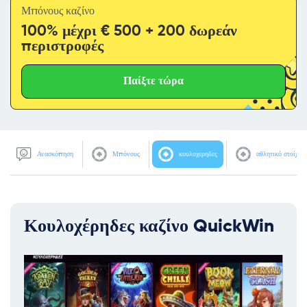
Μπόνους καζίνο
100% μέχρι € 500 + 200 δωρεάν
περιστροφές
Παίξτε τώρα
Ανασκόπηση
Μπόνους
κουλοχερηδες
αθλητικό στοίχημ
Κουλοχέρηδες καζίνο QuickWin