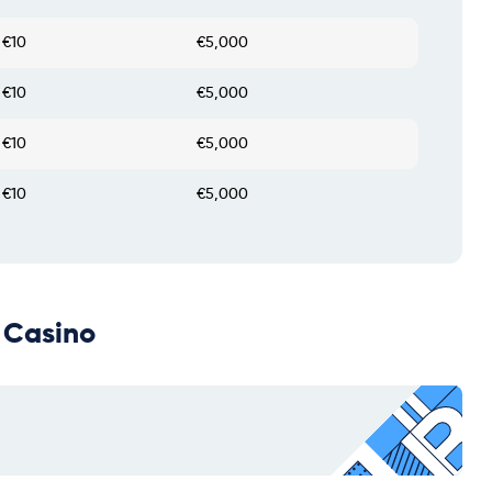
€10
€5,000
€10
€5,000
€10
€5,000
€10
€5,000
 Casino