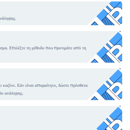
ανάληψης.
σμα. Επιλέξτε τη μέθοδο που προτιμάτε από τη
ο καζίνο. Εάν είναι απαραίτητο, δώστε πρόσθετα
οδο ανάληψης.