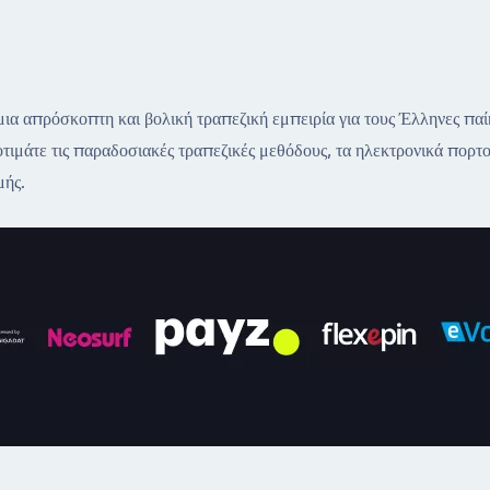
ια απρόσκοπτη και βολική τραπεζική εμπειρία για τους Έλληνες παί
ιμάτε τις παραδοσιακές τραπεζικές μεθόδους, τα ηλεκτρονικά πορ
μής.