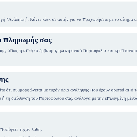
γή “Ανάληψη”. Κάντε κλικ σε αυτήν για να προχωρήσετε με το αίτημα 
ο πληρωμής σας
ης, όπως τραπεζικό έμβασμα, ηλεκτρονικά πορτοφόλια και κρυπτονόμι
ψης
ίτε ότι συμμορφώνεται με τυχόν όρια ανάληψης που έχουν οριστεί από τ
ύ ή τη διεύθυνση του πορτοφολιού σας, ανάλογα με την επιλεγμένη μέθ
αποφύγετε τυχόν λάθη.