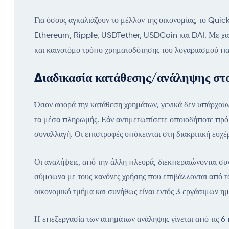
Για όσους αγκαλιάζουν το μέλλον της οικονομίας, το Qu
Ethereum, Ripple, USDTether, USDCoin και DAI. Με χαμ
και καινοτόμο τρόπο χρηματοδότησης του λογαριασμού παι
Διαδικασία κατάθεσης/ανάληψης σ
Όσον αφορά την κατάθεση χρημάτων, γενικά δεν υπάρχουν 
τα μέσα πληρωμής. Εάν αντιμετωπίσετε οποιοδήποτε πρόβ
συναλλαγή. Οι επιστροφές υπόκεινται στη διακριτική ευχέ
Οι αναλήψεις, από την άλλη πλευρά, διεκπεραιώνονται συ
σύμφωνα με τους κανόνες χρήσης που επιβάλλονται από τ
οικονομικό τμήμα και συνήθως είναι εντός 3 εργάσιμων η
Η επεξεργασία των αιτημάτων ανάληψης γίνεται από τις 6