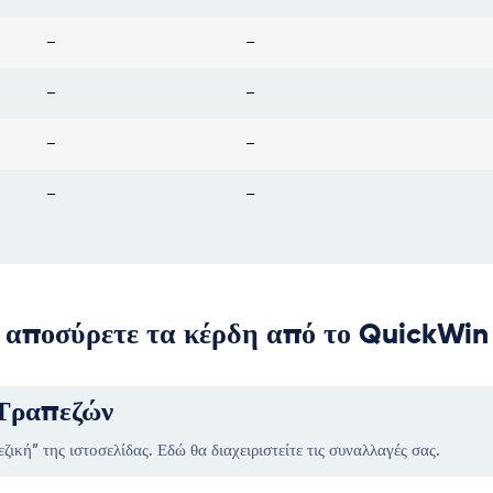
–
–
–
–
–
–
–
–
 αποσύρετε τα κέρδη από το QuickWin
/Τραπεζών
ική” της ιστοσελίδας. Εδώ θα διαχειριστείτε τις συναλλαγές σας.