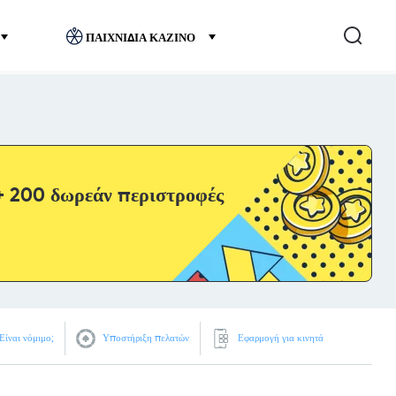
ΠΑΙΧΝΊΔΙΑ ΚΑΖΊΝΟ
+ 200 δωρεάν περιστροφές
Είναι νόμιμο;
Υποστήριξη πελατών
Εφαρμογή για κινητά