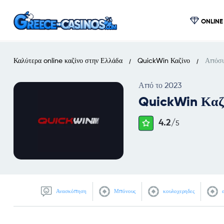
ONLINE
Καλύτερα online καζίνο στην Ελλάδα
QuickWin Καζίνο
Απόσ
Από το 2023
QuickWin Καζ
4.2/
5
Ανασκόπηση
Μπόνους
κουλοχερηδες
α