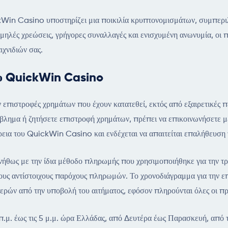
ickWin Casino υποστηρίζει μια ποικιλία κρυπτονομισμάτων, συμπερ
ηλές χρεώσεις, γρήγορες συναλλαγές και ενισχυμένη ανωνυμία, οι
χνιδιών σας.
το QuickWin Casino
επιστροφές χρημάτων που έχουν κατατεθεί, εκτός από εξαιρετικές π
λημα ή ζητήσετε επιστροφή χρημάτων, πρέπει να επικοινωνήσετε μ
ρεια του QuickWin Casino και ενδέχεται να απαιτείται επαλήθευση τ
νήθως με την ίδια μέθοδο πληρωμής που χρησιμοποιήθηκε για την τρ
ους αντίστοιχους παρόχους πληρωμών. Το χρονοδιάγραμμα για την ε
μερών από την υποβολή του αιτήματος, εφόσον πληρούνται όλες οι πρ
 π.μ. έως τις 5 μ.μ. ώρα Ελλάδας, από Δευτέρα έως Παρασκευή, από