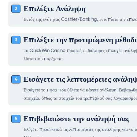
Επιλέξτε Ανάληψη
2
Εντός της ενότητας Cashier/Banking, εντοπίστε την επιλο
Επιλέξτε την προτιμώμενη μέθοδ
3
Το QuickWin Casino προσφέρει διάφορες επιλογές ανάληψ
λίστα που παρέχεται.
Εισάγετε τις λεπτομέρειες ανάλη
4
Εισάγετε το ποσό που θέλετε να κάνετε ανάληψη. Βεβαιωθε
στοιχεία, όπως τα στοιχεία του τραπεζικού σας λογαριασμο
Επιβεβαιώστε την ανάληψή σας
5
Ελέγξτε προσεκτικά τις λεπτομέρειες της ανάληψης για να 