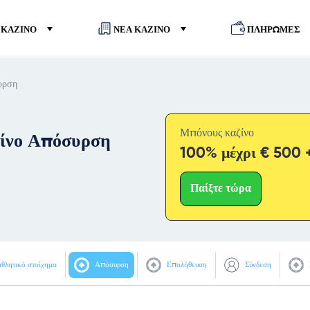
 ΚΑΖΊΝΟ
ΝΈΑ ΚΑΖΊΝΟ
ΠΛΗΡΩΜΈΣ
υρση
Μπόνους καζίνο
ίνο Απόσυρση
100% μέχρι € 500 
Παίξτε τώρα
θλητικό στοίχημα
Απόσυρση
Επαλήθευση
Σύνδεση