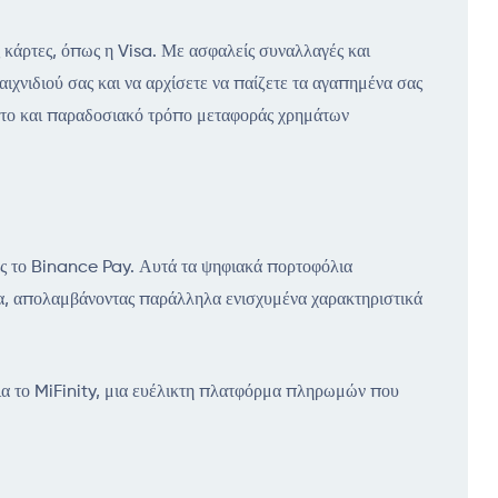
 κάρτες, όπως η Visa. Με ασφαλείς συναλλαγές και
ιχνιδιού σας και να αρχίσετε να παίζετε τα αγαπημένα σας
στο και παραδοσιακό τρόπο μεταφοράς χρημάτων
ς το Binance Pay. Αυτά τα ψηφιακά πορτοφόλια
ία, απολαμβάνοντας παράλληλα ενισχυμένα χαρακτηριστικά
α το MiFinity, μια ευέλικτη πλατφόρμα πληρωμών που