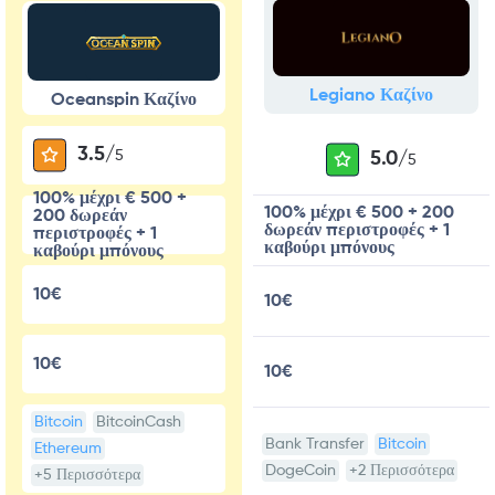
Legiano Καζίνο
Oceanspin Καζίνο
3.5/
5
5.0/
5
100% μέχρι € 500 +
100% μέχρι € 500 + 200
200 δωρεάν
δωρεάν περιστροφές + 1
περιστροφές + 1
καβούρι μπόνους
καβούρι μπόνους
10€
10€
10€
10€
Bitcoin
BitcoinCash
Bank Transfer
Bitcoin
Ethereum
DogeCoin
+2 Περισσότερα
+5 Περισσότερα