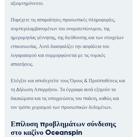
αξιομνημόνευτο.
Παρέχετε τις απαραίτητες προσωπικές πληροφορίες,
συμπεριλαμβανομένων του ονοματεπώνυμου, της
ημερομηνίας γέννησης, της διεύθυνσης και των στοιχείων
επικοινωνίας. Αυτό διασφαλίζει την ασφάλεια του
λογαριασμού και συμμορφώνεται με τις νομικές
απαιτήσεις.
Ελέγξτε και αποδεχτείτε τους Όρους & Προϋποθέσεις και
τη Δήλωση Απορρήτου. Τα έγγραφα αυτά εξηγούν τα
δικαιώματα και τις υποχρεώσεις του παίκτη, καθώς και
τον τρόπο χειρισμού των προσωπικών δεδομένων.
Επίλυση προβλημάτων σύνδεσης
στο καζίνο Oceanspin