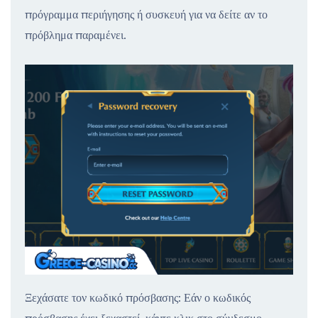
πρόγραμμα περιήγησης ή συσκευή για να δείτε αν το
πρόβλημα παραμένει.
Ξεχάσατε τον κωδικό πρόσβασης: Εάν ο κωδικός