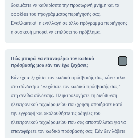
δοκιμάστε να καθαρίσετε την προσωρινή μνήμη και τα
cookies του προγράμματος περιήγησής σας.
Εναλλακτικά, η εναλλαγή σε άλλο πρόγραμμα περιήγησης
ή συσκευή μπορεί να επιλύσει το πρόβλημα.
Πώς μπορώ να επαναφέρω τον κωδικό
πρόσβασής μου εάν τον έχω ξεχάσει;
Εάν έχετε ξεχάσει τον κωδικό πρόσβασής σας, κάντε κλικ
στο σύνδεσμο “Ξεχάσατε τον κωδικό πρόσβασής σας;”
στη σελίδα σύνδεσης. Πληκτρολογήστε τη διεύθυνση
ηλεκτρονικού ταχυδρομείου που χρησιμοποιήσατε κατά
την εγγραφή και ακολουθήστε τις οδηγίες του
ηλεκτρονικού ταχυδρομείου που σας αποστέλλεται για να
επαναφέρετε τον κωδικό πρόσβασής σας. Εάν δεν λάβετε