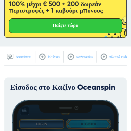
100% μέχρι € 500 + 200 δωρεάν
περιστροφές + 1 καβούρι μπόνους
Παίξτε τώρα
Ανασκόπηση
Μπόνους
κουλοχερηδες
αθλητικό στοίχημ
Είσοδος στο Καζίνο Oceanspin