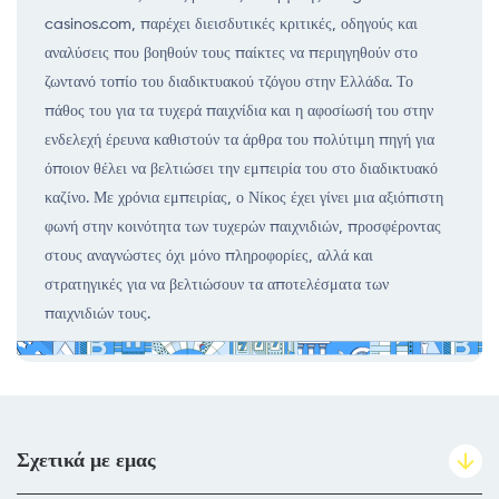
casinos.com, παρέχει διεισδυτικές κριτικές, οδηγούς και
αναλύσεις που βοηθούν τους παίκτες να περιηγηθούν στο
ζωντανό τοπίο του διαδικτυακού τζόγου στην Ελλάδα. Το
πάθος του για τα τυχερά παιχνίδια και η αφοσίωσή του στην
ενδελεχή έρευνα καθιστούν τα άρθρα του πολύτιμη πηγή για
όποιον θέλει να βελτιώσει την εμπειρία του στο διαδικτυακό
καζίνο. Με χρόνια εμπειρίας, ο Νίκος έχει γίνει μια αξιόπιστη
φωνή στην κοινότητα των τυχερών παιχνιδιών, προσφέροντας
στους αναγνώστες όχι μόνο πληροφορίες, αλλά και
στρατηγικές για να βελτιώσουν τα αποτελέσματα των
παιχνιδιών τους.
Σχετικά με εμας