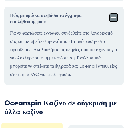
Πώς μπορώ να ανεβάσω τα έγγραφα
επαλήθευσής μου;
Για να φορτώσετε έγγραφα, συνδεθείτε στο λογαριασμό
σας και μεταβείτε στην ενότητα «Επαλήθευση» στο
προφίλ σας. Ακολουθήστε τις οδηγίες που παρέχονται για
να ολοκληρώσετε τη μεταφόρτωση. Εναλλακτικά,
μπορείτε να στείλετε τα έγγραφά σας με email απευθείας
στο τμήμα KYC για επεξεργασία.
Oceanspin Καζίνο σε σύγκριση με
άλλα καζίνο