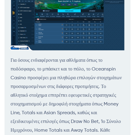
Για όσους ενδιαφέρονται για αθλήματα όπως το
ποδόσφαιρο, το μπάσκετ και το πόλο, το Oceanspin
Casino προσφέρει μια πληθώρα επιλογών στοιχημάτων
προσαρμοσμένων στις διάφορες προτιμήσεις. Το
αθλητικό στοίχημα επιτρέπει εφευρετικές στρατηγικές
στοιχηματισμού με δημοφιλή στοιχήματα όπως Money
Line, Totals και Asian Spreads, καθώς και
εξειδικευμένες επιλογές όπως Draw No Bet, 1ο Σύνολο
Ημιχρόνου, Home Totals και Away Totals. Κάθε