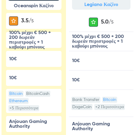
Legiano Καζίνο
Oceanspin Καζίνο
3.5/
5
5.0/
5
100% μέχρι € 500 +
100% μέχρι € 500 + 200
200 δωρεάν
δωρεάν περιστροφές + 1
περιστροφές + 1
καβούρι μπόνους
καβούρι μπόνους
10€
10€
10€
10€
Bitcoin
BitcoinCash
Bank Transfer
Bitcoin
Ethereum
DogeCoin
+2 Περισσότερα
+5 Περισσότερα
Anjouan Gaming
Anjouan Gaming
Authority
Authority