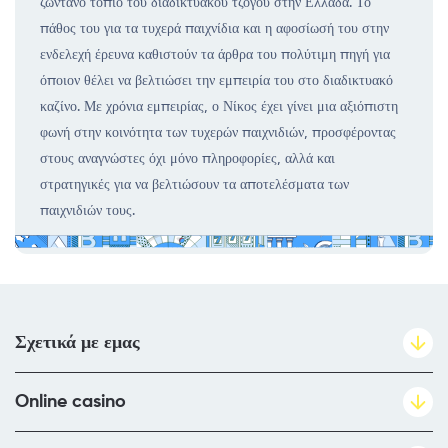
ζωντανό τοπίο του διαδικτυακού τζόγου στην Ελλάδα. Το
πάθος του για τα τυχερά παιχνίδια και η αφοσίωσή του στην
ενδελεχή έρευνα καθιστούν τα άρθρα του πολύτιμη πηγή για
όποιον θέλει να βελτιώσει την εμπειρία του στο διαδικτυακό
καζίνο. Με χρόνια εμπειρίας, ο Νίκος έχει γίνει μια αξιόπιστη
φωνή στην κοινότητα των τυχερών παιχνιδιών, προσφέροντας
στους αναγνώστες όχι μόνο πληροφορίες, αλλά και
στρατηγικές για να βελτιώσουν τα αποτελέσματα των
παιχνιδιών τους.
Σχετικά με εμας
Online casino