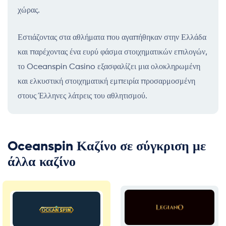
χώρας.
Εστιάζοντας στα αθλήματα που αγαπήθηκαν στην Ελλάδα
και παρέχοντας ένα ευρύ φάσμα στοιχηματικών επιλογών,
το Oceanspin Casino εξασφαλίζει μια ολοκληρωμένη
και ελκυστική στοιχηματική εμπειρία προσαρμοσμένη
στους Έλληνες λάτρεις του αθλητισμού.
Oceanspin Καζίνο σε σύγκριση με
άλλα καζίνο