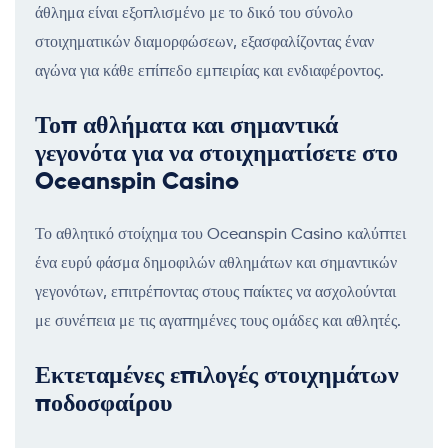
άθλημα είναι εξοπλισμένο με το δικό του σύνολο
στοιχηματικών διαμορφώσεων, εξασφαλίζοντας έναν
αγώνα για κάθε επίπεδο εμπειρίας και ενδιαφέροντος.
Τοπ αθλήματα και σημαντικά
γεγονότα για να στοιχηματίσετε στο
Oceanspin Casino
Το αθλητικό στοίχημα του Oceanspin Casino καλύπτει
ένα ευρύ φάσμα δημοφιλών αθλημάτων και σημαντικών
γεγονότων, επιτρέποντας στους παίκτες να ασχολούνται
με συνέπεια με τις αγαπημένες τους ομάδες και αθλητές.
Εκτεταμένες επιλογές στοιχημάτων
ποδοσφαίρου