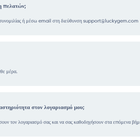
η πελατών;
συνομιλίας ή μέσω email στη διεύθυνση
support@luckygem.com
άθε μέρα.
ραστηριότητα στον λογαριασμό μου;
σουν τον λογαριασμό σας και να σας καθοδηγήσουν στα επόμενα βήμ