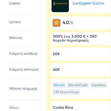
Luckygem Καζίνο
Casino
κριτικες
4.0/
5
300% έως 3.000 € + 350
Μπόνους
δωρεάν περιστροφές
Ελάχιστη κατάθεση
20€
Ελάχιστη απόσυρση
40€
Bitcoin
BitcoinCash
Cardano
Μέθοδοι πληρωμής
+10 Περισσότερα
Costa Rica
Άδειες