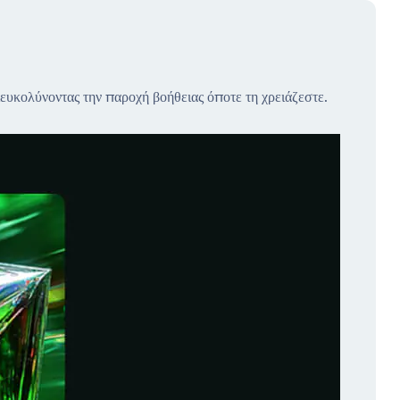
υκολύνοντας την παροχή βοήθειας όποτε τη χρειάζεστε.