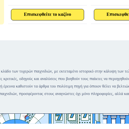
Επισκεφθείτε το καζίνο
Επισκεφθεί
κλάδο των τυχερών παιχνιδιών, με εκτεταμένο ιστορικό στην κάλυψη των τελ
 κριτικές, οδηγούς και αναλύσεις που βοηθούν τους παίκτες να περιηγηθούν
χή έρευνα καθιστούν τα άρθρα του πολύτιμη πηγή για όποιον θέλει να βελτιώσ
 παιχνιδιών, προσφέροντας στους αναγνώστες όχι μόνο πληροφορίες, αλλά κα