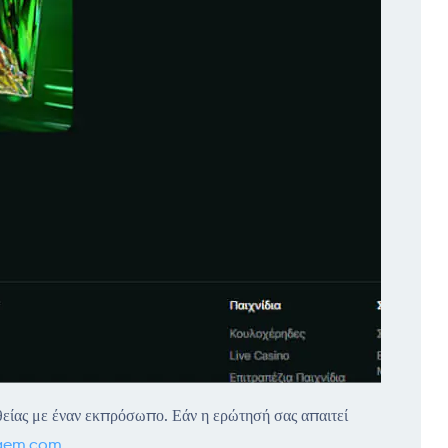
υθείας με έναν εκπρόσωπο. Εάν η ερώτησή σας απαιτεί
ygem.com
.