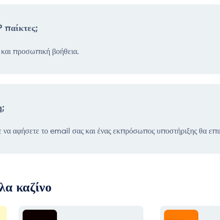
P παίκτες;
 και προσωπική βοήθεια.
η;
τε να αφήσετε το email σας και ένας εκπρόσωπος υποστήριξης θα επικ
λα καζίνο