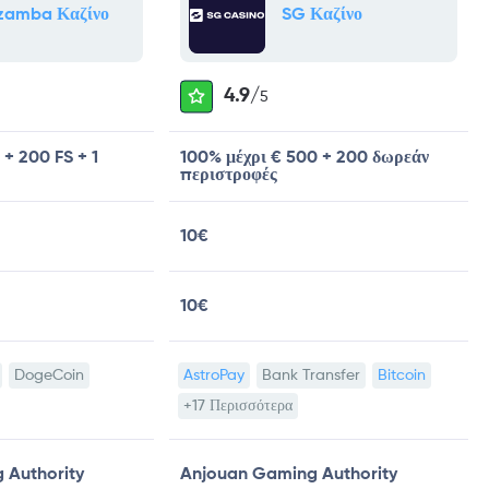
amba Καζίνο
SG Καζίνο
4.9/
5
+ 200 FS + 1
100% μέχρι € 500 + 200 δωρεάν
περιστροφές
10€
10€
DogeCoin
AstroPay
Bank Transfer
Bitcoin
+17 Περισσότερα
 Authority
Anjouan Gaming Authority