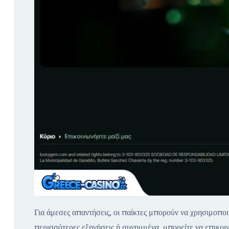
Για άμεσες απαντήσεις, οι παίκτες μπορούν να χρησιμοποι
περισσότερες εξηγήσεις ή συνημμένα, μπορείτε να επικο