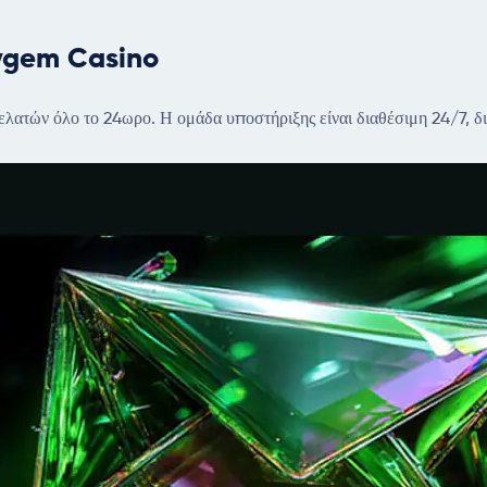
ygem Casino
τών όλο το 24ωρο. Η ομάδα υποστήριξης είναι διαθέσιμη 24/7, διε