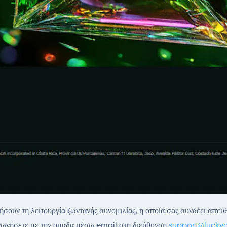
ήσουν τη λειτουργία ζωντανής συνομιλίας, η οποία σας συνδέει απε
ινωνήσετε με την ομάδα μέσω email στη διεύθυνση
support@luck