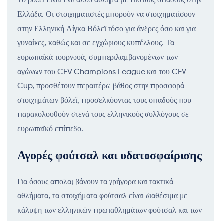
Το βόλεϊ είναι ένα άλλο άθλημα με πιστούς οπαδούς στην
Ελλάδα. Οι στοιχηματιστές μπορούν να στοιχηματίσουν
στην Ελληνική Λίγκα Βόλεϊ τόσο για άνδρες όσο και για
γυναίκες, καθώς και σε εγχώριους κυπέλλους. Τα
ευρωπαϊκά τουρνουά, συμπεριλαμβανομένων των
αγώνων του CEV Champions League και του CEV
Cup, προσθέτουν περαιτέρω βάθος στην προσφορά
στοιχημάτων βόλεϊ, προσελκύοντας τους οπαδούς που
παρακολουθούν στενά τους ελληνικούς συλλόγους σε
ευρωπαϊκό επίπεδο.
Αγορές φούτσαλ και υδατοσφαίρισης
Για όσους απολαμβάνουν τα γρήγορα και τακτικά
αθλήματα, τα στοιχήματα φούτσαλ είναι διαθέσιμα με
κάλυψη των ελληνικών πρωταθλημάτων φούτσαλ και των