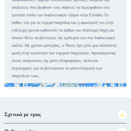
casinos.com, παρέχει διεισδυτικές κριτικές, οδηγούς και
αναλύσεις που βοηθούν τους παίκτες να περιηγηθούν στο
ζωντανό τοπίο του διαδικτυακού τζόγου στην Ελλάδα. Το
πάθος του για τα τυχερά παιχνίδια και η αφοσίωσή του στην
ενδελεχή έρευνα καθιστούν τα άρθρα του πολύτιμη πηγή για
όποιον θέλει να βελτιώσει την εμπειρία του στο διαδικτυακό
καζίνο. Με χρόνια εμπειρίας, ο Νίκος έχει γίνει μια αξιόπιστη
φωνή στην κοινότητα των τυχερών παιχνιδιών, προσφέροντας
στους αναγνώστες όχι μόνο πληροφορίες, αλλά και
στρατηγικές για να βελτιώσουν τα αποτελέσματα των
παιχνιδιών τους.
Σχετικά με εμας