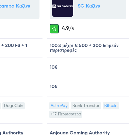
amba Καζίνο
SG Καζίνο
4.9/
5
+ 200 FS + 1
100% μέχρι € 500 + 200 δωρεάν
περιστροφές
10€
10€
DogeCoin
AstroPay
Bank Transfer
Bitcoin
+17 Περισσότερα
 Authority
Anjouan Gaming Authority