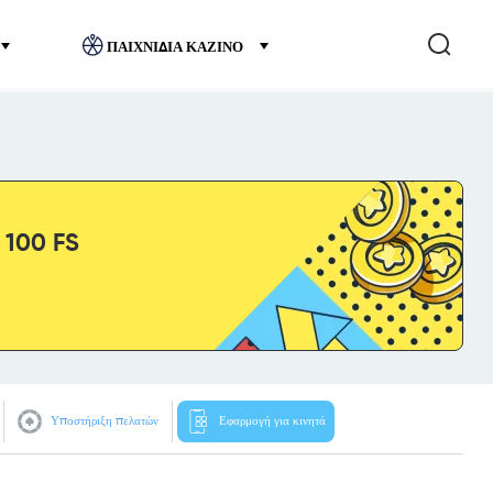
ΠΑΙΧΝΊΔΙΑ ΚΑΖΊΝΟ
 100 FS
Υποστήριξη πελατών
Εφαρμογή για κινητά