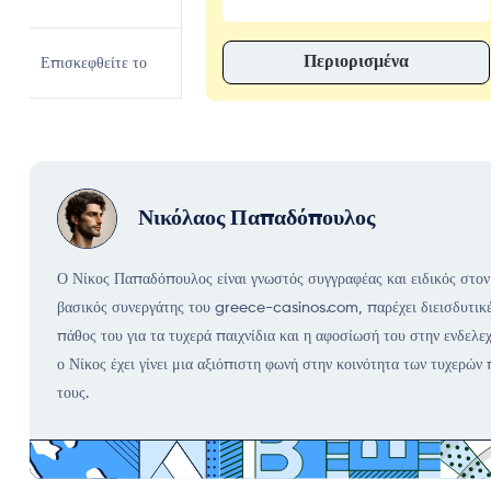
Περιορισμένα
Επισκεφθείτε το
Νικόλαος Παπαδόπουλος
Ο Νίκος Παπαδόπουλος είναι γνωστός συγγραφέας και ειδικός στον 
βασικός συνεργάτης του greece-casinos.com, παρέχει διεισδυτικές
πάθος του για τα τυχερά παιχνίδια και η αφοσίωσή του στην ενδελε
ο Νίκος έχει γίνει μια αξιόπιστη φωνή στην κοινότητα των τυχερών
τους.