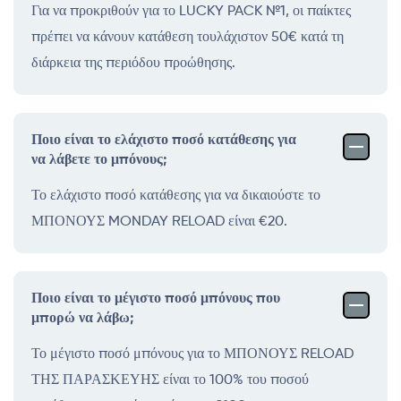
Για να προκριθούν για το LUCKY PACK №1, οι παίκτες
πρέπει να κάνουν κατάθεση τουλάχιστον 50€ κατά τη
διάρκεια της περιόδου προώθησης.
Ποιο είναι το ελάχιστο ποσό κατάθεσης για
να λάβετε το μπόνους;
Το ελάχιστο ποσό κατάθεσης για να δικαιούστε το
ΜΠΟΝΟΥΣ MONDAY RELOAD είναι €20.
Ποιο είναι το μέγιστο ποσό μπόνους που
μπορώ να λάβω;
Το μέγιστο ποσό μπόνους για το ΜΠΟΝΟΥΣ RELOAD
ΤΗΣ ΠΑΡΑΣΚΕΥΗΣ είναι το 100% του ποσού