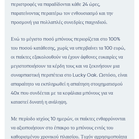
περιστροφές να παραδίδονται κάθε 24 ώρες,
παρατείνοντας περαιτέρω τον ενθουσιασμό και την
προσμονή για πολλαπλές συνεδρίες παιχνιδιού.
Ενώ το μέγιστο ποσό μπόνους περιορίζεται στο 100%
του ποσού κατάθεσης, χωρίς να υπερβαίνει τα 100 ευρώ,
οι παίκτες εξακολουθούν να έχουν άφθονες ευκαιρίες να
μεγιστοποιήσουν τα κέρδη τους και να ξεκινήσουν μια
συναρπαστική περιπέτεια στο Lucky Oak. Ωστόσο, είναι
απαραίτητο να εκπληρωθεί η απαίτηση στοιχηματισμού
40x που συνδέεται με τα κεφάλαια μπόνους για να
καταστεί δυνατή η ανάληψη.
Με περίοδο ισχύος 10 ημερών, οι παίκτες ενθαρρύνονται
να αξιοποιήσουν στο έπακρο το μπόνους εντός του
καθορισμένου χρονικού πλαισίου. Τυχόν αχρησιμοποίητα