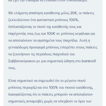
θα έχει την ευκαιρία να επιδοθεί στον ενθουσιασμό.
Με ελάχιστη απαίτηση κατάθεσης μόλις 20€, οι παίκτες
ξεκλειδώνουν ένα φανταστικό μπόνους 100%,
διπλασιάζοντας το ποσό της κατάθεσής τους και
παρέχοντάς τους έως και 100€ σε μπόνους κεφάλαια για
να απολαύσουν τα αγαπημένα τους παιχνίδια. Αυτή η
γενναιόδωρη προσφορά μπόνους επιτρέπει στους παίκτες
να ξεκινήσουν τις περιόδους παιχνιδιού του
Σαββατοκύριακου με μια σημαντική ώθηση στο bankroll
τους.
Είναι σημαντικό να σημειωθεί ότι το μέγιστο ποσό
μπόνους περιορίζεται στο 100% του ποσού κατάθεσης,
διασφαλίζοντας ότι οι παίκτες μπορούν να απολαύσουν
σημαντικές ανταμοιβές χωρίς να υπερβούν το όριο των