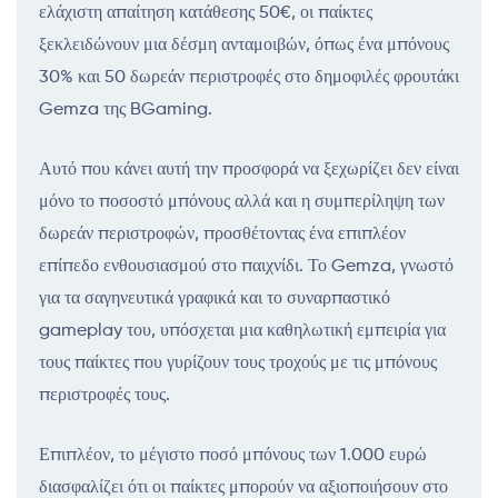
ελάχιστη απαίτηση κατάθεσης 50€, οι παίκτες
ξεκλειδώνουν μια δέσμη ανταμοιβών, όπως ένα μπόνους
30% και 50 δωρεάν περιστροφές στο δημοφιλές φρουτάκι
Gemza της BGaming.
Αυτό που κάνει αυτή την προσφορά να ξεχωρίζει δεν είναι
μόνο το ποσοστό μπόνους αλλά και η συμπερίληψη των
δωρεάν περιστροφών, προσθέτοντας ένα επιπλέον
επίπεδο ενθουσιασμού στο παιχνίδι. Το Gemza, γνωστό
για τα σαγηνευτικά γραφικά και το συναρπαστικό
gameplay του, υπόσχεται μια καθηλωτική εμπειρία για
τους παίκτες που γυρίζουν τους τροχούς με τις μπόνους
περιστροφές τους.
Επιπλέον, το μέγιστο ποσό μπόνους των 1.000 ευρώ
διασφαλίζει ότι οι παίκτες μπορούν να αξιοποιήσουν στο