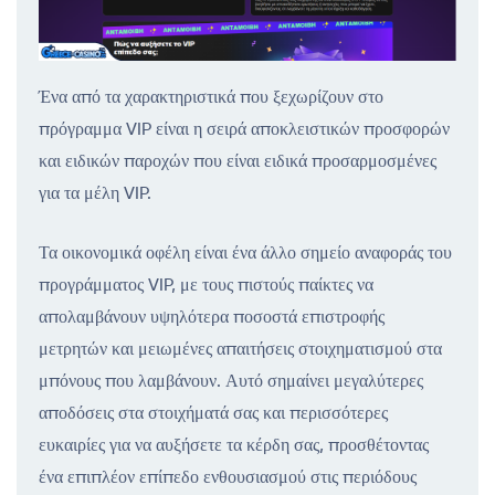
Ένα από τα χαρακτηριστικά που ξεχωρίζουν στο
πρόγραμμα VIP είναι η σειρά αποκλειστικών προσφορών
και ειδικών παροχών που είναι ειδικά προσαρμοσμένες
για τα μέλη VIP.
Τα οικονομικά οφέλη είναι ένα άλλο σημείο αναφοράς του
προγράμματος VIP, με τους πιστούς παίκτες να
απολαμβάνουν υψηλότερα ποσοστά επιστροφής
μετρητών και μειωμένες απαιτήσεις στοιχηματισμού στα
μπόνους που λαμβάνουν. Αυτό σημαίνει μεγαλύτερες
αποδόσεις στα στοιχήματά σας και περισσότερες
ευκαιρίες για να αυξήσετε τα κέρδη σας, προσθέτοντας
ένα επιπλέον επίπεδο ενθουσιασμού στις περιόδους