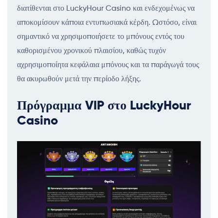
διατίθενται στο LuckyHour Casino και ενδεχομένως να
αποκομίσουν κάποια εντυπωσιακά κέρδη. Ωστόσο, είναι
σημαντικό να χρησιμοποιήσετε το μπόνους εντός του
καθορισμένου χρονικού πλαισίου, καθώς τυχόν
αχρησιμοποίητα κεφάλαια μπόνους και τα παράγωγά τους
θα ακυρωθούν μετά την περίοδο λήξης.
Πρόγραμμα VIP στο LuckyHour
Casino