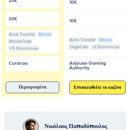
20€
10€
20€
10€
Bank Transfer
Bitcoin
Bank Transfer
Bitcoin
BitcoinCash
DogeCoin
+2 Περισσότερα
+15 Περισσότερα
Curacao
Anjouan Gaming
Authority
Περιορισμένα
Επισκεφθείτε το καζίνο
Νικόλαος Παπαδόπουλος