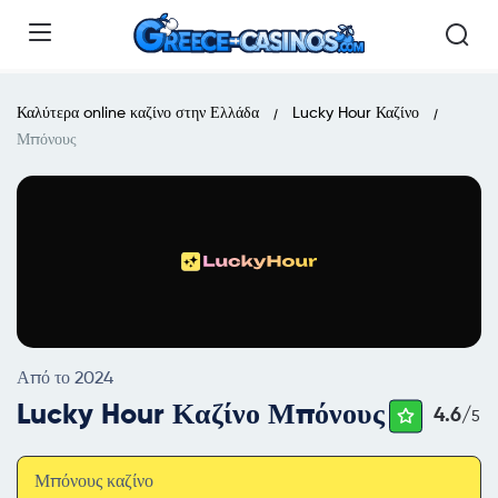
Καλύτερα online καζίνο στην Ελλάδα
Lucky Hour Καζίνο
Μπόνους
Από το 2024
Lucky Hour Καζίνο Μπόνους
4.6/
5
Μπόνους καζίνο