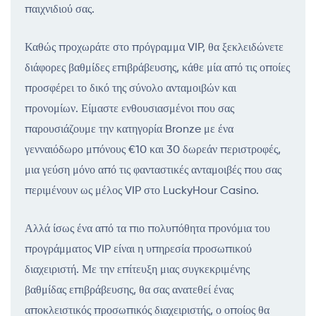
παιχνιδιού σας.
Καθώς προχωράτε στο πρόγραμμα VIP, θα ξεκλειδώνετε
διάφορες βαθμίδες επιβράβευσης, κάθε μία από τις οποίες
προσφέρει το δικό της σύνολο ανταμοιβών και
προνομίων. Είμαστε ενθουσιασμένοι που σας
παρουσιάζουμε την κατηγορία Bronze με ένα
γενναιόδωρο μπόνους €10 και 30 δωρεάν περιστροφές,
μια γεύση μόνο από τις φανταστικές ανταμοιβές που σας
περιμένουν ως μέλος VIP στο LuckyHour Casino.
Αλλά ίσως ένα από τα πιο πολυπόθητα προνόμια του
προγράμματος VIP είναι η υπηρεσία προσωπικού
διαχειριστή. Με την επίτευξη μιας συγκεκριμένης
βαθμίδας επιβράβευσης, θα σας ανατεθεί ένας
αποκλειστικός προσωπικός διαχειριστής, ο οποίος θα