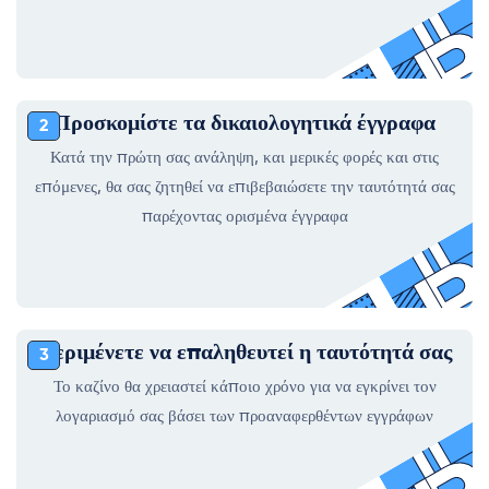
Προσκομίστε τα δικαιολογητικά έγγραφα
2
Κατά την πρώτη σας ανάληψη, και μερικές φορές και στις
επόμενες, θα σας ζητηθεί να επιβεβαιώσετε την ταυτότητά σας
παρέχοντας ορισμένα έγγραφα
Περιμένετε να επαληθευτεί η ταυτότητά σας
3
Το καζίνο θα χρειαστεί κάποιο χρόνο για να εγκρίνει τον
λογαριασμό σας βάσει των προαναφερθέντων εγγράφων