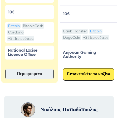
10€
10€
Bitcoin
BitcoinCash
Bank Transfer
Bitcoin
Cardano
DogeCoin
+2 Περισσότερα
+5 Περισσότερα
National Excise
Anjouan Gaming
Licence Office
Authority
Περιορισμένα
Επισκεφθείτε το καζίνο
Νικόλαος Παπαδόπουλος