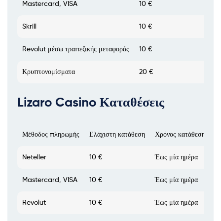
Mastercard, VISA
10 €
Skrill
10 €
Revolut μέσω τραπεζικής μεταφοράς
10 €
Κρυπτονομίσματα
20 €
Lizaro Casino
Καταθέσεις
Μέθοδος πληρωμής
Ελάχιστη κατάθεση
Χρόνος κατάθεσης
Neteller
10 €
Έως μία ημέρα
Mastercard, VISA
10 €
Έως μία ημέρα
Revolut
10 €
Έως μία ημέρα