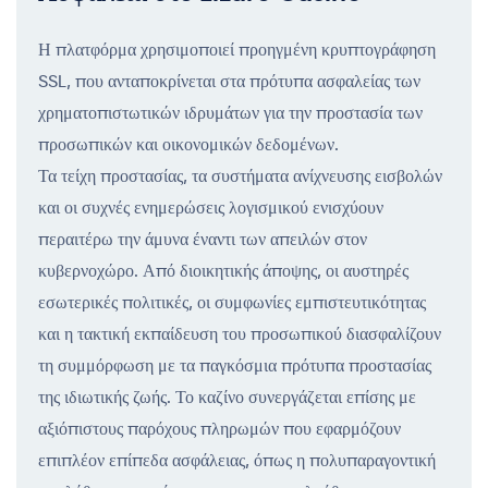
Η πλατφόρμα χρησιμοποιεί προηγμένη κρυπτογράφηση
SSL, που ανταποκρίνεται στα πρότυπα ασφαλείας των
χρηματοπιστωτικών ιδρυμάτων για την προστασία των
προσωπικών και οικονομικών δεδομένων.
Τα τείχη προστασίας, τα συστήματα ανίχνευσης εισβολών
και οι συχνές ενημερώσεις λογισμικού ενισχύουν
περαιτέρω την άμυνα έναντι των απειλών στον
κυβερνοχώρο. Από διοικητικής άποψης, οι αυστηρές
εσωτερικές πολιτικές, οι συμφωνίες εμπιστευτικότητας
και η τακτική εκπαίδευση του προσωπικού διασφαλίζουν
τη συμμόρφωση με τα παγκόσμια πρότυπα προστασίας
της ιδιωτικής ζωής. Το καζίνο συνεργάζεται επίσης με
αξιόπιστους παρόχους πληρωμών που εφαρμόζουν
επιπλέον επίπεδα ασφάλειας, όπως η πολυπαραγοντική