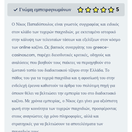
5
Γνώμη εμπειρογνωμόνων
Ο Νίκος Παπαδόπουλος είναι γνωστός συγγραφέας και ειδικός
στον κλάδο των τυχερών παιχνιδιών, με εκτεταμένο ιστορικό
στην κάλυψη των τελευταίων τάσεων και εξελίξεων στον κόσμο
των online καζίνο. Ως βασικός συνεργάτης του greece-
casinos.com, παρέχει διεισδυτικές κριτικές, οδηγούς και
αναλύσεις που βοηθούν τους παίκτες να περιηγηθούν στο
ζωντανό τοπίο του διαδικτυακού τζόγου στην Ελλάδα. Το
πάθος του για τα τυχερά παιχνίδια και η αφοσίωσή του στην
ενδελεχή έρευνα καθιστούν τα άρθρα του πολύτιμη πηγή για
όποιον θέλει να βελτιώσει την εμπειρία του στο διαδικτυακό
καζίνο. Με χρόνια εμπειρίας, ο Νίκος έχει γίνει μια αξιόπιστη
φωνή στην κοινότητα των τυχερών παιχνιδιών, προσφέροντας
στους αναγνώστες όχι μόνο πληροφορίες, αλλά και
στρατηγικές για να βελτιώσουν τα αποτελέσματα των
παιχνιδιών τους.