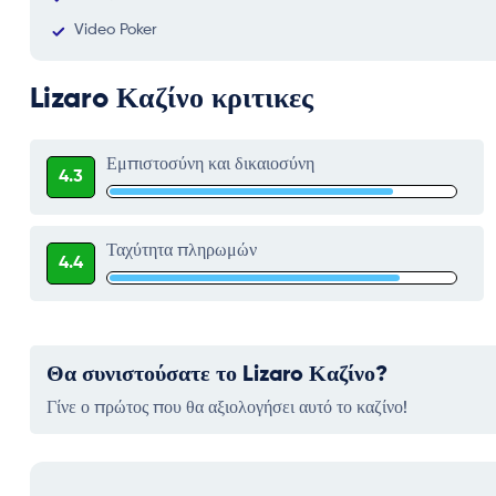
Playtech
Video Poker
Red Tiger
Lizaro Καζίνο κριτικες
Salsa Technology
Spadegaming
StakeLogic
Εμπιστοσύνη και δικαιοσύνη
4.3
Tom Horn Gaming
XPG
Ταχύτητα πληρωμών
4.4
Θα συνιστούσατε το Lizaro Καζίνο?
Γίνε ο πρώτος που θα αξιολογήσει αυτό το καζίνο!