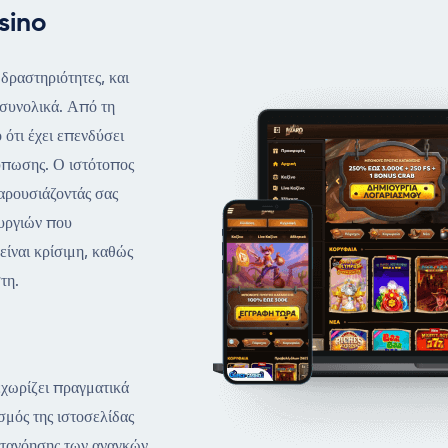
sino
δραστηριότητες, και
 συνολικά. Από τη
 ότι έχει επενδύσει
ύπωσης. Ο ιστότοπος
παρουσιάζοντάς σας
ουργιών που
είναι κρίσιμη, καθώς
τη.
εχωρίζει πραγματικά
σμός της ιστοσελίδας
ατανόησης των αναγκών