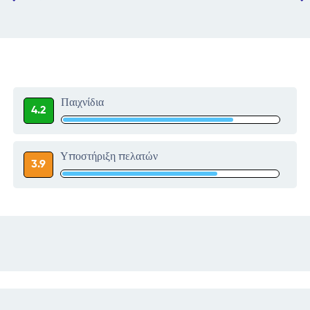
Pragmatic Play
Relax Gaming
Slotmill
Spinmatic
Swintt
Παιχνίδια
4.2
TrueLab Games
Yggdrasil
Υποστήριξη πελατών
3.9