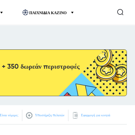
ΠΑΙΧΝΊΔΙΑ ΚΑΖΊΝΟ
 + 350 δωρεάν περιστροφές
Είναι νόμιμο;
Υποστήριξη πελατών
Εφαρμογή για κινητά