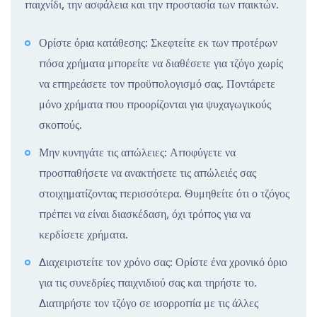
παιχνίδι, την ασφάλεια και την προστασία των παικτών.
Ορίστε όρια κατάθεσης: Σκεφτείτε εκ των προτέρων
πόσα χρήματα μπορείτε να διαθέσετε για τζόγο χωρίς
να επηρεάσετε τον προϋπολογισμό σας. Ποντάρετε
μόνο χρήματα που προορίζονται για ψυχαγωγικούς
σκοπούς.
Μην κυνηγάτε τις απώλειες: Αποφύγετε να
προσπαθήσετε να ανακτήσετε τις απώλειές σας
στοιχηματίζοντας περισσότερα. Θυμηθείτε ότι ο τζόγος
πρέπει να είναι διασκέδαση, όχι τρόπος για να
κερδίσετε χρήματα.
Διαχειριστείτε τον χρόνο σας: Ορίστε ένα χρονικό όριο
για τις συνεδρίες παιχνιδιού σας και τηρήστε το.
Διατηρήστε τον τζόγο σε ισορροπία με τις άλλες