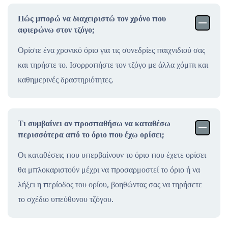
Πώς μπορώ να διαχειριστώ τον χρόνο που
αφιερώνω στον τζόγο;
Ορίστε ένα χρονικό όριο για τις συνεδρίες παιχνιδιού σας
και τηρήστε το. Ισορροπήστε τον τζόγο με άλλα χόμπι και
καθημερινές δραστηριότητες.
Τι συμβαίνει αν προσπαθήσω να καταθέσω
περισσότερα από το όριο που έχω ορίσει;
Οι καταθέσεις που υπερβαίνουν το όριο που έχετε ορίσει
θα μπλοκαριστούν μέχρι να προσαρμοστεί το όριο ή να
λήξει η περίοδος του ορίου, βοηθώντας σας να τηρήσετε
το σχέδιο υπεύθυνου τζόγου.