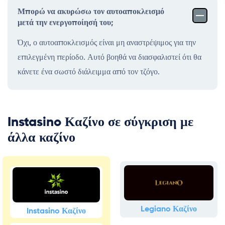
Μπορώ να ακυρώσω τον αυτοαποκλεισμό
μετά την ενεργοποίησή του;
Όχι, ο αυτοαποκλεισμός είναι μη αναστρέψιμος για την
επιλεγμένη περίοδο. Αυτό βοηθά να διασφαλιστεί ότι θα
κάνετε ένα σωστό διάλειμμα από τον τζόγο.
Instasino Καζίνο σε σύγκριση με
άλλα καζίνο
Legiano Καζίνο
Instasino Καζίνο