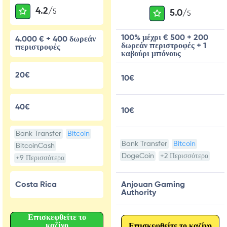
4.2/
5
5.0/
5
100% μέχρι € 500 + 200
4.000 € + 400 δωρεάν
δωρεάν περιστροφές + 1
περιστροφές
καβούρι μπόνους
20€
10€
40€
10€
Bank Transfer
Bitcoin
Bank Transfer
Bitcoin
BitcoinCash
DogeCoin
+2 Περισσότερα
+9 Περισσότερα
Costa Rica
Anjouan Gaming
Authority
Επισκεφθείτε το
καζίνο
Επισκεφθείτε το καζίνο