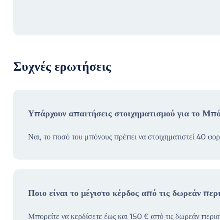
Συχνές ερωτήσεις
Υπάρχουν απαιτήσεις στοιχηματισμού για το Μπ
Ναι, το ποσό του μπόνους πρέπει να στοιχηματιστεί 40 φορ
Ποιο είναι το μέγιστο κέρδος από τις δωρεάν π
Μπορείτε να κερδίσετε έως και 150 € από τις δωρεάν περισ