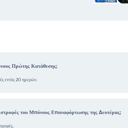
όνους Πρώτης Κατάθεσης;
ές εντός 20 ημερών.
εριστροφές του Μπόνους Επαναφόρτωσης της Δευτέρας;
τροφές.