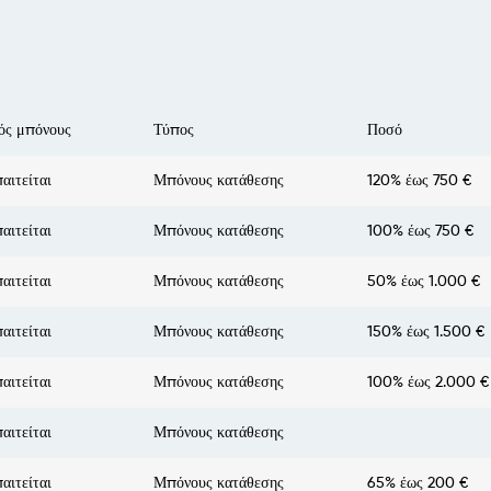
ός μπόνους
Τύπος
Ποσό
αιτείται
Μπόνους κατάθεσης
120% έως 750 €
αιτείται
Μπόνους κατάθεσης
100% έως 750 €
αιτείται
Μπόνους κατάθεσης
50% έως 1.000 €
αιτείται
Μπόνους κατάθεσης
150% έως 1.500 €
αιτείται
Μπόνους κατάθεσης
100% έως 2.000 €
αιτείται
Μπόνους κατάθεσης
αιτείται
Μπόνους κατάθεσης
65% έως 200 €