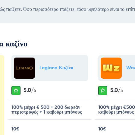
ς παίζετε. Όσο περισσότερο παίζετε, τόσο υψηλότερο είναι το επίπεδ
α καζίνο
Legiano Καζίνο
Waz
5.0/
5.0/
5
5
100% μέχρι € 500 + 200 δωρεάν
100% μέχρι €500 
περιστροφές + 1 καβούρι μπόνους
καβούρι μπόνους
10€
10€