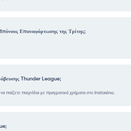
ο Μπόνους Επαναφόρτωσης της Τρίτης;
άβευσης Thunder League;
να παίζετε παιχνίδια με πραγματικά χρήματα στο Instasino.
ue;