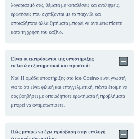
λογαριασμό σας, θέματα με καταθέσεις και αναλήψεις,
ερωτήσεις που σχετίζονται με το παιχνίδι και
οποιαδήποτε άλλα ζητήματα μπορεί να αντιμετωπίσετε
κατά τη χρήση του καζίνο.
Είναι οι εκπρόσωποι της υποστήριξης
πελατών εξυπηρετικοί και προσιτοί;
Ναι! Η ομάδα υποστήριξης στο Ice Casino είναι γνωστή
για το ότι είναι φιλική και επαγγελματική, πάντα έτοιμη να
σας βοηθήσει με οποιαδήποτε ερωτήματα ή προβλήματα
μπορεί να αντιμετωπίσετε.
Πώς μπορώ να έχω πρόσβαση στην επιλογή
ζωντανής συνομιλίας;