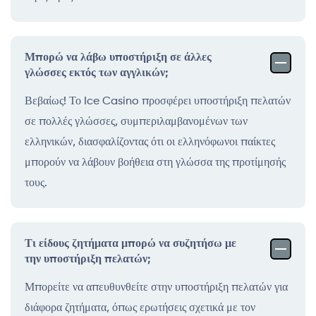
Μπορώ να λάβω υποστήριξη σε άλλες
γλώσσες εκτός των αγγλικών;
Βεβαίως! Το Ice Casino προσφέρει υποστήριξη πελατών
σε πολλές γλώσσες, συμπεριλαμβανομένων των
ελληνικών, διασφαλίζοντας ότι οι ελληνόφωνοι παίκτες
μπορούν να λάβουν βοήθεια στη γλώσσα της προτίμησής
τους.
Τι είδους ζητήματα μπορώ να συζητήσω με
την υποστήριξη πελατών;
Μπορείτε να απευθυνθείτε στην υποστήριξη πελατών για
διάφορα ζητήματα, όπως ερωτήσεις σχετικά με τον