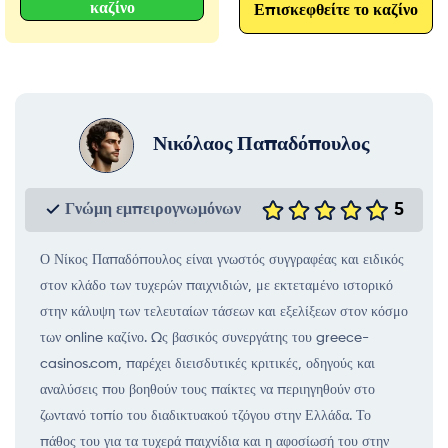
καζίνο
Επισκεφθείτε το καζίνο
Νικόλαος Παπαδόπουλος
5
Γνώμη εμπειρογνωμόνων
Ο Νίκος Παπαδόπουλος είναι γνωστός συγγραφέας και ειδικός
στον κλάδο των τυχερών παιχνιδιών, με εκτεταμένο ιστορικό
στην κάλυψη των τελευταίων τάσεων και εξελίξεων στον κόσμο
των online καζίνο. Ως βασικός συνεργάτης του greece-
casinos.com, παρέχει διεισδυτικές κριτικές, οδηγούς και
αναλύσεις που βοηθούν τους παίκτες να περιηγηθούν στο
ζωντανό τοπίο του διαδικτυακού τζόγου στην Ελλάδα. Το
πάθος του για τα τυχερά παιχνίδια και η αφοσίωσή του στην