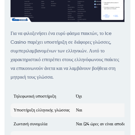
Για να φιλοξενήσει ένα ευρύ φάσμα παικτών, το Ice
Casino παρέχει υποστήριξη σε διάφορες γλώσσες,
συμπεριλαμβανομένων των ελληνικών. Αυτό το
χαρακτηριστικό επιτρέπει στους ελληνόφωνους παίκτες
να επικοινωνούν άνετα και να λαμβάνουν βοήθεια στη
μητρική τους γλώσσα.
Τηλεφωνική υποστήριξη
Όχι
Υποστήριξη ελληνικής γλώσσας
Ναι
Ζωντανή συνομιλία
Ναι (24 ώρες αν είναι αποδεκτό)