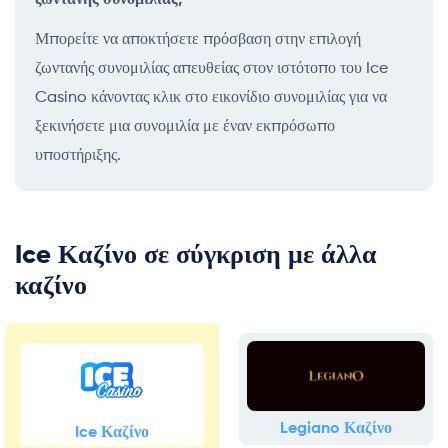
Μπορείτε να αποκτήσετε πρόσβαση στην επιλογή
ζωντανής συνομιλίας απευθείας στον ιστότοπο του Ice
Casino κάνοντας κλικ στο εικονίδιο συνομιλίας για να
ξεκινήσετε μια συνομιλία με έναν εκπρόσωπο
υποστήριξης.
Ice Καζίνο σε σύγκριση με άλλα
καζίνο
Legiano Καζίνο
Ice Καζίνο