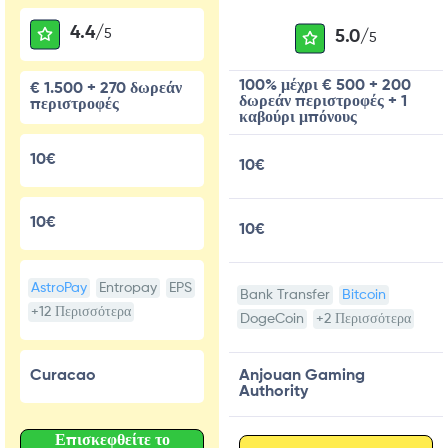
4.4/
5
5.0/
5
100% μέχρι € 500 + 200
€ 1.500 + 270 δωρεάν
δωρεάν περιστροφές + 1
περιστροφές
καβούρι μπόνους
10€
10€
10€
10€
AstroPay
Entropay
EPS
Bank Transfer
Bitcoin
+12 Περισσότερα
DogeCoin
+2 Περισσότερα
Curacao
Anjouan Gaming
Authority
Επισκεφθείτε το