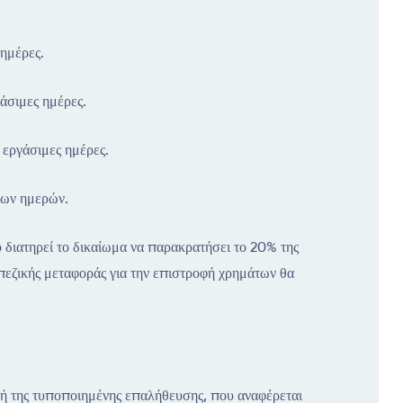
 ημέρες.
άσιμες ημέρες.
 εργάσιμες ημέρες.
μων ημερών.
νο διατηρεί το δικαίωμα να παρακρατήσει το 20% της
πεζικής μεταφοράς για την επιστροφή χρημάτων θα
ογή της τυποποιημένης επαλήθευσης, που αναφέρεται