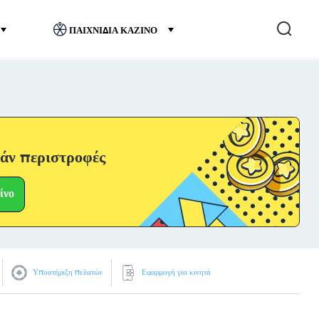
ΠΑΙΧΝΊΔΙΑ ΚΑΖΊΝΟ
εάν περιστροφές
ίνο
Υποστήριξη πελατών
Εφαρμογή για κινητά