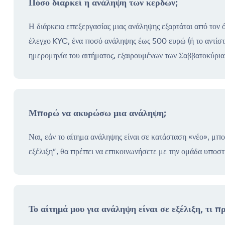
Πόσο διαρκεί η ανάληψη των κερδών;
Η διάρκεια επεξεργασίας μιας ανάληψης εξαρτάται από τον 
έλεγχο KYC, ένα ποσό ανάληψης έως 500 ευρώ (ή το αντίστ
ημερομηνία του αιτήματος, εξαιρουμένων των Σαββατοκύρια
Μπορώ να ακυρώσω μια ανάληψη;
Ναι, εάν το αίτημα ανάληψης είναι σε κατάσταση «νέο», μπ
εξέλιξη”, θα πρέπει να επικοινωνήσετε με την ομάδα υποστ
Το αίτημά μου για ανάληψη είναι σε εξέλιξη, τι π