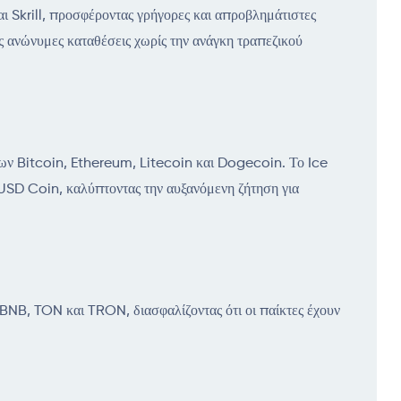
αι Skrill, προσφέροντας γρήγορες και απροβλημάτιστες
 ανώνυμες καταθέσεις χωρίς την ανάγκη τραπεζικού
ων Bitcoin, Ethereum, Litecoin και Dogecoin. Το Ice
USD Coin, καλύπτοντας την αυξανόμενη ζήτηση για
BNB, TON και TRON, διασφαλίζοντας ότι οι παίκτες έχουν