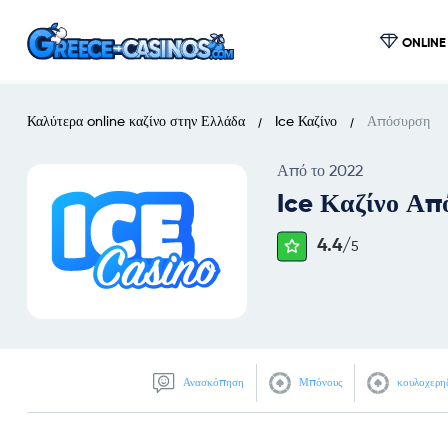
ONLINE
Καλύτερα online καζίνο στην Ελλάδα
Ice Καζίνο
Απόσυρση
Από το 2022
Ice Καζίνο Απ
4.4/
5
Ανασκόπηση
Μπόνους
κουλοχερη