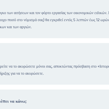
όγκο των αιτήσεων και τον φόρτο εργασίας των οικονομικών ειδικών.
οιχο ποσό στο νόμισμά σας) θα εγκριθεί εντός 5 λεπτών έως 12 ωρώ
κων και των αργιών.
ορείτε να το ακυρώσετε μόνοι σας, αποκτώντας πρόσβαση στο «Ιστορ
ήριξης για να το ακυρώσετε.
ρέπει να κάνω;