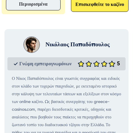
Περιορισμένα
Επισκεφθείτε το καζίνο
Νικόλαος Παπαδόπουλος
5
Γνώμη εμπειρογνωμόνων
Ο Νίκος Παπαδόπουλος είναι γνωστός συγγραφέας και ειδικός
στον κλάδο των τυχερών παιχνιδιών, με εκτεταμένο ιστορικό
στην κάλυψη των τελευταίων τάσεων και εξελίξεων στον κόσμο
των online καζίνο. Ως βασικός συνεργάτης του greece-
casinos.com, παρέχει διεισδυτικές κριτικές, οδηγούς και
αναλύσεις που βοηθούν τους παίκτες να περιηγηθούν στο
ζωντανό τοπίο του διαδικτυακού τζόγου στην Ελλάδα. Το
πάθος του για τα τυχερά παιχνίδια και η αφοσίωσή του στην