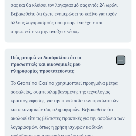
σας και θα κλείσει τον λογαριασμό σας εντός 24 ωρών.
Βεβαιωθείτε ότι έχετε ενημερώσει το καζίνο για τυχόν
άλλους λογαριασμούς που μπορεί να έχετε και
συμφωνείτε να μην ανοίξετε νέους.
Πώς μπορώ να διασφαλίσω ότι οι
προσωπικές και οικονομικές μου
πληροφορίες προστατεύονται;
Το Gransino Casino χρησιμοποιεί προηγμένα μέτρα
ασφαλείας, συμπεριλαμβανομένης της τεχνολογίας
κρυπτογράφησης, για την προστασία των προσωπικών
και οικονομικών σας πληροφοριών. Βεβαιωθείτε ότι
ακολουθείτε τις βέλτιστες πρακτικές για την ασφάλεια των
λογαριασμών, όπως η χρήση ισχυρών κωδικών