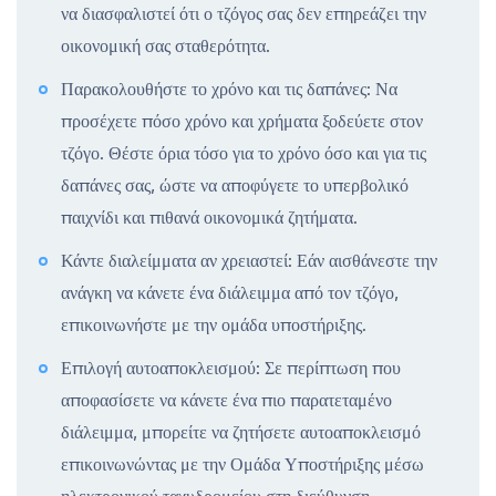
να διασφαλιστεί ότι ο τζόγος σας δεν επηρεάζει την
οικονομική σας σταθερότητα.
Παρακολουθήστε το χρόνο και τις δαπάνες: Να
προσέχετε πόσο χρόνο και χρήματα ξοδεύετε στον
τζόγο. Θέστε όρια τόσο για το χρόνο όσο και για τις
δαπάνες σας, ώστε να αποφύγετε το υπερβολικό
παιχνίδι και πιθανά οικονομικά ζητήματα.
Κάντε διαλείμματα αν χρειαστεί: Εάν αισθάνεστε την
ανάγκη να κάνετε ένα διάλειμμα από τον τζόγο,
επικοινωνήστε με την ομάδα υποστήριξης.
Επιλογή αυτοαποκλεισμού: Σε περίπτωση που
αποφασίσετε να κάνετε ένα πιο παρατεταμένο
διάλειμμα, μπορείτε να ζητήσετε αυτοαποκλεισμό
επικοινωνώντας με την Ομάδα Υποστήριξης μέσω