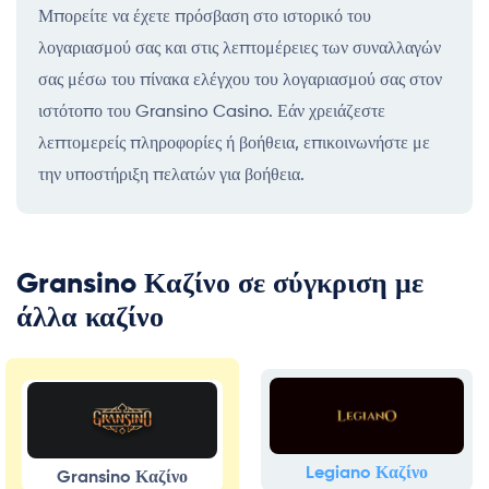
Μπορείτε να έχετε πρόσβαση στο ιστορικό του
λογαριασμού σας και στις λεπτομέρειες των συναλλαγών
σας μέσω του πίνακα ελέγχου του λογαριασμού σας στον
ιστότοπο του Gransino Casino. Εάν χρειάζεστε
λεπτομερείς πληροφορίες ή βοήθεια, επικοινωνήστε με
την υποστήριξη πελατών για βοήθεια.
Gransino Καζίνο σε σύγκριση με
άλλα καζίνο
Legiano Καζίνο
Gransino Καζίνο