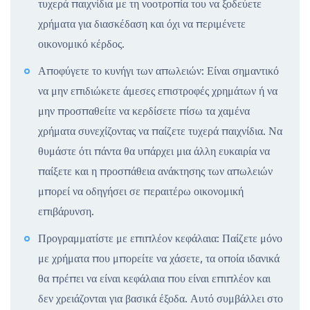
τυχερά παιχνίδια με τη νοοτροπία του να ξοδεύετε
χρήματα για διασκέδαση και όχι να περιμένετε
οικονομικό κέρδος.
Αποφύγετε το κυνήγι των απωλειών: Είναι σημαντικό
να μην επιδιώκετε άμεσες επιστροφές χρημάτων ή να
μην προσπαθείτε να κερδίσετε πίσω τα χαμένα
χρήματα συνεχίζοντας να παίζετε τυχερά παιχνίδια. Να
θυμάστε ότι πάντα θα υπάρχει μια άλλη ευκαιρία να
παίξετε και η προσπάθεια ανάκτησης των απωλειών
μπορεί να οδηγήσει σε περαιτέρω οικονομική
επιβάρυνση.
Προγραμματίστε με επιπλέον κεφάλαια: Παίζετε μόνο
με χρήματα που μπορείτε να χάσετε, τα οποία ιδανικά
θα πρέπει να είναι κεφάλαια που είναι επιπλέον και
δεν χρειάζονται για βασικά έξοδα. Αυτό συμβάλλει στο