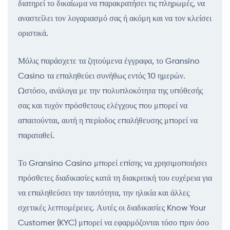
διατηρεί το δικαίωμα να παρακρατήσει τις πληρωμές, να
αναστείλει τον λογαριασμό σας ή ακόμη και να τον κλείσει
οριστικά.
Μόλις παράσχετε τα ζητούμενα έγγραφα, το Gransino
Casino τα επαληθεύει συνήθως εντός 10 ημερών.
Ωστόσο, ανάλογα με την πολυπλοκότητα της υπόθεσής
σας και τυχόν πρόσθετους ελέγχους που μπορεί να
απαιτούνται, αυτή η περίοδος επαλήθευσης μπορεί να
παραταθεί.
Το Gransino Casino μπορεί επίσης να χρησιμοποιήσει
πρόσθετες διαδικασίες κατά τη διακριτική του ευχέρεια για
να επαληθεύσει την ταυτότητα, την ηλικία και άλλες
σχετικές λεπτομέρειες. Αυτές οι διαδικασίες Know Your
Customer (KYC) μπορεί να εφαρμόζονται τόσο πριν όσο