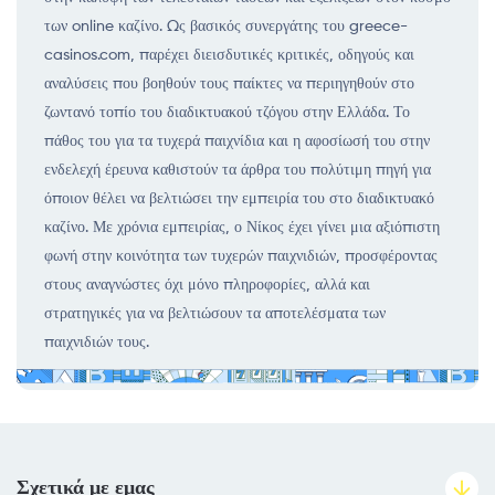
των online καζίνο. Ως βασικός συνεργάτης του greece-
casinos.com, παρέχει διεισδυτικές κριτικές, οδηγούς και
αναλύσεις που βοηθούν τους παίκτες να περιηγηθούν στο
ζωντανό τοπίο του διαδικτυακού τζόγου στην Ελλάδα. Το
πάθος του για τα τυχερά παιχνίδια και η αφοσίωσή του στην
ενδελεχή έρευνα καθιστούν τα άρθρα του πολύτιμη πηγή για
όποιον θέλει να βελτιώσει την εμπειρία του στο διαδικτυακό
καζίνο. Με χρόνια εμπειρίας, ο Νίκος έχει γίνει μια αξιόπιστη
φωνή στην κοινότητα των τυχερών παιχνιδιών, προσφέροντας
στους αναγνώστες όχι μόνο πληροφορίες, αλλά και
στρατηγικές για να βελτιώσουν τα αποτελέσματα των
παιχνιδιών τους.
Σχετικά με εμας