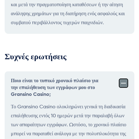
και μετά την πραγματοποίηση καταθέσεων ή την αίτηση
ανάληψης χρημάτων για τη διατήρηση ενός ασφαλούς και
συμβατού περιβάλλοντος τυχερών παιχνιδιών.
Συχνές ερωτήσεις
Ποιο είναι το τυπικό χρονικό πλαίσιο για
την επαλήθευση των εγγράφων μου στο
Gransino Casino;
Το Gransino Casino ολοκληρώνει γενικά τη διαδικασία
επαλήθευσης εντός 10 ημερών μετά την παραλαβή όλων
των απαραίτητων εγγράφων. Ωστόσο, το χρονικό πλαίσιο
μπορεί να παραταθεί ανάλογα με την πολυπλοκότητα της