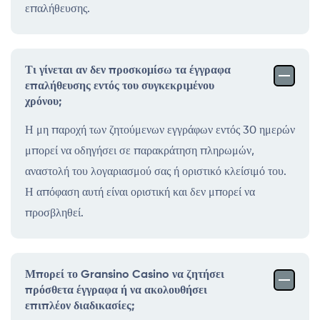
επαλήθευσης.
Τι γίνεται αν δεν προσκομίσω τα έγγραφα
επαλήθευσης εντός του συγκεκριμένου
χρόνου;
Η μη παροχή των ζητούμενων εγγράφων εντός 30 ημερών
μπορεί να οδηγήσει σε παρακράτηση πληρωμών,
αναστολή του λογαριασμού σας ή οριστικό κλείσιμό του.
Η απόφαση αυτή είναι οριστική και δεν μπορεί να
προσβληθεί.
Μπορεί το Gransino Casino να ζητήσει
πρόσθετα έγγραφα ή να ακολουθήσει
επιπλέον διαδικασίες;