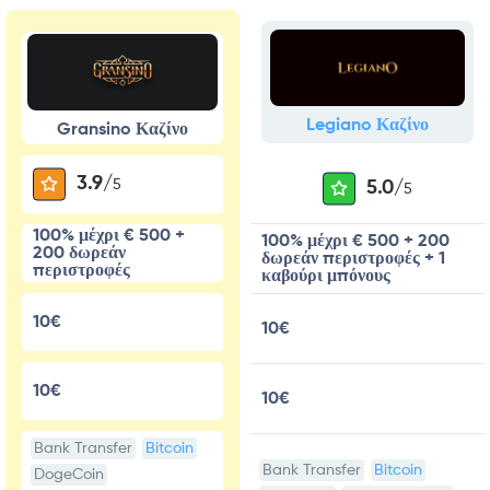
Legiano Καζίνο
Gransino Καζίνο
3.9/
5
5.0/
5
100% μέχρι € 500 +
100% μέχρι € 500 + 200
200 δωρεάν
δωρεάν περιστροφές + 1
περιστροφές
καβούρι μπόνους
10€
10€
10€
10€
Bank Transfer
Bitcoin
Bank Transfer
Bitcoin
DogeCoin