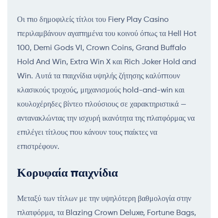
Οι πιο δημοφιλείς τίτλοι του Fiery Play Casino
περιλαμβάνουν αγαπημένα του κοινού όπως τα Hell Hot
100, Demi Gods VI, Crown Coins, Grand Buffalo
Hold And Win, Extra Win X και Rich Joker Hold and
Win. Αυτά τα παιχνίδια υψηλής ζήτησης καλύπτουν
κλασικούς τροχούς, μηχανισμούς hold-and-win και
κουλοχέρηδες βίντεο πλούσιους σε χαρακτηριστικά —
αντανακλώντας την ισχυρή ικανότητα της πλατφόρμας να
επιλέγει τίτλους που κάνουν τους παίκτες να
επιστρέφουν.
Κορυφαία παιχνίδια
Μεταξύ των τίτλων με την υψηλότερη βαθμολογία στην
πλατφόρμα, τα Blazing Crown Deluxe, Fortune Bags,