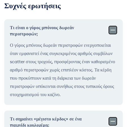
Συχνές ερωτήσεις
Τι είναι ο γύρος μπόνους δωρεάν
περιστροφών;
Ο γύρος μπόνους δωρεάν περιστροφών ενεργοποιείται
όταν εμφανιστεί ένας συγκεκριμένος αριθμός συμβόλων
scatter στους τροχούς, προσφέροντας έναν καθορισμένο
αριθμό περιστροφών χωρίς επιπλέον κόστος. Τα κέρδη
που προκύπτουν κατά τη διάρκεια των δωρεάν
περιστροφών υπόκεινται συνήθως στους τυπικούς όρους
στοιχηματισμού του καζίνο.
Τι σημαίνει «μέγιστο κέρδος» σε ένα
παιχνίδι κουλοχέρη;