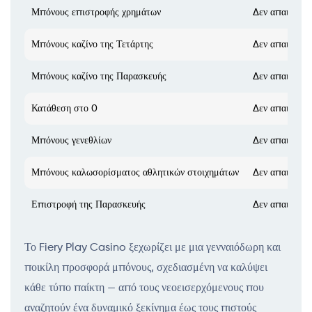
Μπόνους επιστροφής χρημάτων
Δεν απαιτείται
Μπόνους καζίνο της Τετάρτης
Δεν απαιτείται
Μπόνους καζίνο της Παρασκευής
Δεν απαιτείται
Κατάθεση στο 0
Δεν απαιτείται
Μπόνους γενεθλίων
Δεν απαιτείται
Μπόνους καλωσορίσματος αθλητικών στοιχημάτων
Δεν απαιτείται
Επιστροφή της Παρασκευής
Δεν απαιτείται
Το Fiery Play Casino ξεχωρίζει με μια γενναιόδωρη και
ποικίλη προσφορά μπόνους, σχεδιασμένη να καλύψει
κάθε τύπο παίκτη — από τους νεοεισερχόμενους που
αναζητούν ένα δυναμικό ξεκίνημα έως τους πιστούς