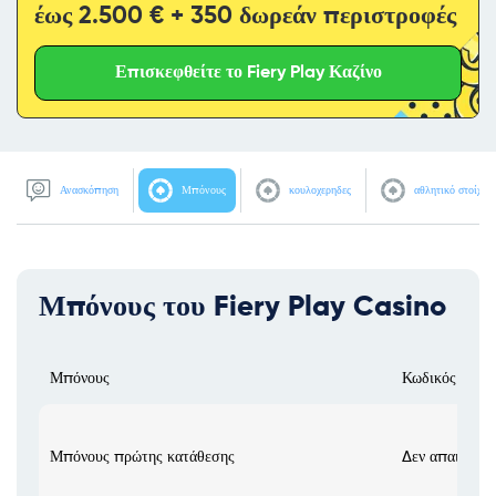
έως 2.500 € + 350 δωρεάν περιστροφές
Επισκεφθείτε το Fiery Play Καζίνο
Ανασκόπηση
Μπόνους
κουλοχερηδες
αθλητικό στοίχημ
Μπόνους του Fiery Play Casino
Μπόνους
Κωδικός μπόν
Μπόνους πρώτης κατάθεσης
Δεν απαιτείται