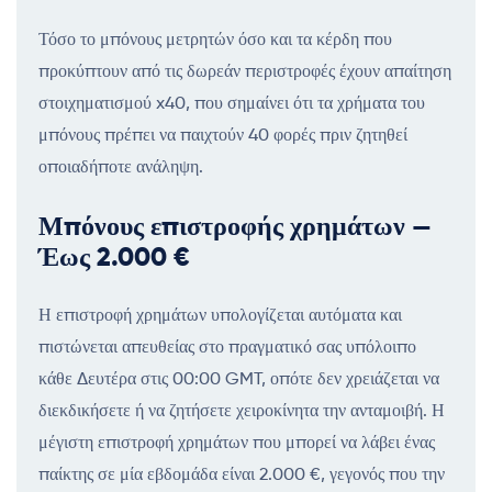
Τόσο το μπόνους μετρητών όσο και τα κέρδη που
προκύπτουν από τις δωρεάν περιστροφές έχουν απαίτηση
στοιχηματισμού x40, που σημαίνει ότι τα χρήματα του
μπόνους πρέπει να παιχτούν 40 φορές πριν ζητηθεί
οποιαδήποτε ανάληψη.
Μπόνους επιστροφής χρημάτων —
Έως 2.000 €
Η επιστροφή χρημάτων υπολογίζεται αυτόματα και
πιστώνεται απευθείας στο πραγματικό σας υπόλοιπο
κάθε Δευτέρα στις 00:00 GMT, οπότε δεν χρειάζεται να
διεκδικήσετε ή να ζητήσετε χειροκίνητα την ανταμοιβή. Η
μέγιστη επιστροφή χρημάτων που μπορεί να λάβει ένας
παίκτης σε μία εβδομάδα είναι 2.000 €, γεγονός που την