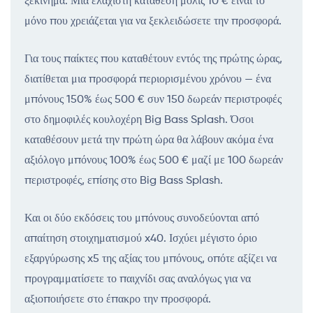
ξεκίνημα. Μια ελάχιστη κατάθεση μόλις 10 € είναι το
μόνο που χρειάζεται για να ξεκλειδώσετε την προσφορά.
Για τους παίκτες που καταθέτουν εντός της πρώτης ώρας,
διατίθεται μια προσφορά περιορισμένου χρόνου — ένα
μπόνους 150% έως 500 € συν 150 δωρεάν περιστροφές
στο δημοφιλές κουλοχέρη Big Bass Splash. Όσοι
καταθέσουν μετά την πρώτη ώρα θα λάβουν ακόμα ένα
αξιόλογο μπόνους 100% έως 500 € μαζί με 100 δωρεάν
περιστροφές, επίσης στο Big Bass Splash.
Και οι δύο εκδόσεις του μπόνους συνοδεύονται από
απαίτηση στοιχηματισμού x40. Ισχύει μέγιστο όριο
εξαργύρωσης x5 της αξίας του μπόνους, οπότε αξίζει να
προγραμματίσετε το παιχνίδι σας αναλόγως για να
αξιοποιήσετε στο έπακρο την προσφορά.