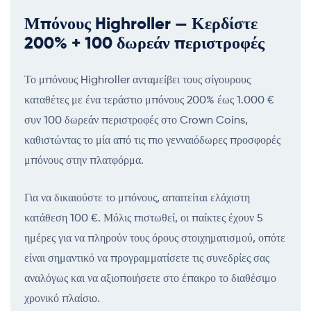
Μπόνους Highroller — Κερδίστε
200% + 100 δωρεάν περιστροφές
Το μπόνους Highroller ανταμείβει τους σίγουρους
καταθέτες με ένα τεράστιο μπόνους 200% έως 1.000 €
συν 100 δωρεάν περιστροφές στο Crown Coins,
καθιστώντας το μία από τις πιο γενναιόδωρες προσφορές
μπόνους στην πλατφόρμα.
Για να δικαιούστε το μπόνους, απαιτείται ελάχιστη
κατάθεση 100 €. Μόλις πιστωθεί, οι παίκτες έχουν 5
ημέρες για να πληρούν τους όρους στοιχηματισμού, οπότε
είναι σημαντικό να προγραμματίσετε τις συνεδρίες σας
αναλόγως και να αξιοποιήσετε στο έπακρο το διαθέσιμο
χρονικό πλαίσιο.