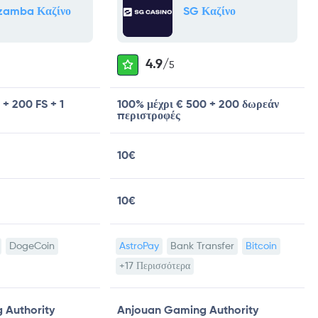
amba Καζίνο
SG Καζίνο
4.9/
5
+ 200 FS + 1
100% μέχρι € 500 + 200 δωρεάν
περιστροφές
10€
10€
DogeCoin
AstroPay
Bank Transfer
Bitcoin
+17 Περισσότερα
 Authority
Anjouan Gaming Authority