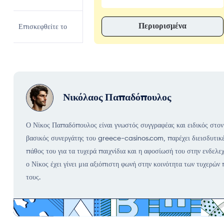
Περιορισμένα
Επισκεφθείτε το
Νικόλαος Παπαδόπουλος
Ο Νίκος Παπαδόπουλος είναι γνωστός συγγραφέας και ειδικός στον 
βασικός συνεργάτης του greece-casinos.com, παρέχει διεισδυτικές
πάθος του για τα τυχερά παιχνίδια και η αφοσίωσή του στην ενδελε
ο Νίκος έχει γίνει μια αξιόπιστη φωνή στην κοινότητα των τυχερών
τους.