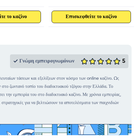
τε το καζίνο
Επισκεφθείτε το καζίνο
5
Γνώμη εμπειρογνωμόνων
ευταίων τάσεων και εξελίξεων στον κόσμο των online καζίνο. Ως
 στο ζωντανό τοπίο του διαδικτυακού τζόγου στην Ελλάδα. Το
ει την εμπειρία του στο διαδικτυακό καζίνο. Με χρόνια εμπειρίας,
ι στρατηγικές για να βελτιώσουν τα αποτελέσματα των παιχνιδιών