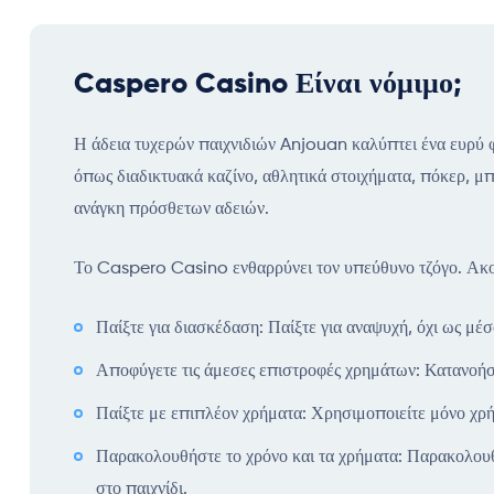
Caspero Casino Είναι νόμιμο;
Η άδεια τυχερών παιχνιδιών Anjouan καλύπτει ένα ευρύ 
όπως διαδικτυακά καζίνο, αθλητικά στοιχήματα, πόκερ, μπί
ανάγκη πρόσθετων αδειών.
Το Caspero Casino ενθαρρύνει τον υπεύθυνο τζόγο. Ακολ
Παίξτε για διασκέδαση: Παίξτε για αναψυχή, όχι ως μέσ
Αποφύγετε τις άμεσες επιστροφές χρημάτων: Κατανοήστε
Παίξτε με επιπλέον χρήματα: Χρησιμοποιείτε μόνο χρή
Παρακολουθήστε το χρόνο και τα χρήματα: Παρακολουθ
στο παιχνίδι.