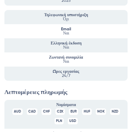
2025
Τηλεφωνική υποστήριξη
Όχι
Email
Ναι
Ελληνική έκδοση
Ναι
Ζωντανή συνομιλία
Ναι
Ώρες εργασίας
24/7
Λεπτομέρειες πληρωμής
Νομίσματα
AUD
CAD
CHF
CZK
EUR
HUF
NOK
NZD
PLN
USD