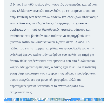
Ο Νίκος Παπαδόπουλος είναι γνωστός συγγραφέας και ειδικός
στον κλάδο των τυχερών παιχνιδιών, με εκτεταμένο ιστορικό
στην κάλυψη των τελευταίων τάσεων και εξελίξεων στον κόσμο
των online καζίνο. Ως βασικός συνεργάτης του greece-
casinos.com, παρέχει διεισδυτικές κριτικές, οδηγούς και
αναλύσεις που βοηθούν τους παίκτες να περιηγηθούν στο
ζωντανό τοπίο του διαδικτυακού τζόγου στην Ελλάδα. Το
πάθος του για τα τυχερά παιχνίδια και η αφοσίωσή του στην
ενδελεχή έρευνα καθιστούν τα άρθρα του πολύτιμη πηγή για
όποιον θέλει να βελτιώσει την εμπειρία του στο διαδικτυακό
καζίνο. Με χρόνια εμπειρίας, ο Νίκος έχει γίνει μια αξιόπιστη
φωνή στην κοινότητα των τυχερών παιχνιδιών, προσφέροντας
στους αναγνώστες όχι μόνο πληροφορίες, αλλά και
στρατηγικές για να βελτιώσουν τα αποτελέσματα των
παιχνιδιών τους.