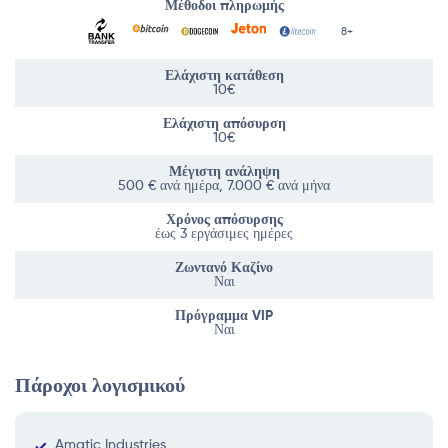
Μέθοδοι πληρωμής
8+
Ελάχιστη κατάθεση
10€
Ελάχιστη απόσυρση
10€
Μέγιστη ανάληψη
500 € ανά ημέρα, 7.000 € ανά μήνα
Χρόνος απόσυρσης
έως 3 εργάσιμες ημέρες
Ζωντανό Καζίνο
Ναι
Πρόγραμμα VIP
Ναι
Πάροχοι λογισμικού
Amatic Industries