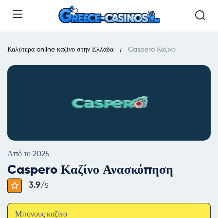
Καλύτερα online καζίνο στην Ελλάδα
Caspero Καζίνο
Από το 2025
Caspero Καζίνο Ανασκόπηση
3.9/
5
Μπόνους καζίνο