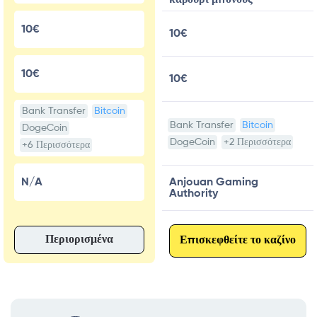
10€
10€
10€
10€
Bank Transfer
Bitcoin
Bank Transfer
Bitcoin
DogeCoin
DogeCoin
+2 Περισσότερα
+6 Περισσότερα
N/A
Anjouan Gaming
Authority
Περιορισμένα
Επισκεφθείτε το καζίνο