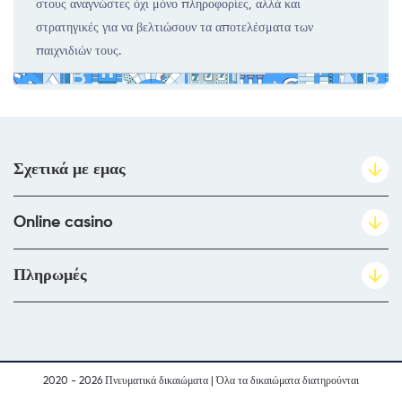
στους αναγνώστες όχι μόνο πληροφορίες, αλλά και
στρατηγικές για να βελτιώσουν τα αποτελέσματα των
παιχνιδιών τους.
Σχετικά με εμας
Online casino
Πληρωμές
2020 - 2026 Πνευματικά δικαιώματα | Όλα τα δικαιώματα διατηρούνται