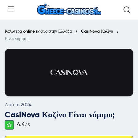
Καλύτερα online καζίνο στην Ελλάδα
CasiNova Καζίνο
Είναι νόμιμο;
Από το 2024
CasiNova Καζίνο Είναι νόμιμο;
4.4/
5