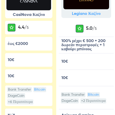
Legiano Καζίνο
CasiNova Καζίνο
4.4/
5
5.0/
5
100% μέχρι € 500 + 200
έως €2000
δωρεάν περιστροφές + 1
καβούρι μπόνους
10€
10€
10€
10€
Bank Transfer
Bitcoin
Bank Transfer
Bitcoin
DogeCoin
DogeCoin
+2 Περισσότερα
+6 Περισσότερα