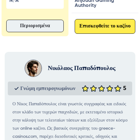
N/A
Anjouan Gaming
Authority
Περιορισμένα
Επισκεφθείτε το καζίνο
Νικόλαος Παπαδόπουλος
5
Γνώμη εμπειρογνωμόνων
Ο Νίκος Παπαδόπουλος είναι γνωστός συγγραφέας και ειδικός
στον κλάδο των τυχερών παιχνιδιών, με εκτεταμένο ιστορικό
στην κάλυψη των τελευταίων τάσεων και εξελίξεων στον κόσμο
των online καζίνο. Ως βασικός συνεργάτης του greece-
casinos.com, παρέχει διεισδυτικές κριτικές, οδηγούς και