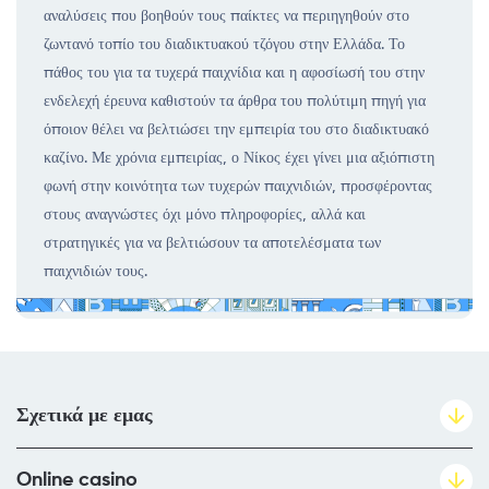
αναλύσεις που βοηθούν τους παίκτες να περιηγηθούν στο
ζωντανό τοπίο του διαδικτυακού τζόγου στην Ελλάδα. Το
πάθος του για τα τυχερά παιχνίδια και η αφοσίωσή του στην
ενδελεχή έρευνα καθιστούν τα άρθρα του πολύτιμη πηγή για
όποιον θέλει να βελτιώσει την εμπειρία του στο διαδικτυακό
καζίνο. Με χρόνια εμπειρίας, ο Νίκος έχει γίνει μια αξιόπιστη
φωνή στην κοινότητα των τυχερών παιχνιδιών, προσφέροντας
στους αναγνώστες όχι μόνο πληροφορίες, αλλά και
στρατηγικές για να βελτιώσουν τα αποτελέσματα των
παιχνιδιών τους.
Σχετικά με εμας
Online casino