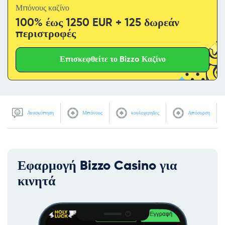
Μπόνους καζίνο
100% έως 1250 EUR + 125 δωρεάν
περιστροφές
Επισκεφθείτε το Bizzo Καζίνο
Ανασκόπηση
Μπόνους
κουλοχερηδες
Απόσυρση
Εφαρμογή Bizzo Casino για
κινητά