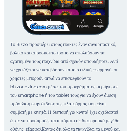
Το Bizzo προσφέρει στους παίκτες έναν συναρπαστικό,
βολικό και απρόσκοπτο τρόπο να απολαύσουν τα
αγαπημένα τους παιχνίδια από σχεδόν οπουδήποτε. Αντί
να χρειάζεται να κατεβάσουν κάποια ειδική εφαρμογή, οι
χρήστες μπορούν απλά να επισκεφθούν το
bizzocazino.com μέσω του προγράμματος περιήγησης
του smartphone ή του tablet τους για να έχουν άμεση
πρόσβαση στην έκδοση της πλατφόρμας που είναι
συμβατή με κινητά. Η διεπαφή για κινητά έχει σχεδιαστεί
ώστε να προσαρμόζεται αυτόματα σε διαφορετικά μεγέθη
οθόνης, εξασφαλίζοντας ότι όλα τα παιχνίδια, τα μενού και