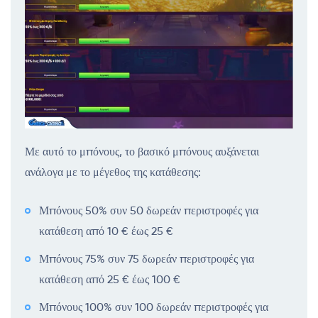
Με αυτό το μπόνους, το βασικό μπόνους αυξάνεται
ανάλογα με το μέγεθος της κατάθεσης:
Μπόνους 50% συν 50 δωρεάν περιστροφές για
κατάθεση από 10 € έως 25 €
Μπόνους 75% συν 75 δωρεάν περιστροφές για
κατάθεση από 25 € έως 100 €
Μπόνους 100% συν 100 δωρεάν περιστροφές για