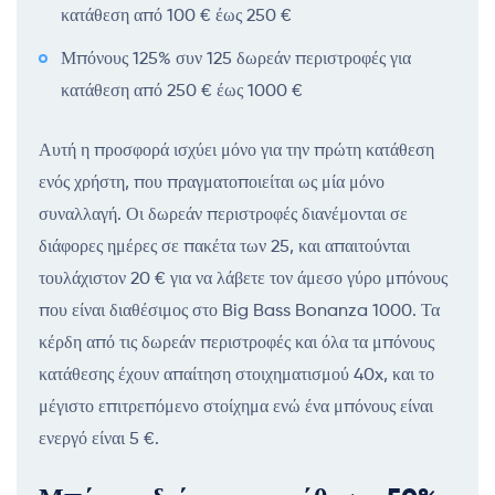
κατάθεση από 100 € έως 250 €
Μπόνους 125% συν 125 δωρεάν περιστροφές για
κατάθεση από 250 € έως 1000 €
Αυτή η προσφορά ισχύει μόνο για την πρώτη κατάθεση
ενός χρήστη, που πραγματοποιείται ως μία μόνο
συναλλαγή. Οι δωρεάν περιστροφές διανέμονται σε
διάφορες ημέρες σε πακέτα των 25, και απαιτούνται
τουλάχιστον 20 € για να λάβετε τον άμεσο γύρο μπόνους
που είναι διαθέσιμος στο Big Bass Bonanza 1000. Τα
κέρδη από τις δωρεάν περιστροφές και όλα τα μπόνους
κατάθεσης έχουν απαίτηση στοιχηματισμού 40x, και το
μέγιστο επιτρεπόμενο στοίχημα ενώ ένα μπόνους είναι
ενεργό είναι 5 €.