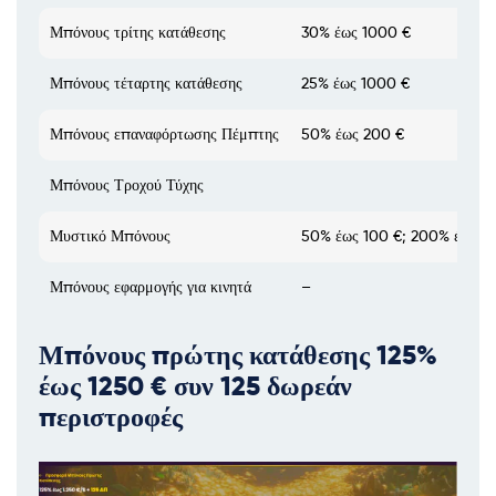
Μπόνους τρίτης κατάθεσης
30% έως 1000 €
Μπόνους τέταρτης κατάθεσης
25% έως 1000 €
Μπόνους επαναφόρτωσης Πέμπτης
50% έως 200 €
Μπόνους Τροχού Τύχης
Μυστικό Μπόνους
50% έως 100 €; 200% έως 5
Μπόνους εφαρμογής για κινητά
–
Μπόνους πρώτης κατάθεσης 125%
έως 1250 € συν 125 δωρεάν
περιστροφές