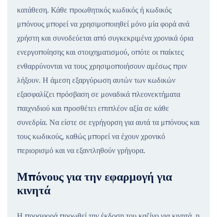
κατάθεση. Κάθε προωθητικός κωδικός ή κωδικός
μπόνους μπορεί να χρησιμοποιηθεί μόνο μία φορά ανά
χρήστη και συνοδεύεται από συγκεκριμένα χρονικά όρια
ενεργοποίησης και στοιχηματισμού, οπότε οι παίκτες
ενθαρρύνονται να τους χρησιμοποιήσουν αμέσως πριν
λήξουν. Η άμεση εξαργύρωση αυτών των κωδικών
εξασφαλίζει πρόσβαση σε μοναδικά πλεονεκτήματα
παιχνιδιού και προσθέτει επιπλέον αξία σε κάθε
συνεδρία. Να είστε σε εγρήγορση για αυτά τα μπόνους και
τους κωδικούς, καθώς μπορεί να έχουν χρονικό
περιορισμό και να εξαντληθούν γρήγορα.
Μπόνους για την εφαρμογή για
κινητά
Η προσφορά προωθεί την έκδοση του καζίνο για κινητά, η