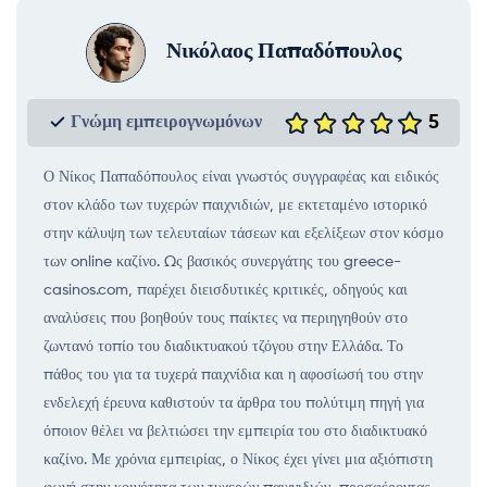
Νικόλαος Παπαδόπουλος
5
Γνώμη εμπειρογνωμόνων
Ο Νίκος Παπαδόπουλος είναι γνωστός συγγραφέας και ειδικός
στον κλάδο των τυχερών παιχνιδιών, με εκτεταμένο ιστορικό
στην κάλυψη των τελευταίων τάσεων και εξελίξεων στον κόσμο
των online καζίνο. Ως βασικός συνεργάτης του greece-
casinos.com, παρέχει διεισδυτικές κριτικές, οδηγούς και
αναλύσεις που βοηθούν τους παίκτες να περιηγηθούν στο
ζωντανό τοπίο του διαδικτυακού τζόγου στην Ελλάδα. Το
πάθος του για τα τυχερά παιχνίδια και η αφοσίωσή του στην
ενδελεχή έρευνα καθιστούν τα άρθρα του πολύτιμη πηγή για
όποιον θέλει να βελτιώσει την εμπειρία του στο διαδικτυακό
καζίνο. Με χρόνια εμπειρίας, ο Νίκος έχει γίνει μια αξιόπιστη