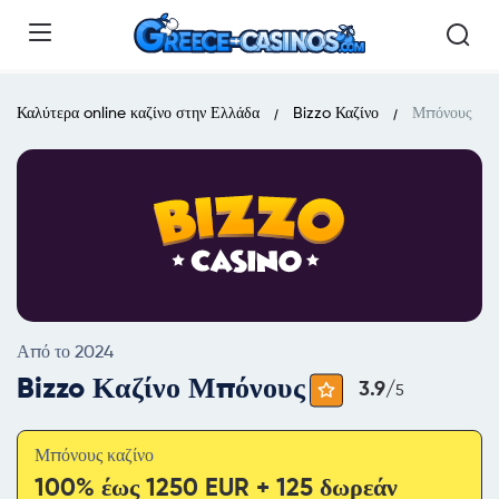
Καλύτερα online καζίνο στην Ελλάδα
Bizzo Καζίνο
Μπόνους
Από το 2024
Bizzo Καζίνο Μπόνους
3.9/
5
Μπόνους καζίνο
100% έως 1250 EUR + 125 δωρεάν