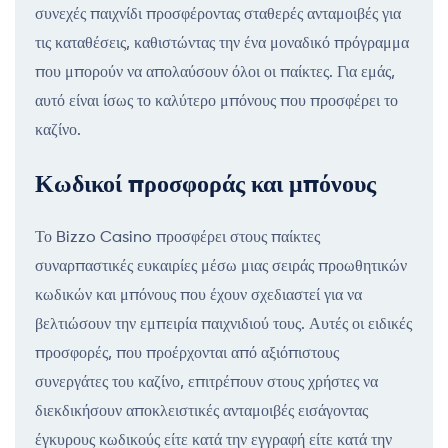
συνεχές παιχνίδι προσφέροντας σταθερές ανταμοιβές για
τις καταθέσεις, καθιστώντας την ένα μοναδικό πρόγραμμα
που μπορούν να απολαύσουν όλοι οι παίκτες. Για εμάς,
αυτό είναι ίσως το καλύτερο μπόνους που προσφέρει το
καζίνο.
Κωδικοί προσφοράς και μπόνους
Το Bizzo Casino προσφέρει στους παίκτες
συναρπαστικές ευκαιρίες μέσω μιας σειράς προωθητικών
κωδικών και μπόνους που έχουν σχεδιαστεί για να
βελτιώσουν την εμπειρία παιχνιδιού τους. Αυτές οι ειδικές
προσφορές, που προέρχονται από αξιόπιστους
συνεργάτες του καζίνο, επιτρέπουν στους χρήστες να
διεκδικήσουν αποκλειστικές ανταμοιβές εισάγοντας
έγκυρους κωδικούς είτε κατά την εγγραφή είτε κατά την