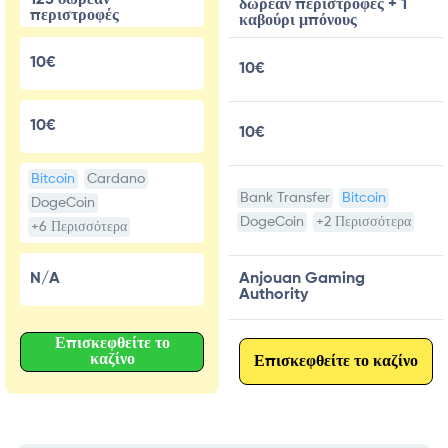
125 δωρεάν
δωρεάν περιστροφές + 1
περιστροφές
καβούρι μπόνους
10€
10€
10€
10€
Bitcoin
Cardano
Bank Transfer
Bitcoin
DogeCoin
DogeCoin
+2 Περισσότερα
+6 Περισσότερα
N/A
Anjouan Gaming
Authority
Επισκεφθείτε το
καζίνο
Επισκεφθείτε το καζίνο